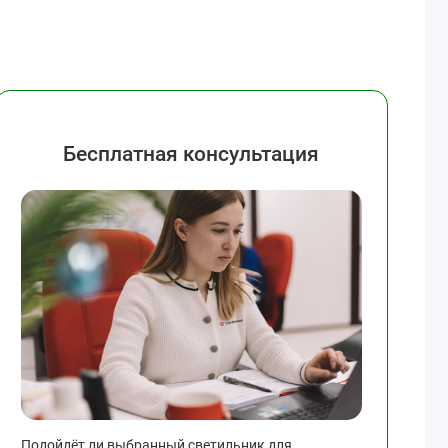
Бесплатная консультация
Подойдёт ли выбранный светильник для