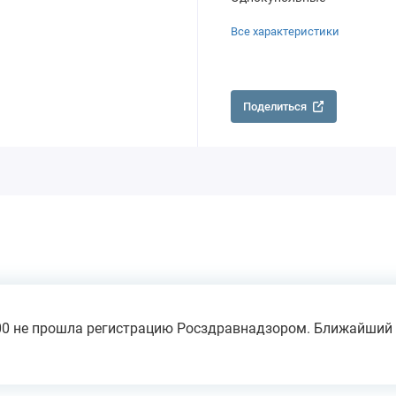
Все характеристики
Поделиться
000 не прошла регистрацию Росздравнадзором. Ближайший