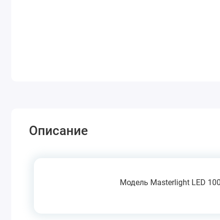
Описание
Модель Masterlight LED 1