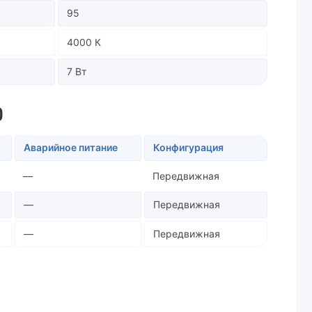
95
4000 К
7 Вт
0
Аварийное питание
Конфигурация
—
Передвижная
—
Передвижная
—
Передвижная