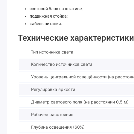
световой блок на штативе;
подвижная стойка;
кабель питания.
Технические характеристик
Тип источника света
Количество источников света
Уровень центральной освещённости (на расстоян
Регулировка яркости
Диаметр светового поля (на расстоянии 0,5 м)
Рабочее расстояние
Глубина освещения (60%)