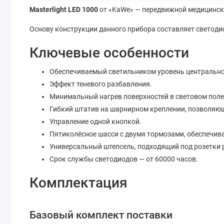
Masterlight LED 1000
от «KaWe» — передвижной медицинск
Основу конструкции данного прибора составляет светоди
Ключевые особенности
Обеспечиваемый светильником уровень центральной 
Эффект теневого разбавления.
Минимальный нагрев поверхностей в световом поле
Гибкий штатив на шарнирном креплении, позволяю
Управление одной кнопкой.
Пятиколёсное шасси с двумя тормозами, обеспечив
Универсальный штепсель, подходящий под розетки 
Срок службы светодиодов — от 60000 часов.
Комплектация
Базовый комплект поставки