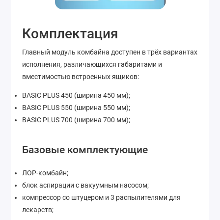
Комплектация
Главный модуль комбайна доступен в трёх вариантах
исполнения, различающихся габаритами и
вместимостью встроенных ящиков:
BASIC PLUS 450 (ширина 450 мм);
BASIC PLUS 550 (ширина 550 мм);
BASIC PLUS 700 (ширина 700 мм);
Базовые комплектующие
ЛОР-комбайн;
блок аспирации с вакуумным насосом;
компрессор со штуцером и 3 распылителями для
лекарств;