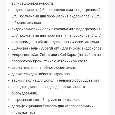
аспирационной ёмкости;
эндоскопический блок с колчанами с подогревом (2
шт.), колчанами для промывания эндоскопов (2 шт.)
и 2 осветителями;
эндоскопический блок с колчанами с подогревом (4
шт.), колчанами для промывания эндоскопов (3 шт.),
колчаном для гибких эндоскопов и 4 осветителями;
LED-осветитель «SuperBright» для гибких эндоскопов;
микроскоп «Carl Zeiss» или «Karl Kaps» (на выбор) на
поворотном кронштейне с источником света;
держатель для налобного осветителя;
держатель для гибкого эндоскопа;
верхняя полка для дополнительного оборудования;
вращающаяся опора для дополнительного
оборудования;
встроенный контейнер для игл и канюль;
дезинфекционная ёмкость для использованных
инструментов;