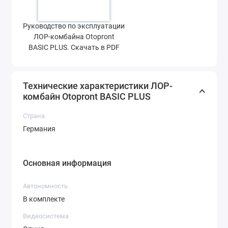
Руководство по эксплуатации
ЛОР-комбайна Otopront
BASIC PLUS. Скачать в PDF
Технические характеристики ЛОР-
комбайн Otopront BASIC PLUS
Страна
Германия
Основная информация
Автономность
В комплекте
Видеосистема