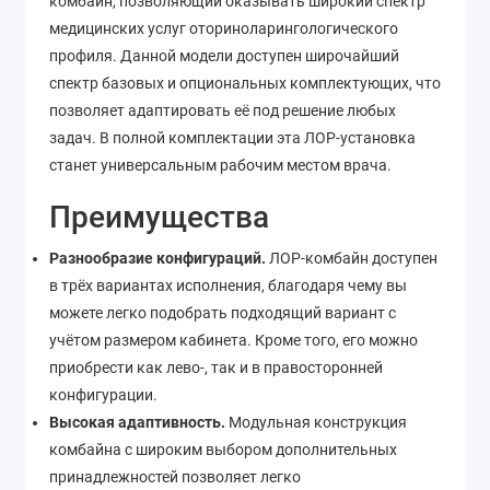
комбайн, позволяющий оказывать широкий спектр
медицинских услуг оториноларингологического
профиля. Данной модели доступен широчайший
спектр базовых и опциональных комплектующих, что
позволяет адаптировать её под решение любых
задач. В полной комплектации эта ЛОР-установка
станет универсальным рабочим местом врача.
Преимущества
Разнообразие конфигураций.
ЛОР-комбайн доступен
в трёх вариантах исполнения, благодаря чему вы
можете легко подобрать подходящий вариант с
учётом размером кабинета. Кроме того, его можно
приобрести как лево-, так и в правосторонней
конфигурации.
Высокая адаптивность.
Модульная конструкция
комбайна с широким выбором дополнительных
принадлежностей позволяет легко