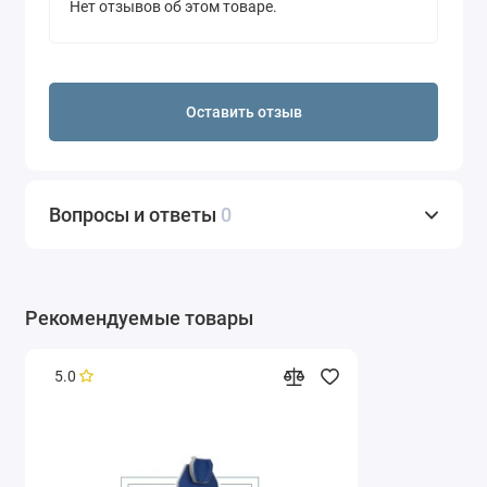
Нет отзывов об этом товаре.
Оставить отзыв
Вопросы и ответы
0
Рекомендуемые товары
5.0