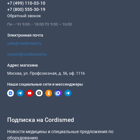
+7 (499) 110-03-10
+7 (800) 555-30-19
Обратный звонок
Пн – Чт 9:00 – 18:00 Пт 9:00 – 16:00
Электронная почта
sale@cordismed.ru
remont@cordismed.ru
Адрес магазина
Москва, ул. Профсоюзная, д. 56, оф. 1116
Наши социальные сети и мессенджеры
Подписка на Cordismed
Новости медицины и специальные предложения по
оборудованию