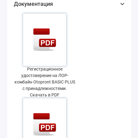
Документация
Регистрационное
удостоверение на ЛОР-
комбайн Otopront BASIC PLUS
с принадлежностями.
Скачать в PDF