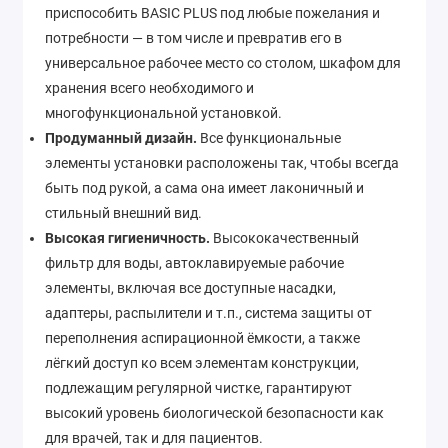
приспособить BASIC PLUS под любые пожелания и
потребности — в том числе и превратив его в
универсальное рабочее место со столом, шкафом для
хранения всего необходимого и
многофункциональной установкой.
Продуманный дизайн.
Все функциональные
элементы установки расположены так, чтобы всегда
быть под рукой, а сама она имеет лаконичный и
стильный внешний вид.
Высокая гигиеничность.
Высококачественный
фильтр для воды, автоклавируемые рабочие
элементы, включая все доступные насадки,
адаптеры, распылители и т.п., система защиты от
переполнения аспирационной ёмкости, а также
лёгкий доступ ко всем элементам конструкции,
подлежащим регулярной чистке, гарантируют
высокий уровень биологической безопасности как
для врачей, так и для пациентов.