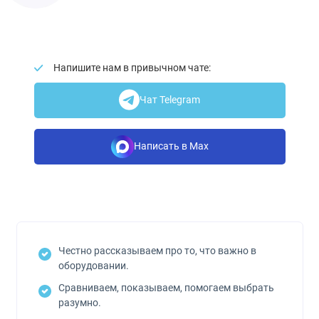
Напишите нам в привычном чате:
Чат Telegram
Написать в Max
Честно рассказываем про то, что важно в
оборудовании.
Сравниваем, показываем, помогаем выбрать
разумно.