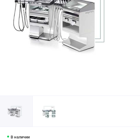
В наличии