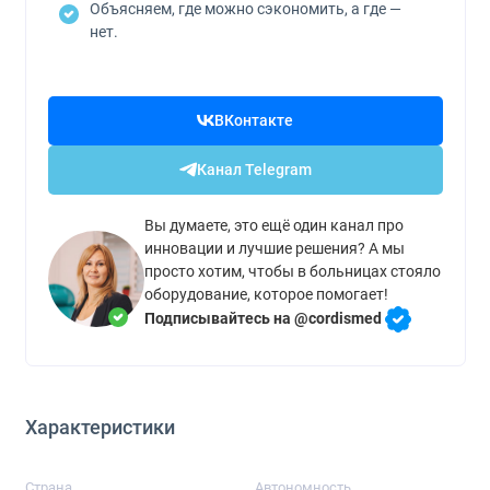
Объясняем, где можно сэкономить, а где —
нет.
ВКонтакте
Канал Telegram
Вы думаете, это ещё один канал про
инновации и лучшие решения? А мы
просто хотим, чтобы в больницах стояло
оборудование, которое помогает!
Подписывайтесь на @cordismed
Характеристики
Страна
Автономность