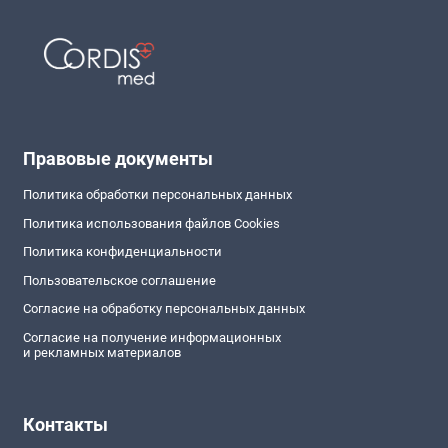
Правовые документы
Политика обработки персональных данных
Политика использования файлов Cookies
Политика конфиденциальности
Пользовательское соглашение
Согласие на обработку персональных данных
Согласие на получение информационных
и рекламных материалов
Контакты