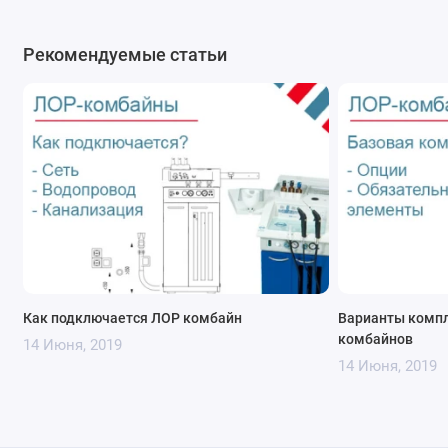
Рекомендуемые статьи
Как подключается ЛОР комбайн
Варианты компл
комбайнов
14 Июня, 2019
14 Июня, 2019