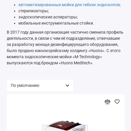
автоматизированные мойки для гибких эндоскопов;
стерилизаторы;
эндоскопические аспираторы;
мобильные инструментальные стойки.
В 2017 году данная организация частично сменила профиль
деятельности, в связи с чем её подразделение, отвечавшее
за разработку моюще-дезинфицирующего оборудования,
было продано южнокорейскому холдингу «Huons». С этого
момента эндоскопические мойки «M-Technology»
выпускаются под брендом «Huons Meditech».