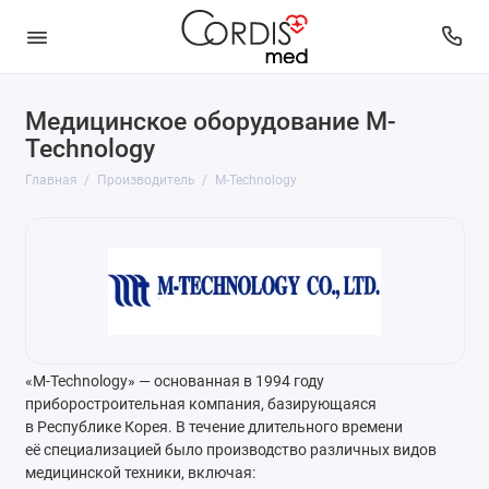
Медицинское оборудование M-
Technology
Главная
Производитель
M-Technology
«M-Technology» — основанная в 1994 году
приборостроительная компания, базирующаяся
в Республике Корея. В течение длительного времени
её специализацией было производство различных видов
медицинской техники, включая: