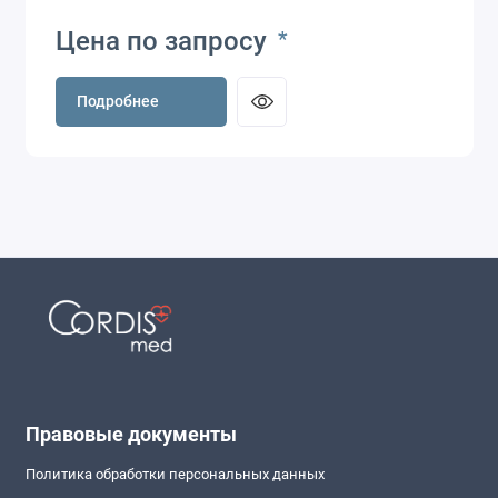
Цена по запросу
*
Подробнее
Правовые документы
Политика обработки персональных данных