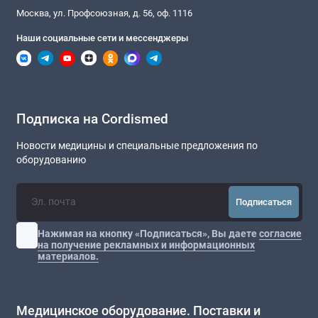
Москва, ул. Профсоюзная, д. 56, оф. 1116
Наши социальные сети и мессенджеры
Подписка на Cordismed
Новости медицины и специальные предложения по
оборудованию
Подписаться
Нажимая на кнопку «Подписаться», Вы даете
согласие
на получение рекламных и информационных
материалов.
Медицинское оборудование. Поставки и