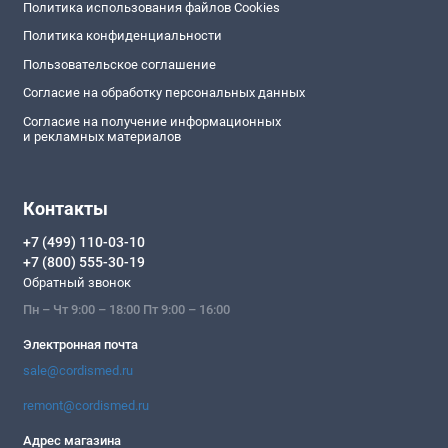
Политика использования файлов Cookies
Политика конфиденциальности
Пользовательское соглашение
Согласие на обработку персональных данных
Согласие на получение информационных
и рекламных материалов
Контакты
+7 (499) 110-03-10
+7 (800) 555-30-19
Обратный звонок
Пн – Чт 9:00 – 18:00 Пт 9:00 – 16:00
Электронная почта
sale@cordismed.ru
remont@cordismed.ru
Адрес магазина