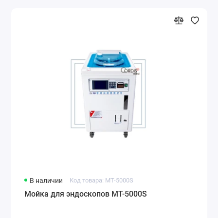
В наличии
Код товара: MT-5000S
Мойка для эндоскопов MT-5000S