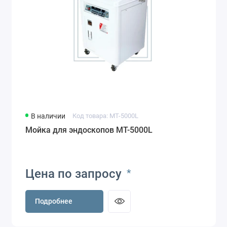
В наличии
Код товара: MT-5000L
Мойка для эндоскопов MT-5000L
Цена по запросу
*
Подробнее