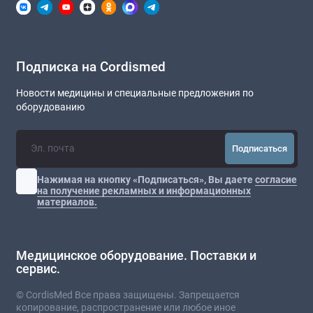
Подписка на Cordismed
Новости медицины и специальные предложения по
оборудованию
Подписаться
Нажимая на кнопку «Подписаться», Вы даете
согласие
на получение рекламных и информационных
материалов.
Медицинское оборудование. Поставки и
сервис.
© CordisMed Все права защищены. Запрещается
копирование, распространение или любое иное