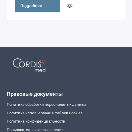
Подробнее
Правовые документы
Политика обработки персональных данных
Политика использования файлов Cookies
Политика конфиденциальности
Пользовательское соглашение