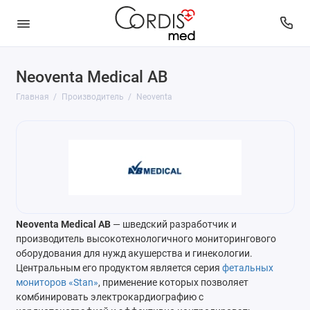
Neoventa Medical AB
Главная
Производитель
Neoventa
Neoventa Medical AB
— шведский разработчик и
производитель высокотехнологичного мониторингового
оборудования для нужд акушерства и гинекологии.
Центральным его продуктом является серия
фетальных
мониторов «Stan»
, применение которых позволяет
комбинировать электрокардиографию с