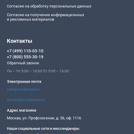
Согласие на обработку персональных данных
Согласие на получение информационных
и рекламных материалов
Контакты
+7 (499) 110-03-10
+7 (800) 555-30-19
Обратный звонок
Пн – Чт 9:00 – 18:00 Пт 9:00 – 16:00
Электронная почта
sale@cordismed.ru
remont@cordismed.ru
Адрес магазина
Москва, ул. Профсоюзная, д. 56, оф. 1116
Наши социальные сети и мессенджеры