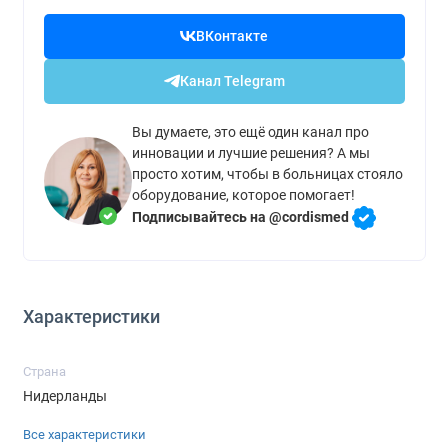
ВКонтакте
Канал Telegram
Вы думаете, это ещё один канал про
инновации и лучшие решения? А мы
просто хотим, чтобы в больницах стояло
оборудование, которое помогает!
Подписывайтесь на @cordismed
Характеристики
Страна
Нидерланды
Все характеристики