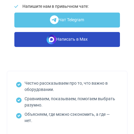
Напишите нам в привычном чате:
Чат Telegram
Написать в Max
Честно рассказываем про то, что важно в
оборудовании.
Сравниваем, показываем, помогаем выбрать
разумно.
Объясняем, где можно сэкономить, а где —
нет.