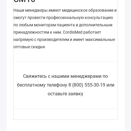
Наши менеджеры имеют медицинское образование и
смогут провести профессиональную консультацию
по любым мониторам пациента и дополнительным
принадлежностям к ним. CordisMed работает
напрямую с производителем и имеет максимальные
оптовые скидки.
Свяжитесь с нашими менеджерами по
бесплатному телефону 8 (800) 555-30-19 или
оставьте заявку