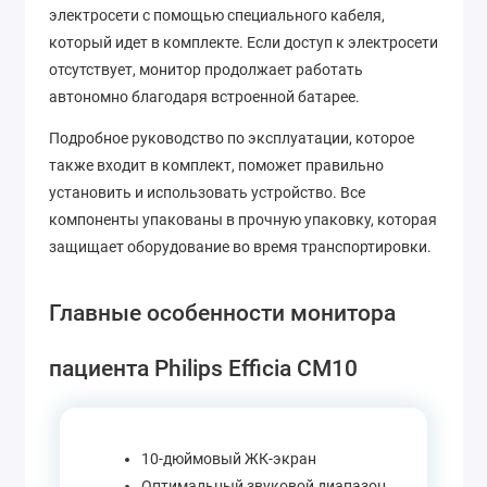
электросети с помощью специального кабеля,
который идет в комплекте. Если доступ к электросети
отсутствует, монитор продолжает работать
автономно благодаря встроенной батарее.
Подробное руководство по эксплуатации, которое
также входит в комплект, поможет правильно
установить и использовать устройство. Все
компоненты упакованы в прочную упаковку, которая
защищает оборудование во время транспортировки.
Главные особенности монитора
пациента Philips Efficia CM10
10-дюймовый ЖК-экран
Оптимальный звуковой диапазон