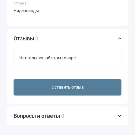
Страна
Нидерланды
Отзывы
0
Нет отзывов об этом товаре.
Оставить отзыв
Вопросы и ответы
0