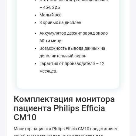
– 45-85 дБ
Малый вес
8 кривых на дисплее
Аккумулятор держит заряд около
60-ти минут
Возможность вывода данных на
дополнительный экран
Гарантия от производителя – 12
месяцев.
Комплектация монитора
пациента Philips Efficia
CM10
Монитор пациента Philips Efficia CM10 представляет