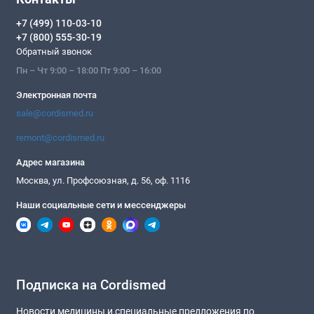
+7 (499) 110-03-10
+7 (800) 555-30-19
Обратный звонок
Пн – Чт 9:00 – 18:00 Пт 9:00 – 16:00
Электронная почта
sale@cordismed.ru
remont@cordismed.ru
Адрес магазина
Москва, ул. Профсоюзная, д. 56, оф. 1116
Наши социальные сети и мессенджеры
Подписка на Cordismed
Новости медицины и специальные предложения по