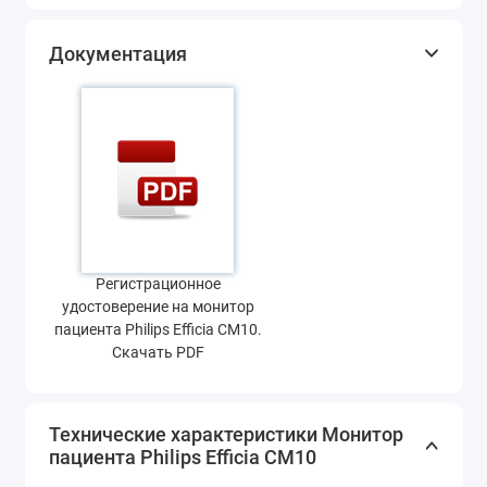
Документация
Регистрационное
удостоверение на монитор
пациента Philips Efficia CM10.
Скачать PDF
Технические характеристики Монитор
пациента Philips Efficia CM10