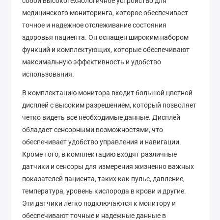
собой высокотехнологичное устройство для
медицинского мониторинга, которое обеспечивает
точное и надежное отслеживание состояния
здоровья пациента. Он оснащен широким набором
функций и комплектующих, которые обеспечивают
максимальную эффективность и удобство
использования.
В комплектацию монитора входит большой цветной
дисплей с высоким разрешением, который позволяет
четко видеть все необходимые данные. Дисплей
обладает сенсорными возможностями, что
обеспечивает удобство управления и навигации.
Кроме того, в комплектацию входят различные
датчики и сенсоры для измерения жизненно важных
показателей пациента, таких как пульс, давление,
температура, уровень кислорода в крови и другие.
Эти датчики легко подключаются к монитору и
обеспечивают точные и надежные данные в