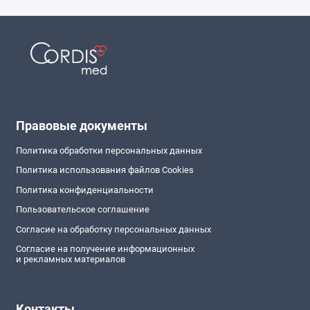
Правовые документы
Политика обработки персональных данных
Политика использования файлов Cookies
Политика конфиденциальности
Пользовательское соглашение
Согласие на обработку персональных данных
Согласие на получение информационных
и рекламных материалов
Контакты