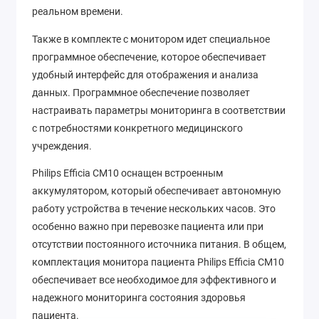
реальном времени.
Также в комплекте с монитором идет специальное
программное обеспечение, которое обеспечивает
удобный интерфейс для отображения и анализа
данных. Программное обеспечение позволяет
настраивать параметры мониторинга в соответствии
с потребностями конкретного медицинского
учреждения.
Philips Efficia CM10 оснащен встроенным
аккумулятором, который обеспечивает автономную
работу устройства в течение нескольких часов. Это
особенно важно при перевозке пациента или при
отсутствии постоянного источника питания. В общем,
комплектация монитора пациента Philips Efficia CM10
обеспечивает все необходимое для эффективного и
надежного мониторинга состояния здоровья
пациента.