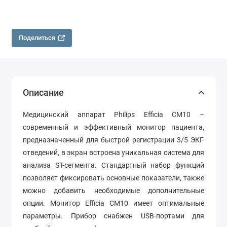
Поделиться
Описание
Медицинский аппарат Philips Efficia CM10 –
современный и эффективный монитор пациента,
предназначенный для быстрой регистрации 3/5 ЭКГ-
отведений, в экран встроена уникальная система для
анализа ST-сегмента. Стандартный набор функций
позволяет фиксировать основные показатели, также
можно добавить необходимые дополнительные
опции. Монитор Efficia CM10 имеет оптимальные
параметры. Прибор снабжен USB-портами для