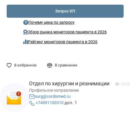
Запрос КП
Почему цена по запросу
Обзор рынка мониторов пациента в 2026
Рейтинг мониторов пациента в 2026
В избранное
В сравнение
Отдел по хирургии и реанимации
2020
Профильное направление
surg@cordismed.ru
доп. 1
+74991100310