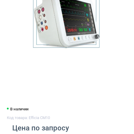
В наличии
Код товара: Efficia CM10
Цена по запросу