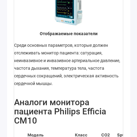
Отображаемые показатели
Среди основных параметров, которые должен
отслеживать монитор пациента: сатурация,
неинвазивное и инвазивное артериальное давление,
частота дыхания, температура тела, частота
сердечных сокращений, электрическая активность
сердечной мышцы.
Аналоги монитора
пациента Philips Efficia
CM10
Модель
Класс
CO2
SpO2