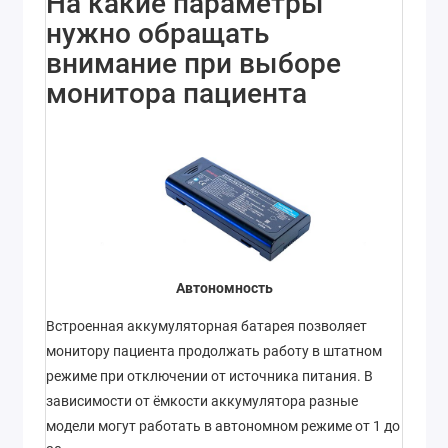
На какие параметры
нужно обращать
внимание при выборе
монитора пациента
Автономность
Встроенная аккумуляторная батарея позволяет
монитору пациента продолжать работу в штатном
режиме при отключении от источника питания. В
зависимости от ёмкости аккумулятора разные
модели могут работать в автономном режиме от 1 до