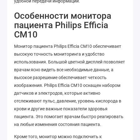
удобной передачи информации.
Особенности монитора
пациента Philips Efficia
CM10
Монитор пациента Philips Efficia CM10 обеспечивает
высокую точность мониторинга и удобство
использования. Большой цветной дисплей позволяет
врачам ясно видеть все необходимые данные, а
высокое разрешение обеспечивает четкость
изображения. Philips Efficia CM10 оснащен набором
датчиков и электродов, которые активно
отслеживают пульс, давление, уровень кислорода в
крови и другие важные показатели здоровья
пациента. Это помогает врачам быстро реагировать
на любые изменения состояния пациента.
Кроме того, монитор можно подключить к