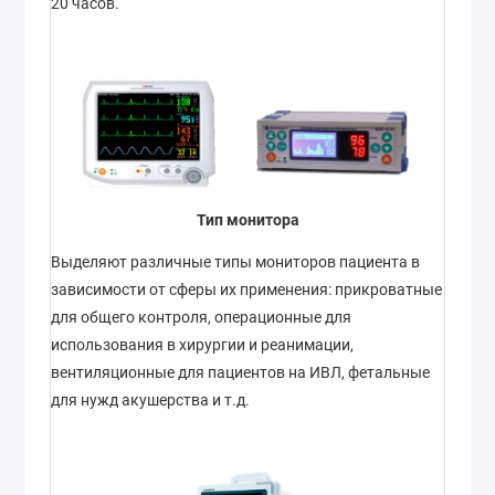
20 часов.
Тип монитора
Выделяют различные типы мониторов пациента в
зависимости от сферы их применения: прикроватные
для общего контроля, операционные для
использования в хирургии и реанимации,
вентиляционные для пациентов на ИВЛ, фетальные
для нужд акушерства и т.д.