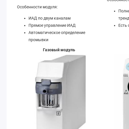
Особенности модуля:
Полн
ИАД по двум каналам
трен
Прямое управление ИАД
Есть 
Автоматическое определение
промывки
Газовый модуль