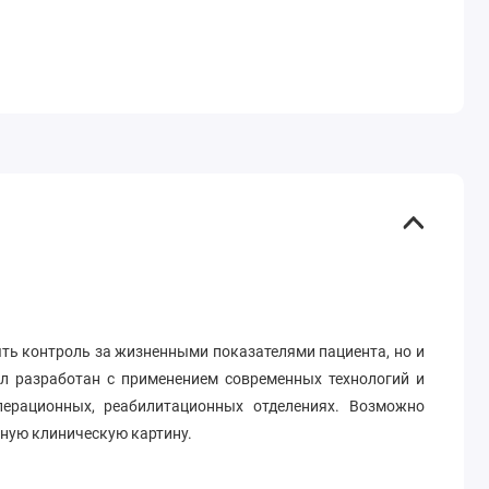
ть контроль за жизненными показателями пациента, но и
л разработан с применением современных технологий и
перационных, реабилитационных отделениях. Возможно
лную клиническую картину.