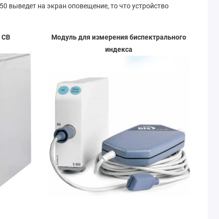
0 выведет на экран оповещение, то что устройство
 СВ
Модуль для измерения биспектрального
индекса