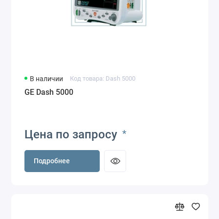
В наличии
Код товара: Dash 5000
GE Dash 5000
Цена по запросу
*
Подробнее