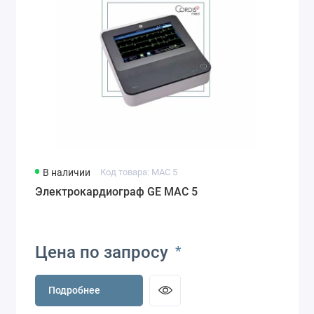
В наличии
Код товара: MAC 5
Электрокардиограф GE MAC 5
Цена по запросу
*
Подробнее