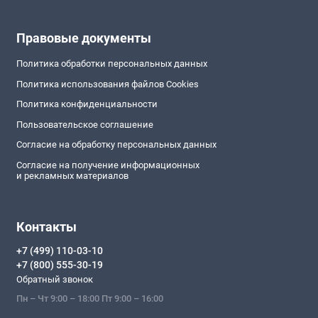
Правовые документы
Политика обработки персональных данных
Политика использования файлов Cookies
Политика конфиденциальности
Пользовательское соглашение
Согласие на обработку персональных данных
Согласие на получение информационных
и рекламных материалов
Контакты
+7 (499) 110-03-10
+7 (800) 555-30-19
Обратный звонок
Пн – Чт 9:00 – 18:00 Пт 9:00 – 16:00