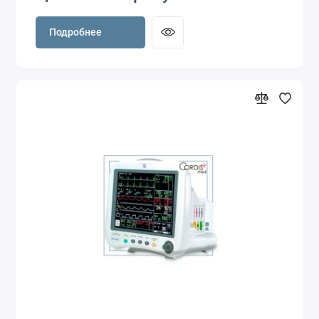
Подробнее