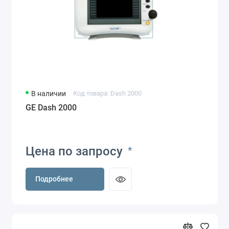
В наличии
Код товара: Dash 2000
GE Dash 2000
Цена по запросу
*
Подробнее