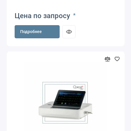
Цена по запросу
*
Подробнее