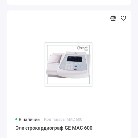
В наличии
Код товара: MAC 600
Электрокардиограф GE MAC 600