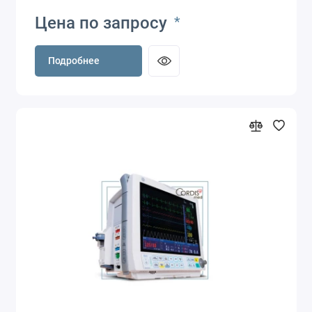
Цена по запросу
*
Подробнее