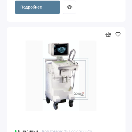
Подробнее
В наличии
Код товара: GE Logiq 200 Pro