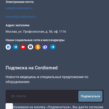
Электронная почта
sale@cordismed.ru
remont@cordismed.ru
Адрес магазина
Москва, ул. Профсоюзная, д. 56, оф. 1116
Наши социальные сети и мессенджеры
Подписка на Cordismed
Новости медицины и специальные предложения по
оборудованию
Подписаться
Нажимая на кнопку «Подписаться», Вы даете
согласие