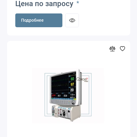
Цена по запросу
*
Подробнее