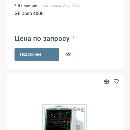
В наличии
Код товара: Dash 4000
GE Dash 4000
Цена по запросу
*
Подробнее