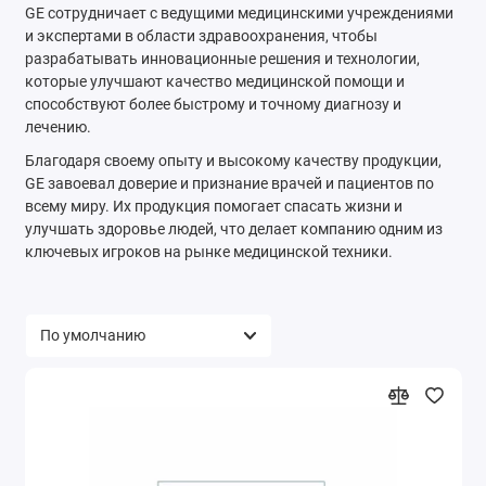
GE сотрудничает с ведущими медицинскими учреждениями
и экспертами в области здравоохранения, чтобы
разрабатывать инновационные решения и технологии,
которые улучшают качество медицинской помощи и
способствуют более быстрому и точному диагнозу и
лечению.
Благодаря своему опыту и высокому качеству продукции,
GE завоевал доверие и признание врачей и пациентов по
всему миру. Их продукция помогает спасать жизни и
улучшать здоровье людей, что делает компанию одним из
ключевых игроков на рынке медицинской техники.