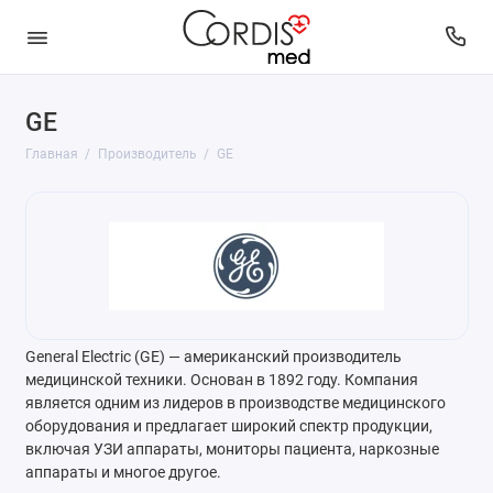
GE
Главная
Производитель
GE
General Electric (GE) — американский производитель
медицинской техники. Основан в 1892 году. Компания
является одним из лидеров в производстве медицинского
оборудования и предлагает широкий спектр продукции,
включая УЗИ аппараты, мониторы пациента, наркозные
аппараты и многое другое.