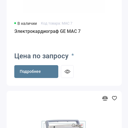
В наличии
Код товара: MAC 7
Электрокардиограф GE MAC 7
Цена по запросу
*
Подробнее