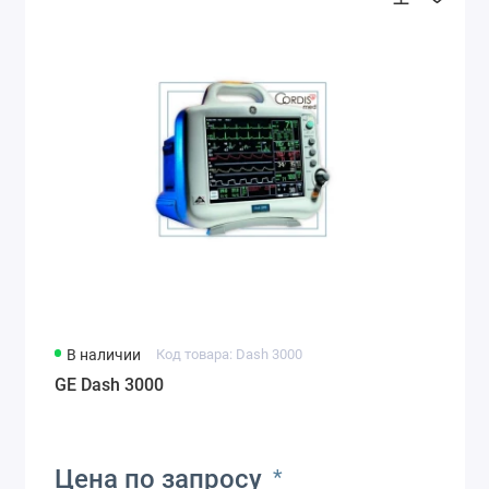
В наличии
Код товара: Dash 3000
GE Dash 3000
Цена по запросу
*