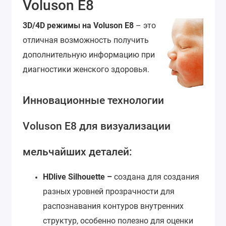
Voluson E8
3D/4D режимы на Voluson E8
– это
отличная возможность получить
дополнительную информацию при
диагностики женского здоровья.
Инновационные технологии
Voluson E8 для визуализации
мельчайших деталей:
HDlive Silhouette –
создана для создания
разных уровней прозрачности для
распознавания контуров внутренних
структур, особенно полезно для оценки