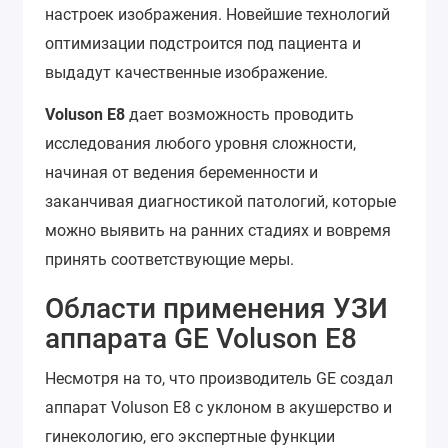
настроек изображения. Новейшие технологий
оптимизации подстроится под пациента и
выдадут качественные изображение.
Voluson E8
дает возможность проводить
исследования любого уровня сложности,
начиная от ведения беременности и
заканчивая диагностикой патологий, которые
можно выявить на ранних стадиях и вовремя
принять соответствующие меры.
Области применения УЗИ
аппарата GE Voluson E8
Несмотря на то, что производитель GE создал
аппарат Voluson E8 с уклоном в акушерство и
гинекологию, его экспертные функции