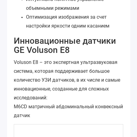
объемными режимами
Оптимизация изображения за счет
настройки яркости одним касанием
Инновационные датчики
GE Voluson E8
Voluson E8 – это экспертная ультразвуковая
система, которая поддерживает большое
количество УЗИ датчиков, в их числе и самые
инновационные, созданные для сложных
исследований:
M6CD матричный абдоминальный конвексный
датчик