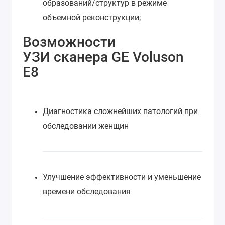
образований/структур в режиме
объемной реконструкции;
Возможности
УЗИ сканера GE Voluson
E8
Диагностика сложнейших патологий при
обследовании женщин
Улучшение эффективности и уменьшение
времени обследования