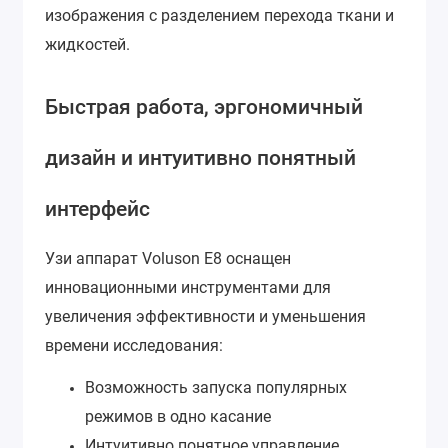
изображения с разделением перехода ткани и
жидкостей.
Быстрая работа, эргономичный
дизайн и интуитивно понятный
интерфейс
Узи аппарат Voluson E8 оснащен
инновационными инструментами для
увеличения эффективности и уменьшения
времени исследования:
Возможность запуска популярных
режимов в одно касание
Интуитивно понятное управление