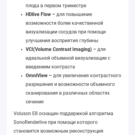
плода в первом триместре
HDlive Flow –
для повышение
возможности более качественной
визуализации сосудов при помощи
улучшения восприятия глубины
VCI(Volume Contrast Imaging) –
для
идеальной объемной визуализации с
введением контраста
OmniView –
для увеличения контрастного
разрешения и возможности объемного
сканирования в различных областях
сечения
Voluson E8 оснащен поддержкой алгоритма
SonoRenderlive при помощи которого
становится возможным реконструкция