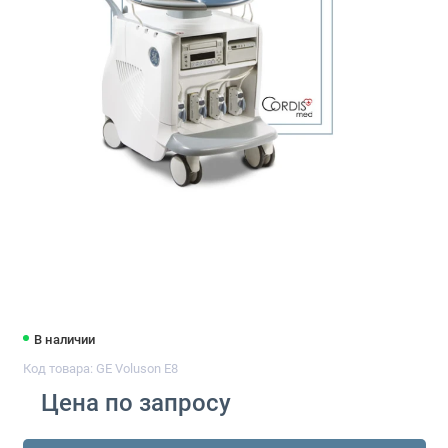
В наличии
Код товара: GE Voluson E8
Цена по запросу