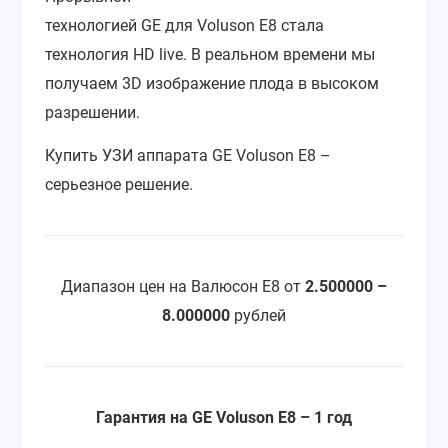
технологией GE для Voluson E8 стала
технология HD live. В реальном времени мы
получаем 3D изображение плода в высоком
разрешении.
Купить УЗИ аппарата GE Voluson E8 –
серьезное решение.
Диапазон цен на Валюсон E8
от
2.500000 –
8.000000
рублей
Гарантия на GE Voluson E8 – 1 год