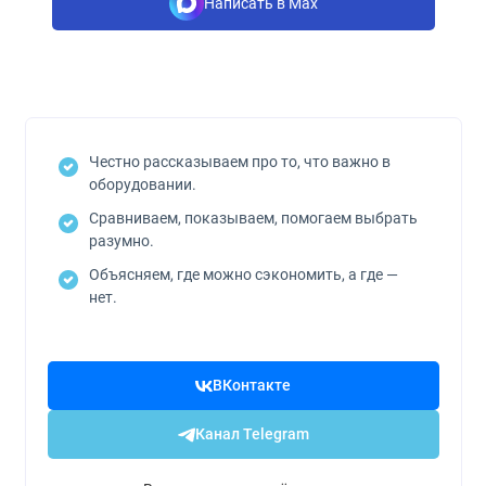
Написать в Max
Честно рассказываем про то, что важно в
оборудовании.
Сравниваем, показываем, помогаем выбрать
разумно.
Объясняем, где можно сэкономить, а где —
нет.
ВКонтакте
Канал Telegram