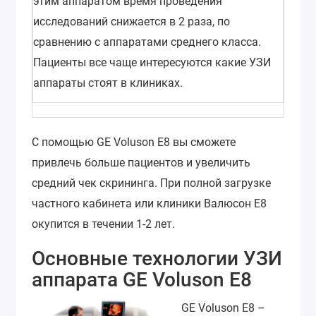
этим аппаратом время проведения
исследований снижается в 2 раза, по
сравнению с аппаратами среднего класса.
Пациенты все чаще интересуются какие УЗИ
аппараты стоят в клиниках.
С помощью GE Voluson E8 вы сможете
привлечь больше пациентов и увеличить
средний чек скрининга. При полной загрузке
частного кабинета или клиники Валюсон E8
окупится в течении 1-2 лет.
Основные технологии УЗИ
аппарата GE Voluson E8
GE Voluson E8 –