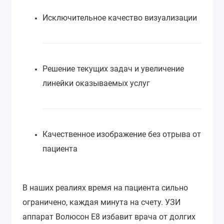
Исключительное качество визуализации
Решение текущих задач и увеличение
линейки оказываемых услуг
Качественное изображение без отрыва от
пациента
В наших реалиях время на пациента сильно
ограничено, каждая минута на счету. УЗИ
аппарат Волюсон E8 избавит врача от долгих