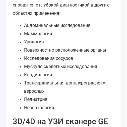
справятся с глубокой диагностикой в других
областях применения:
Абдоминальные исследования
Маммология
Урология
Поверхностно расположенные органы
Исследования сосудов
Мускуло-скелетные исследования
Кардиология
Транскраниальная допплерография у
взрослых
Педиатрия
Неонатология
3D/4D на УЗИ сканере GE