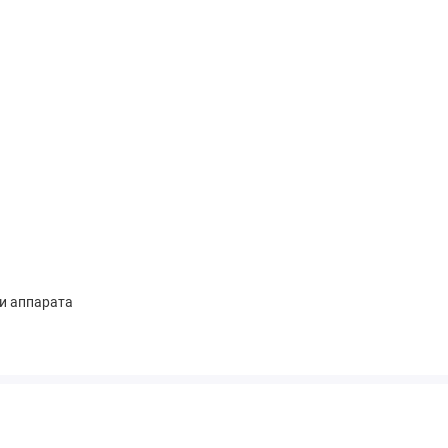
зи аппарата