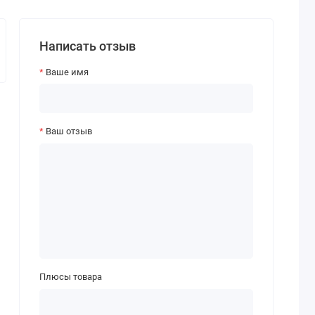
Написать отзыв
Ваше имя
Ваш отзыв
Плюсы товара