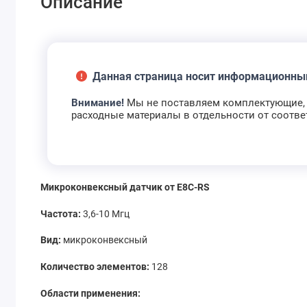
Описание
Данная страница носит информационны
Внимание!
Мы не поставляем комплектующие, 
расходные материалы в отдельности от соотв
Микроконвексный датчик от E8C-RS
Частота:
3,6-10 Мгц
Вид:
микроконвексный
Количество элементов:
128
Области применения: