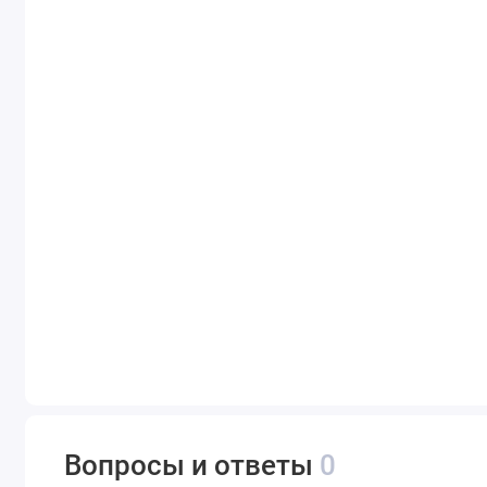
Вопросы и ответы
0