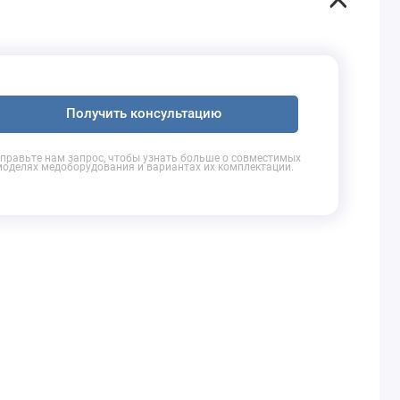
Получить консультацию
правьте нам запрос, чтобы узнать больше о совместимых
моделях медоборудования и вариантах их комплектации.