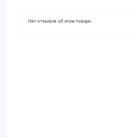
Нет отзывов об этом товаре.