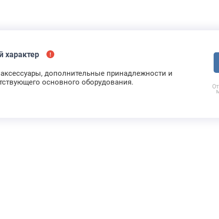
й характер
аксессуары, дополнительные принадлежности и
етствующего основного оборудования.
От