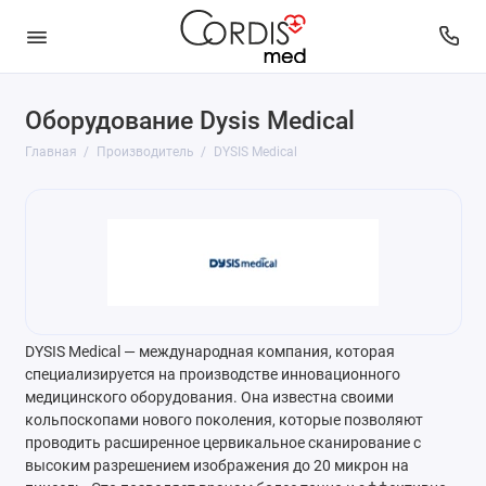
Оборудование Dysis Medical
Главная
Производитель
DYSIS Medical
DYSIS Medical — международная компания, которая
специализируется на производстве инновационного
медицинского оборудования. Она известна своими
кольпоскопами нового поколения, которые позволяют
проводить расширенное цервикальное сканирование с
высоким разрешением изображения до 20 микрон на