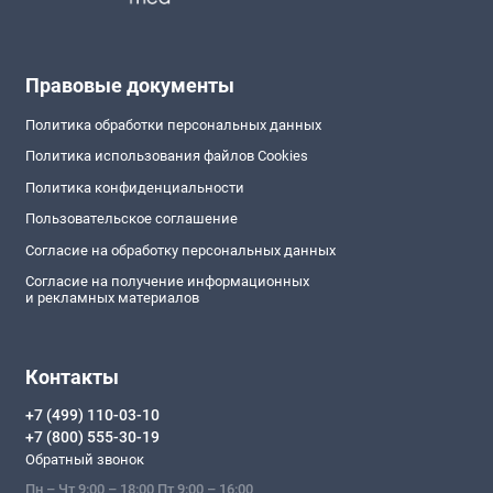
Правовые документы
Политика обработки персональных данных
Политика использования файлов Cookies
Политика конфиденциальности
Пользовательское соглашение
Согласие на обработку персональных данных
Согласие на получение информационных
и рекламных материалов
Контакты
+7 (499) 110-03-10
+7 (800) 555-30-19
Обратный звонок
Пн – Чт 9:00 – 18:00 Пт 9:00 – 16:00