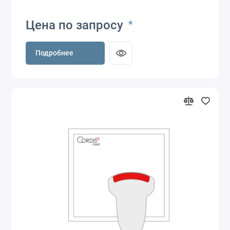
Цена по запросу
*
Подробнее