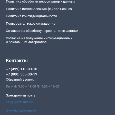
Политика обработки персональных данных
Политика использования файлов Cookies
Политика конфиденциальности
Пользовательское соглашение
Согласие на обработку персональных данных
Согласие на получение информационных
и рекламных материалов
Контакты
+7 (499) 110-03-10
+7 (800) 555-30-19
Обратный звонок
Пн – Чт 9:00 – 18:00 Пт 9:00 – 16:00
Электронная почта
sale@cordismed.ru
remont@cordismed.ru