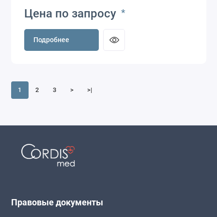
Цена по запросу
*
Подробнее
1
2
3
>
>|
Правовые документы