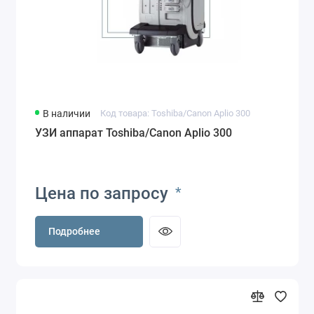
В наличии
Код товара: Toshiba/Canon Aplio 300
УЗИ аппарат Toshiba/Canon Aplio 300
Цена по запросу
*
Подробнее