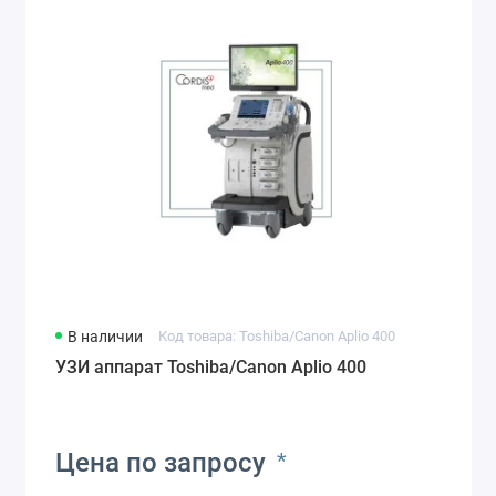
В наличии
Код товара: Toshiba/Canon Aplio 400
УЗИ аппарат Toshiba/Canon Aplio 400
Цена по запросу
*