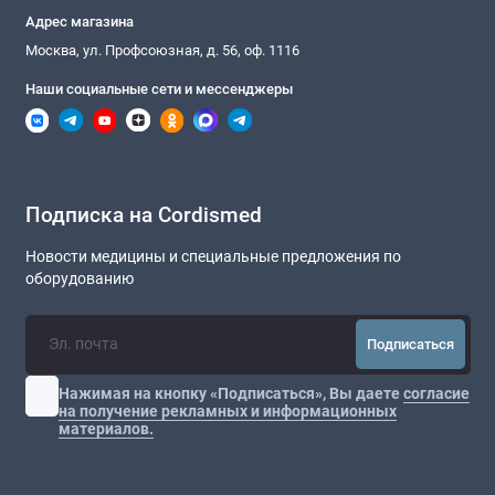
Адрес магазина
Москва, ул. Профсоюзная, д. 56, оф. 1116
Наши социальные сети и мессенджеры
Подписка на Cordismed
Новости медицины и специальные предложения по
оборудованию
Подписаться
Нажимая на кнопку «Подписаться», Вы даете
согласие
на получение рекламных и информационных
материалов.