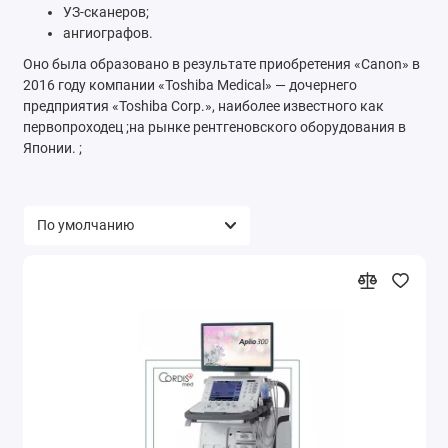
УЗ-сканеров;
ангиографов.
Оно была образовано в результате приобретения «Canon» в
2016 году компании «Toshiba Medical» — дочернего
предприятия «Toshiba Corp.», наиболее известного как
первопроходец ;на рынке рентгеновского оборудования в
Японии. ;