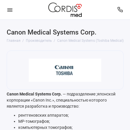
Canon Medical Systems Corp.
Главная
Производитель
Canon Medical Systems (Toshiba Medical)
Canon Medical Systems Corp.
— подразделение ;японской
корпорации «Canon Inc.», специальностью которого
является разработка и производство:
рентгеновских аппаратов;
МР-томографов;
компьютерных томографов;