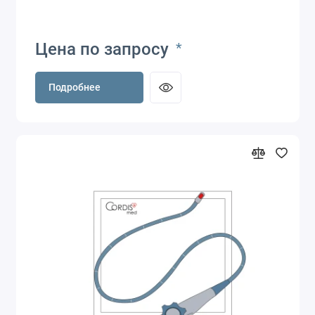
Цена по запросу
*
Подробнее