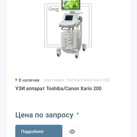
В наличии
Код товара: Toshiba/Canon Xario 200
УЗИ аппарат Toshiba/Canon Xario 200
Цена по запросу
*
Подробнее