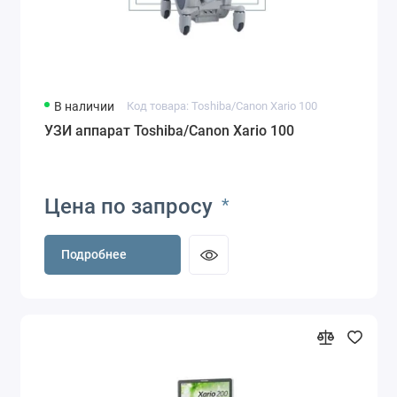
В наличии
Код товара: Toshiba/Canon Xario 100
УЗИ аппарат Toshiba/Canon Xario 100
Цена по запросу
*
Подробнее