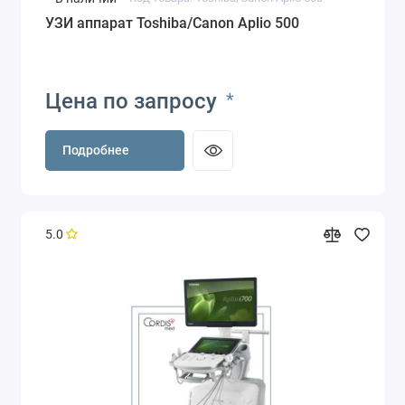
УЗИ аппарат Toshiba/Canon Aplio 500
Цена по запросу
*
Подробнее
5.0