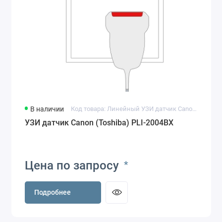
В наличии
Код товара: Линейный УЗИ датчик Canon (Toshiba) PLI-2004ВХ
УЗИ датчик Canon (Toshiba) PLI-2004ВХ
Цена по запросу
*
Подробнее