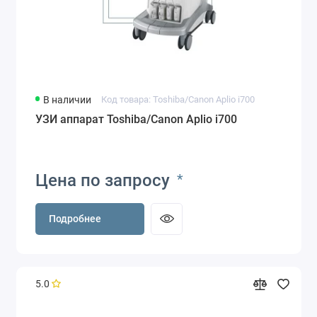
В наличии
Код товара: Toshiba/Canon Aplio i700
УЗИ аппарат Toshiba/Canon Aplio i700
Цена по запросу
*
Подробнее
5.0