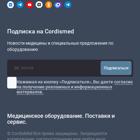
Подписка на Cordismed
Новости медицины и специальные предложения по
оборудованию
Подписаться
Нажимая на кнопку «Подписаться», Вы даете
согласие
на получение рекламных и информационных
материалов.
Медицинское оборудование. Поставки и
сервис.
© CordisMed Все права защищены. Запрещается
копирование, распространение или любое иное