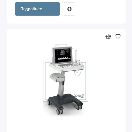
Подробнее