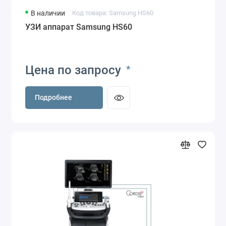
В наличии
Код товара: Samsung HS60
УЗИ аппарат Samsung HS60
Цена по запросу
*
Подробнее