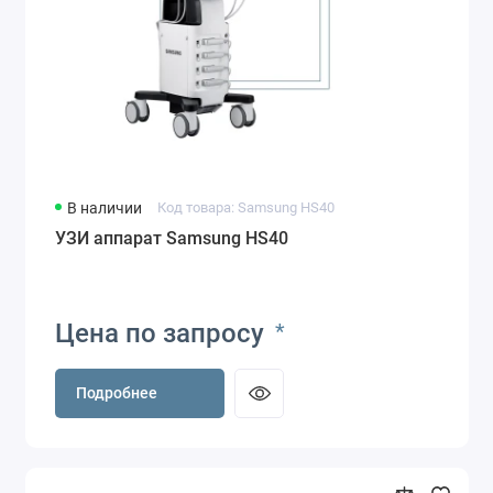
В наличии
Код товара: Samsung HS40
УЗИ аппарат Samsung HS40
Цена по запросу
*
Подробнее