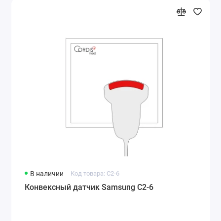
В наличии
Код товара: C2-6
Конвексный датчик Samsung C2-6