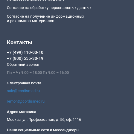
Согласие на обработку персональных данных
Согласие на получение информационных
и рекламных материалов
Контакты
+7 (499) 110-03-10
+7 (800) 555-30-19
Обратный звонок
Пн – Чт 9:00 – 18:00 Пт 9:00 – 16:00
Электронная почта
sale@cordismed.ru
remont@cordismed.ru
Адрес магазина
Москва, ул. Профсоюзная, д. 56, оф. 1116
Наши социальные сети и мессенджеры