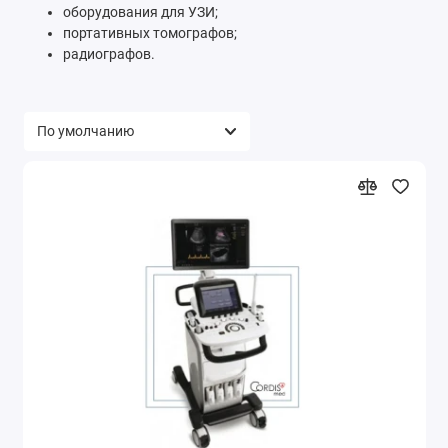
оборудования для УЗИ;
портативных томографов;
радиографов.