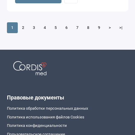
1
2
3
4
5
6
7
8
9
>
>|
Правовые документы
Политика обработки персональных данных
Политика использования файлов Cookies
Политика конфиденциальности
Пользовательское соглашение