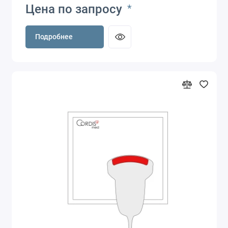
Цена по запросу
*
Подробнее