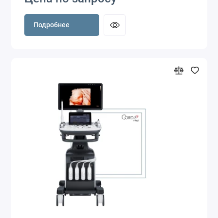
Подробнее