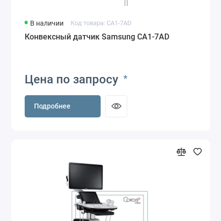
В наличии
Код товара: CA1-7AD
Конвексный датчик Samsung CA1-7AD
Цена по запросу
*
Подробнее