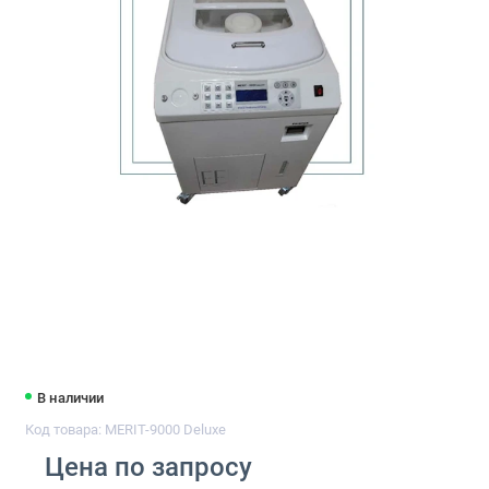
В наличии
Код товара: MERIT-9000 Deluxe
Цена по запросу