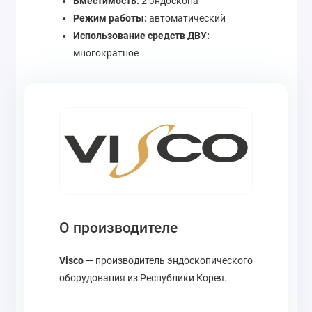
Вместимость:
2 эндоскопа
Режим работы:
автоматический
Использование средств ДВУ:
многократное
О производителе
Visco
— производитель эндоскопического
оборудования из Республики Корея.