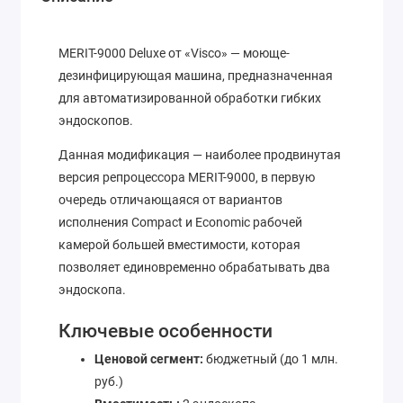
MERIT-9000 Deluxe от «Visco» — моюще-
дезинфицирующая машина, предназначенная
для автоматизированной обработки гибких
эндоскопов.
Данная модификация — наиболее продвинутая
версия репроцессора MERIT-9000, в первую
очередь отличающаяся от вариантов
исполнения Compact и Economic рабочей
камерой большей вместимости, которая
позволяет единовременно обрабатывать два
эндоскопа.
Ключевые особенности
Ценовой сегмент:
бюджетный (до 1 млн.
руб.)