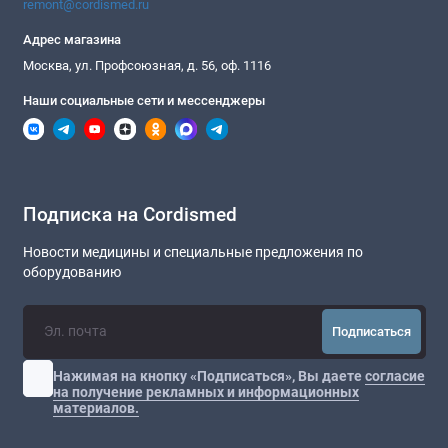
remont@cordismed.ru
Адрес магазина
Москва, ул. Профсоюзная, д. 56, оф. 1116
Наши социальные сети и мессенджеры
Подписка на Cordismed
Новости медицины и специальные предложения по
оборудованию
Подписаться
Нажимая на кнопку «Подписаться», Вы даете
согласие
на получение рекламных и информационных
материалов.