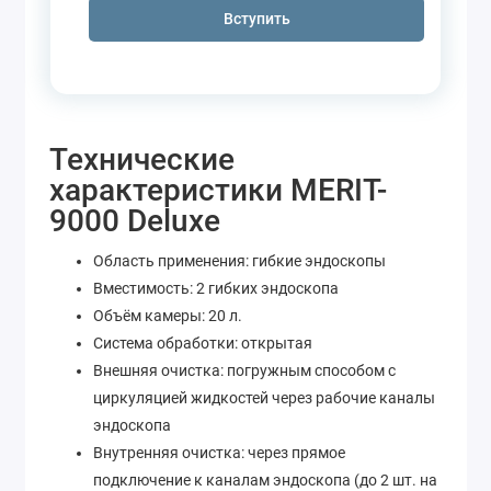
Вступить
Технические
характеристики MERIT-
9000 Deluxe
Область применения: гибкие эндоскопы
Вместимость: 2 гибких эндоскопа
Объём камеры: 20 л.
Система обработки: открытая
Внешняя очистка: погружным способом с
циркуляцией жидкостей через рабочие каналы
эндоскопа
Внутренняя очистка: через прямое
подключение к каналам эндоскопа (до 2 шт. на