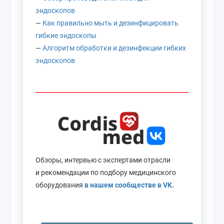
эндоскопов
—
Как правильно мыть и дезинфицировать
гибкие эндоскопы
—
Алгоритм обработки и дезинфекции гибких
эндоскопов
Обзоры, интервью с экспертами отрасли
и рекомендации по подбору медицинского
оборудования
в нашем сообществе в VK.