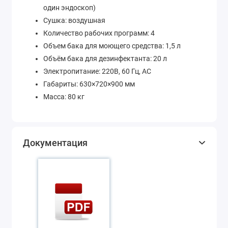
один эндоскоп)
Сушка: воздушная
Количество рабочих программ: 4
Объем бака для моющего средства: 1,5 л
Объём бака для дезинфектанта: 20 л
Электропитание: 220В, 60 Гц, AC
Габариты: 630×720×900 мм
Масса: 80 кг
Документация