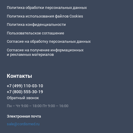
Политика обработки персональных данных
Политика использования файлов Cookies
Политика конфиденциальности
Пользовательское соглашение
Согласие на обработку персональных данных
Согласие на получение информационных
и рекламных материалов
Контакты
+7 (499) 110-03-10
+7 (800) 555-30-19
Обратный звонок
Пн – Чт 9:00 – 18:00 Пт 9:00 – 16:00
Электронная почта
sale@cordismed.ru