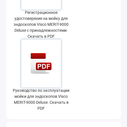
Регистрационное
удостоверение на мойку для
эндоскопов Visco MERIT-9000
Deluxe с принадлежностями.
Скачать в PDF
Руководство по эксплуатации
мойки для эндоскопов Visco
MERIT-9000 Deluxe. Скачать в
PDF