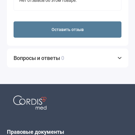
Нет отзывов об этом товаре.
Оставить отзыв
Вопросы и ответы
0
Правовые документы