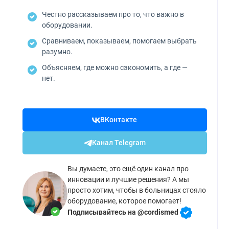
Честно рассказываем про то, что важно в
оборудовании.
Сравниваем, показываем, помогаем выбрать
разумно.
Объясняем, где можно сэкономить, а где —
нет.
ВКонтакте
Канал Telegram
Вы думаете, это ещё один канал про
инновации и лучшие решения? А мы
просто хотим, чтобы в больницах стояло
оборудование, которое помогает!
Подписывайтесь на @cordismed