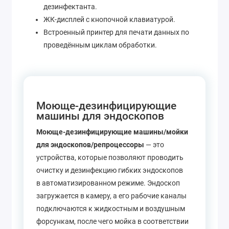
дезинфектанта.
ЖК-дисплей с кнопочной клавиатурой.
Встроенный принтер для печати данных по
проведённым циклам обработки.
Моюще-дезинфицирующие
машины для эндоскопов
Моюще-дезинфицирующие машины/мойки
для эндоскопов/репроцессоры
— это
устройства, которые позволяют проводить
очистку и дезинфекцию гибких эндоскопов
в автоматизированном режиме. Эндоскоп
загружается в камеру, а его рабочие каналы
подключаются к жидкостным и воздушным
форсункам, после чего мойка в соответствии