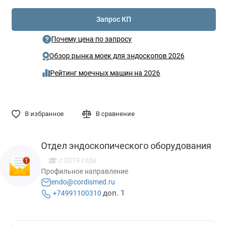
Запрос КП
Почему цена по запросу
Обзор рынка моек для эндоскопов 2026
Рейтинг моечных машин на 2026
В избранное
В сравнение
Отдел эндоскопического оборудования
с 2019 года
Профильное направление
endo@cordismed.ru
доп. 1
+74991100310