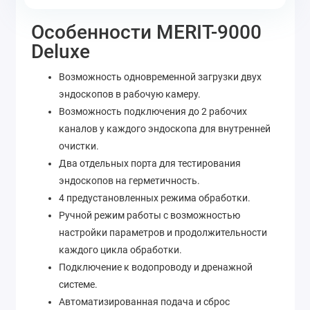
Особенности MERIT-9000
Deluxe
Возможность одновременной загрузки двух
эндоскопов в рабочую камеру.
Возможность подключения до 2 рабочих
каналов у каждого эндоскопа для внутренней
очистки.
Два отдельных порта для тестирования
эндоскопов на герметичность.
4 предустановленных режима обработки.
Ручной режим работы с возможностью
настройки параметров и продолжительности
каждого цикла обработки.
Подключение к водопроводу и дренажной
системе.
Автоматизированная подача и сброс