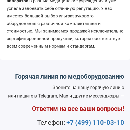
аппаратов
в разные медицинские учреждения и уже
успела завоевать себе отличную репутацию. У нас
имеется большой выбор ультразвукового
оборудования с различной комплектацией и
стоимостью. Мы занимаемся продажей исключительно
сертифицированной продукции, которая соответствует
всем современным нормам и стандартам.
Горячая линия по медоборудованию
Звоните на нашу горячую линию
или пишите в Telegram, Max и другие мессенджеры —
Ответим на все ваши вопросы!
Телефон:
+7 (499) 110-03-10