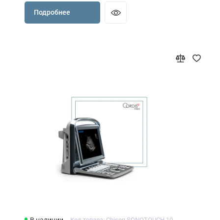
Подробнее
В наличии
Код товара: Chison SONOTOUCH 10