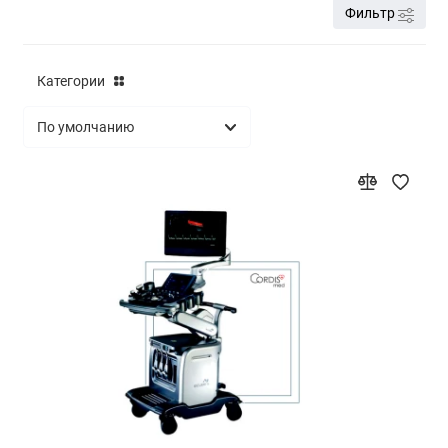
Фильтр
Категории