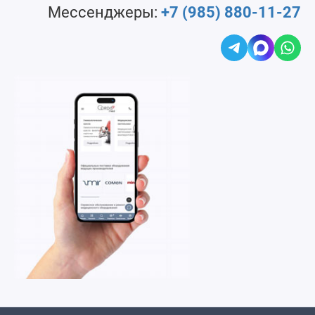
Мессенджеры:
+7 (985) 880-11-27