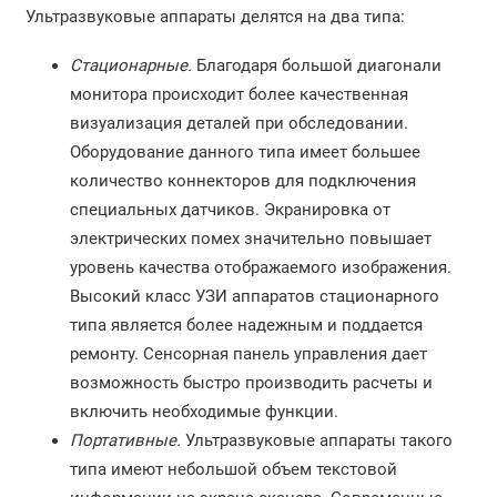
Ультразвуковые аппараты делятся на два типа:
Стационарные.
Благодаря большой диагонали
монитора происходит более качественная
визуализация деталей при обследовании.
Оборудование данного типа имеет большее
количество коннекторов для подключения
специальных датчиков. Экранировка от
электрических помех значительно повышает
уровень качества отображаемого изображения.
Высокий класс УЗИ аппаратов стационарного
типа является более надежным и поддается
ремонту. Сенсорная панель управления дает
возможность быстро производить расчеты и
включить необходимые функции.
Портативные.
Ультразвуковые аппараты такого
типа имеют небольшой объем текстовой