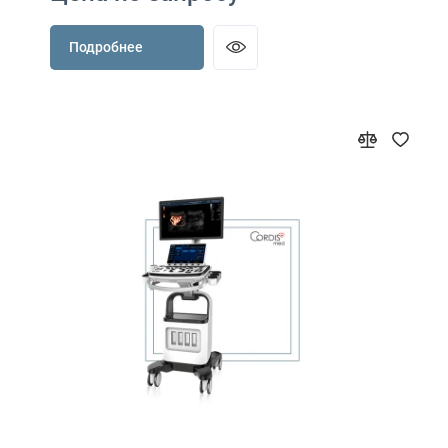
Подробнее