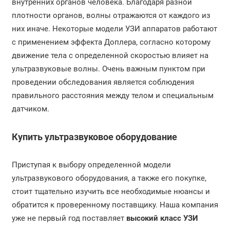
внутренних органов человека. Благодаря разной
плотности органов, волны отражаются от каждого из
них иначе. Некоторые модели УЗИ аппаратов работают
с применением эффекта Доплера, согласно которому
движение тела с определенной скоростью влияет на
ультразвуковые волны. Очень важным пунктом при
проведении обследования является соблюдения
правильного расстояния между телом и специальным
датчиком.
Купить ультразвуковое оборудование
Приступая к выбору определенной модели
ультразвукового оборудования, а также его покупке,
стоит тщательно изучить все необходимые нюансы и
обратится к проверенному поставщику. Наша компания
уже не первый год поставляет
высокий класс УЗИ