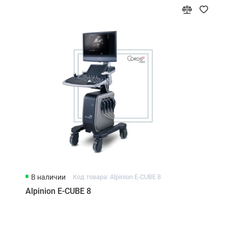
В наличии
Код товара: Alpinion E-CUBE 8
Alpinion E-CUBE 8