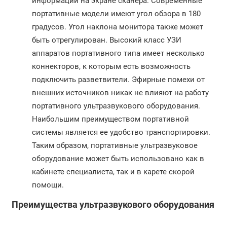
информации на экране сканера. Современные
портативные модели имеют угол обзора в 180
градусов. Угол наклона монитора также может
быть отрегулирован. Высокий класс УЗИ
аппаратов портативного типа имеет несколько
коннекторов, к которым есть возможность
подключить разветвители. Эфирные помехи от
внешних источников никак не влияют на работу
портативного ультразвукового оборудования.
Наибольшим преимуществом портативной
системы является ее удобство транспортировки.
Таким образом, портативные ультразвуковое
оборудование может быть использовано как в
кабинете специалиста, так и в карете скорой
помощи.
Преимущества ультразвукового оборудования