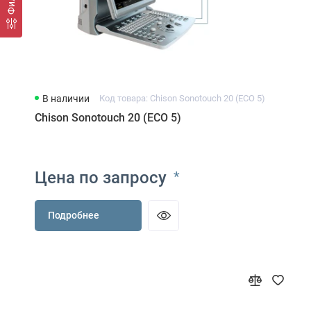
В наличии
Код товара: Chison Sonotouch 20 (ECO 5)
Chison Sonotouch 20 (ECO 5)
Цена по запросу
*
Подробнее