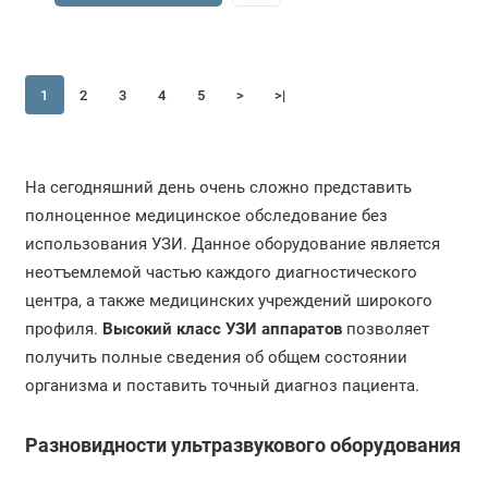
1
2
3
4
5
>
>|
На сегодняшний день очень сложно представить
полноценное медицинское обследование без
использования УЗИ. Данное оборудование является
неотъемлемой частью каждого диагностического
центра, а также медицинских учреждений широкого
профиля.
Высокий класс УЗИ аппаратов
позволяет
получить полные сведения об общем состоянии
организма и поставить точный диагноз пациента.
Разновидности ультразвукового оборудования