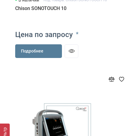
Chison SONOTOUCH 10
Цена по запросу
*
Подробнее
Фильтр