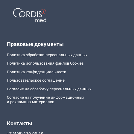
Правовые документы
Политика обработки персональных данных
Политика использования файлов Cookies
Политика конфиденциальности
Пользовательское соглашение
Согласие на обработку персональных данных
Согласие на получение информационных
и рекламных материалов
Контакты
+7 (499) 110-03-10