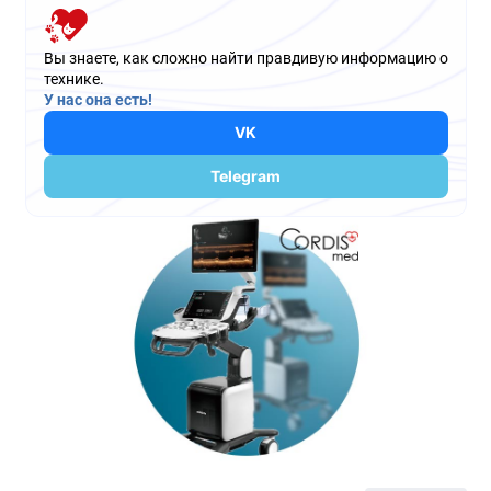
Вы знаете, как сложно найти правдивую информацию о
технике.
У нас она есть!
VK
Telegram