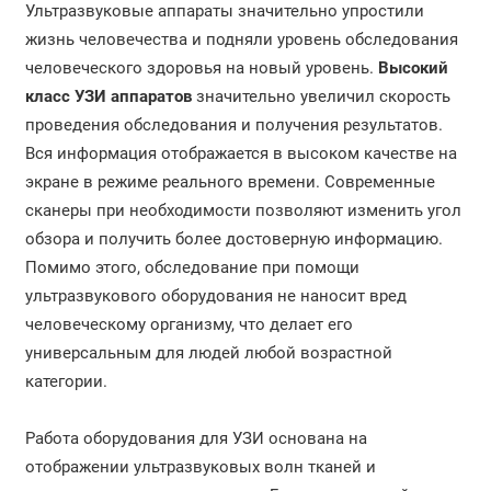
Ультразвуковые аппараты значительно упростили
жизнь человечества и подняли уровень обследования
человеческого здоровья на новый уровень.
Высокий
класс УЗИ аппаратов
значительно увеличил скорость
проведения обследования и получения результатов.
Вся информация отображается в высоком качестве на
экране в режиме реального времени. Современные
сканеры при необходимости позволяют изменить угол
обзора и получить более достоверную информацию.
Помимо этого, обследование при помощи
ультразвукового оборудования не наносит вред
человеческому организму, что делает его
универсальным для людей любой возрастной
категории.
Работа оборудования для УЗИ основана на
отображении ультразвуковых волн тканей и