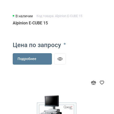
В наличии
Код товара: Alpinion E-CUBE 15
Alpinion E-CUBE 15
Цена по запросу
*
Подробнее