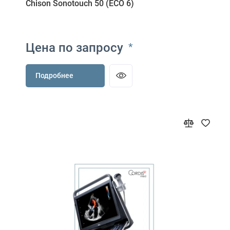
Chison Sonotouch 50 (ECO 6)
Цена по запросу
*
Подробнее