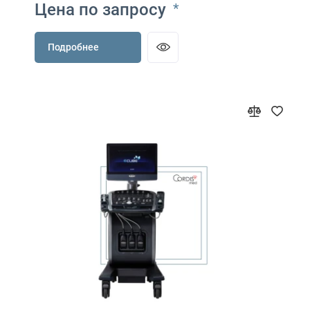
Цена по запросу
*
Подробнее