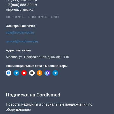
+7 (800) 555-30-19
Обратный звонок
Пн – Чт 9:00 – 18:00 Пт 9:00 – 16:00
Электронная почта
sale@cordismed.ru
remont@cordismed.ru
Адрес магазина
Москва, ул. Профсоюзная, д. 56, оф. 1116
Наши социальные сети и мессенджеры
Подписка на Cordismed
Новости медицины и специальные предложения по
оборудованию