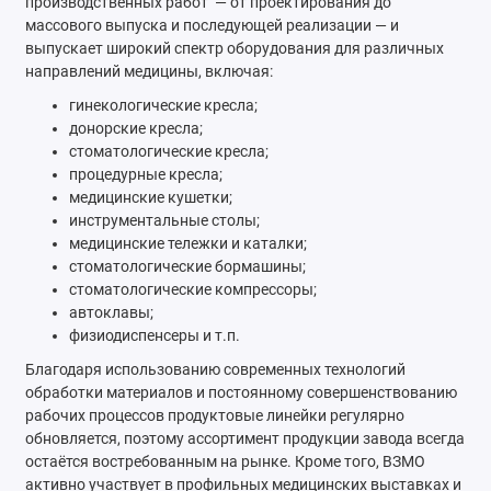
производственных работ — от проектирования до
массового выпуска и последующей реализации — и
выпускает широкий спектр оборудования для различных
направлений медицины, включая:
гинекологические кресла;
донорские кресла;
стоматологические кресла;
процедурные кресла;
медицинские кушетки;
инструментальные столы;
медицинские тележки и каталки;
стоматологические бормашины;
стоматологические компрессоры;
автоклавы;
физиодиспенсеры и т.п.
Благодаря использованию современных технологий
обработки материалов и постоянному совершенствованию
рабочих процессов продуктовые линейки регулярно
обновляется, поэтому ассортимент продукции завода всегда
остаётся востребованным на рынке. Кроме того, ВЗМО
активно участвует в профильных медицинских выставках и