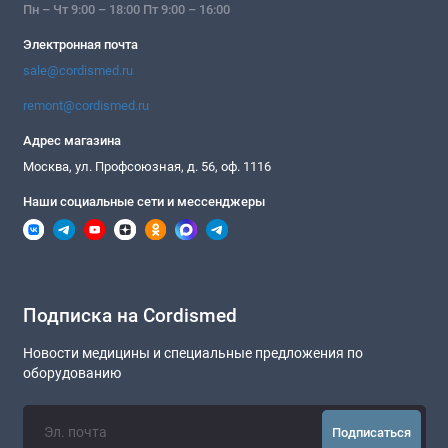
Пн – Чт 9:00 – 18:00 Пт 9:00 – 16:00
Электронная почта
sale@cordismed.ru
remont@cordismed.ru
Адрес магазина
Москва, ул. Профсоюзная, д. 56, оф. 1116
Наши социальные сети и мессенджеры
Подписка на Cordismed
Новости медицины и специальные предложения по
оборудованию
Подписаться