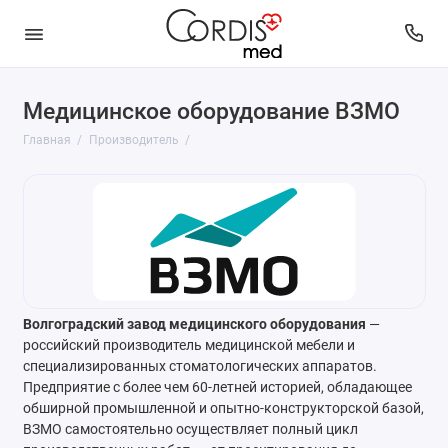
Медицинское оборудование ВЗМО
Главная
Производитель
Волгоградский завод медицинского оборудования
—
российский производитель медицинской мебели и
специализированных стоматологических аппаратов.
Предприятие с более чем 60-летней историей, обладающее
обширной промышленной и опытно-конструкторской базой,
ВЗМО самостоятельно осуществляет полный цикл