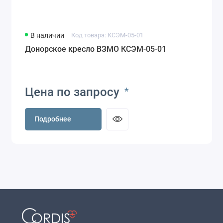
В наличии
Код товара: КСЭМ-05-01
Донорское кресло ВЗМО КСЭМ-05-01
Цена по запросу
*
Подробнее