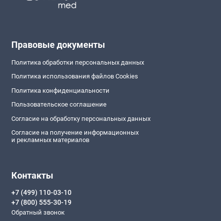
Правовые документы
Политика обработки персональных данных
Политика использования файлов Cookies
Политика конфиденциальности
Пользовательское соглашение
Согласие на обработку персональных данных
Согласие на получение информационных
и рекламных материалов
Контакты
+7 (499) 110-03-10
+7 (800) 555-30-19
Обратный звонок