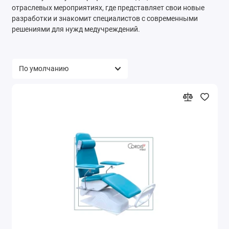
отраслевых мероприятиях, где представляет свои новые
разработки и знакомит специалистов с современными
решениями для нужд медучреждений.