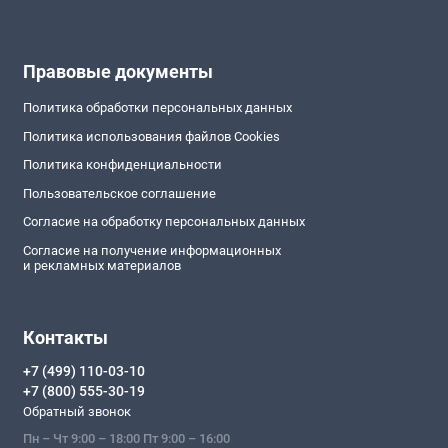
Правовые документы
Политика обработки персональных данных
Политика использования файлов Cookies
Политика конфиденциальности
Пользовательское соглашение
Согласие на обработку персональных данных
Согласие на получение информационных
и рекламных материалов
Контакты
+7 (499) 110-03-10
+7 (800) 555-30-19
Обратный звонок
Пн – Чт 9:00 – 18:00 Пт 9:00 – 16:00