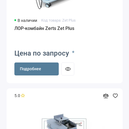
В наличии
Код товара: Zet Plus
ЛОР-комбайн Zerts Zet Plus
Цена по запросу
*
Подробнее
5.0