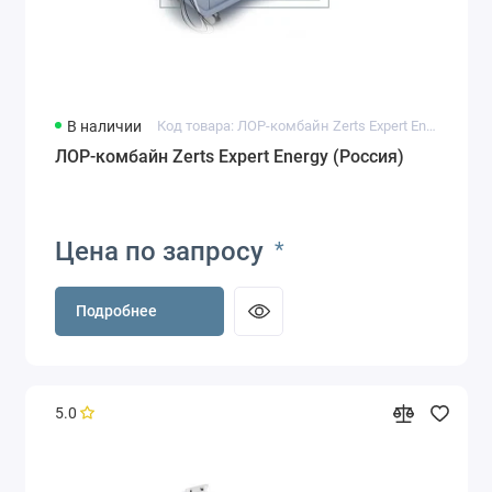
В наличии
Код товара: ЛОР-комбайн Zerts Expert Energy
ЛОР-комбайн Zerts Expert Energy (Россия)
Цена по запросу
*
Подробнее
5.0