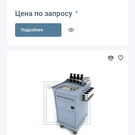
Цена по запросу
*
Подробнее