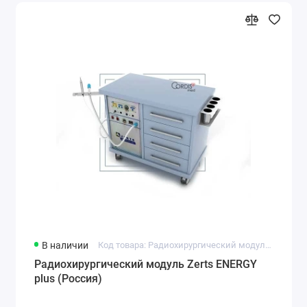
В наличии
Код товара: Радиохирургический модуль Zerts ENERGY plus
Радиохирургический модуль Zerts ENERGY
plus (Россия)