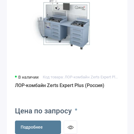
В наличии
Код товара: ЛОР-комбайн Zerts Expert Plus
ЛОР-комбайн Zerts Expert Plus (Россия)
Цена по запросу
*
Подробнее