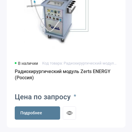
В наличии
Код товара: Радиохирургический модуль Zerts ENERGY
Радиохирургический модуль Zerts ENERGY
(Россия)
Цена по запросу
*
Подробнее