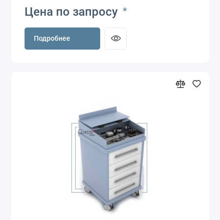
Цена по запросу
*
Подробнее