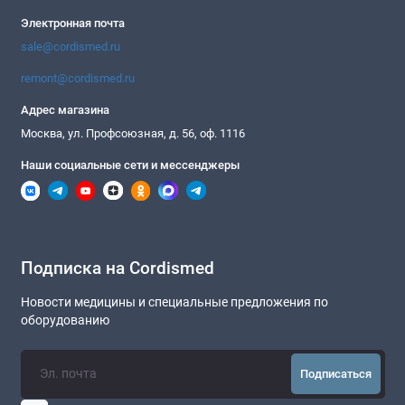
Электронная почта
sale@cordismed.ru
remont@cordismed.ru
Адрес магазина
Москва, ул. Профсоюзная, д. 56, оф. 1116
Наши социальные сети и мессенджеры
Подписка на Cordismed
Новости медицины и специальные предложения по
оборудованию
Подписаться