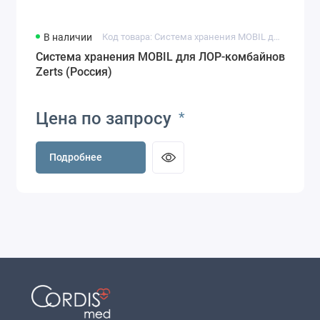
В наличии
Код товара: Система хранения MOBIL для ЛОР-комбайнов Zerts
Система хранения MOBIL для ЛОР-комбайнов
Zerts (Россия)
Цена по запросу
*
Подробнее