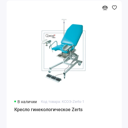
В наличии
Код товара: КСОЭ-Zerts-1
Кресло гинекологическое Zerts