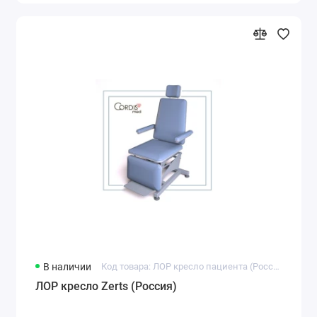
В наличии
Код товара: ЛОР кресло пациента (Россия)
ЛОР кресло Zerts (Россия)