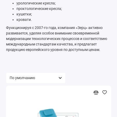
урологические кресла;
проктологические кресла;
кушетки;
кровати.
Функционируя с 2007-го года, компания «Зерц» активно
развивается, уделяя особое внимание своевременной
модернизации технологических процессов и соответствию
международным стандартам качества, и предлагает
продукцию европейского уровня по доступным ценам.