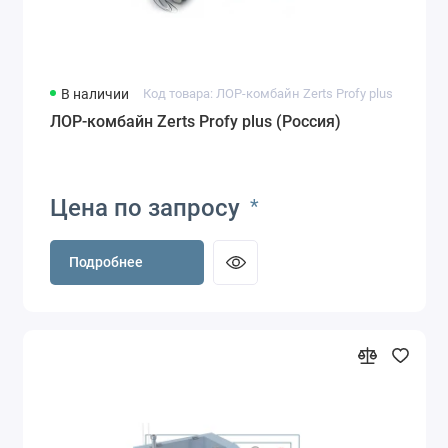
В наличии
Код товара: ЛОР-комбайн Zerts Profy plus
ЛОР-комбайн Zerts Profy plus (Россия)
Цена по запросу
*
Подробнее