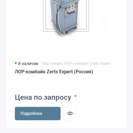
В наличии
Код товара: ЛОР-комбайн Zerts Expert
ЛОР-комбайн Zerts Expert (Россия)
Цена по запросу
*
Подробнее