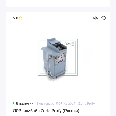
5.0
В наличии
Код товара: ЛОР-комбайн Zerts Profy
ЛОР-комбайн Zerts Profy (Россия)