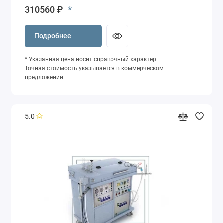
*
310560 ₽
Подробнее
* Указанная цена носит справочный характер.
Точная стоимость указывается в коммерческом
предложении.
5.0