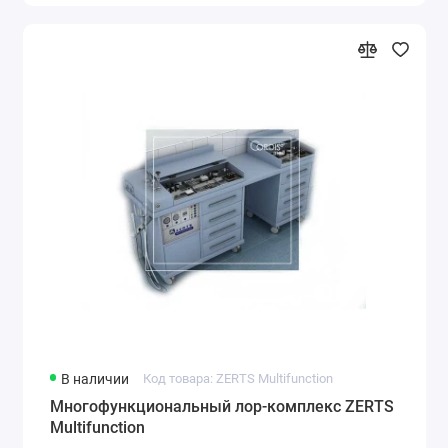
В наличии
Код товара: ZERTS Multifunction
Многофункциональный лор-комплекс ZERTS
Multifunction