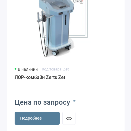
В наличии
Код товара: Zet
ЛОР-комбайн Zerts Zet
Цена по запросу
*
Подробнее