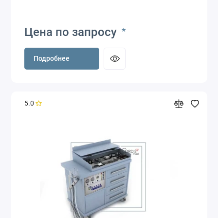
Цена по запросу
*
Подробнее
5.0