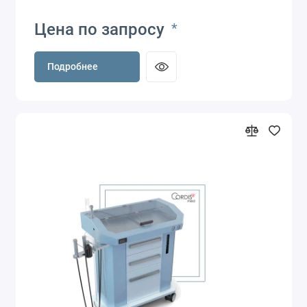
Цена по запросу
*
Подробнее