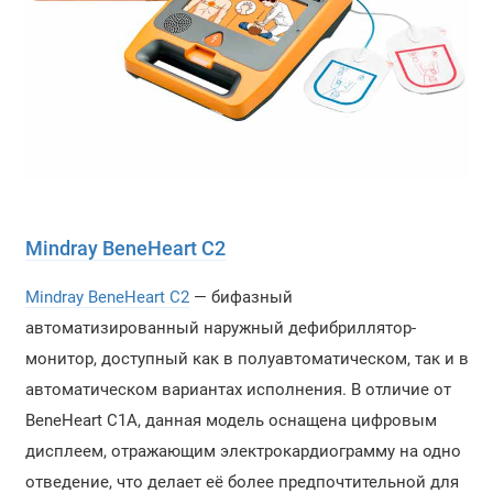
Mindray BeneHeart C2
Mindray BeneHeart C2
— бифазный
автоматизированный наружный дефибриллятор-
монитор, доступный как в полуавтоматическом, так и в
автоматическом вариантах исполнения. В отличие от
BeneHeart C1A, данная модель оснащена цифровым
дисплеем, отражающим электрокардиограмму на одно
отведение, что делает её более предпочтительной для