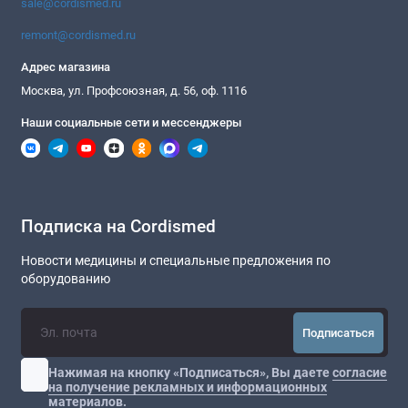
sale@cordismed.ru
remont@cordismed.ru
Адрес магазина
Москва, ул. Профсоюзная, д. 56, оф. 1116
Наши социальные сети и мессенджеры
Подписка на Cordismed
Новости медицины и специальные предложения по
оборудованию
Подписаться
Нажимая на кнопку «Подписаться», Вы даете
согласие
на получение рекламных и информационных
материалов.