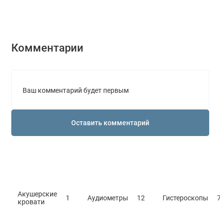
Комментарии
Ваш комментарий будет первым
Оставить комментарий
Акушерские
1
Аудиометры
12
Гистероскопы
кровати