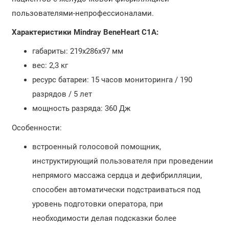
пользователями-непрофессионалами.
Характеристики Mindray BeneHeart C1A:
габариты: 219х286х97 мм
вес: 2,3 кг
ресурс батареи: 15 часов мониторинга / 190
разрядов / 5 лет
мощность разряда: 360 Дж
Особенности:
встроенный голосовой помощник,
инструктирующий пользователя при проведении
непрямого массажа сердца и дефибрилляции,
способен автоматически подстраиваться под
уровень подготовки оператора, при
необходимости делая подсказки более