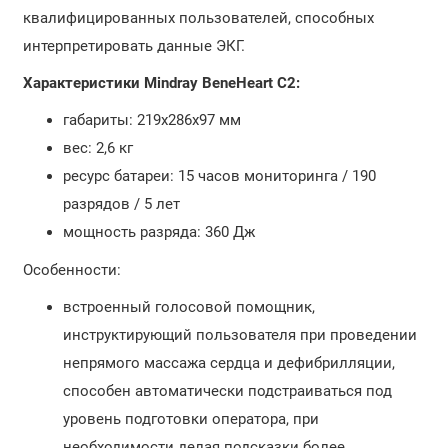
квалифицированных пользователей, способных
интерпретировать данные ЭКГ.
Характеристики Mindray BeneHeart C2:
габариты: 219х286х97 мм
вес: 2,6 кг
ресурс батареи: 15 часов мониторинга / 190
разрядов / 5 лет
мощность разряда: 360 Дж
Особенности:
встроенный голосовой помощник,
инструктирующий пользователя при проведении
непрямого массажа сердца и дефибрилляции,
способен автоматически подстраиваться под
уровень подготовки оператора, при
необходимости делая подсказки более