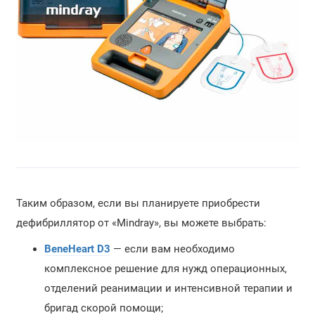
Таким образом, если вы планируете приобрести
дефибриллятор от «Mindray», вы можете выбрать:
BeneHeart D3
— если вам необходимо
комплексное решение для нужд операционных,
отделений реанимации и интенсивной терапии и
бригад скорой помощи;