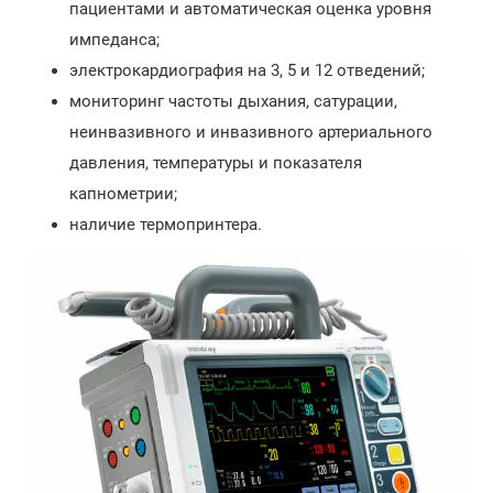
пациентами и автоматическая оценка уровня
импеданса;
электрокардиография на 3, 5 и 12 отведений;
мониторинг частоты дыхания, сатурации,
неинвазивного и инвазивного артериального
давления, температуры и показателя
капнометрии;
наличие термопринтера.