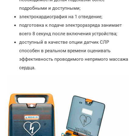
подробными и доступными;
электрокардиография на 1 отведение;
подготовка к подаче электроразряда занимает
всего 8 секунд после включения устройства;
доступный в качестве опции датчик СЛР
способен в реальном времени оценивать
эффективность проводимого непрямого массажа
сердца.