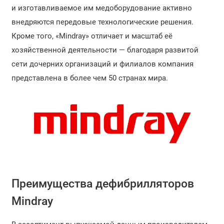
и изготавливаемое им медоборудование активно
внедряются передовые технологические решения.
Кроме того, «Mindray» отличает и масштаб её
хозяйственной деятельности — благодаря развитой
сети дочерних организаций и филиалов компания
представлена в более чем 50 странах мира.
Преимущества дефибрилляторов
Mindray