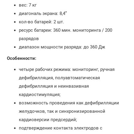
вес: 7 кг
диагональ экрана: 8,4”
кол-во батарей: 2 шт.
ресурс батареи: 360 мин. мониторинга / 200
разрядов
диапазон мощности разряда: до 360 Дж
Особенности:
четыре рабочих режима: мониторинг, ручная
дефибрилляция, полуавтоматическая
дефибрилляция и неинвазивная
кардиостимуляция;
возможность проведения как дефибрилляции
желудочков, так и синхронизированной
кардиоверсии предсердий;
подтверждение контакта электродов с