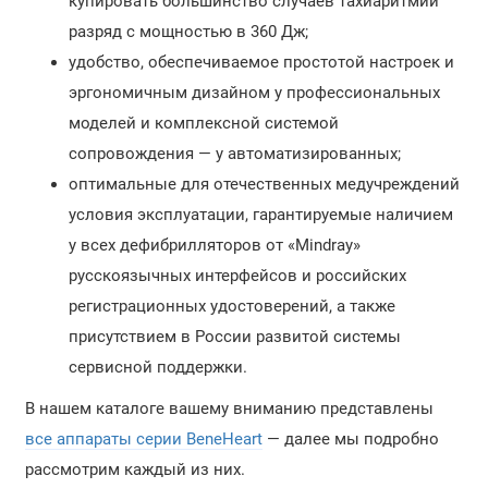
купировать большинство случаев тахиаритмии
разряд с мощностью в 360 Дж;
удобство, обеспечиваемое простотой настроек и
эргономичным дизайном у профессиональных
моделей и комплексной системой
сопровождения — у автоматизированных;
оптимальные для отечественных медучреждений
условия эксплуатации, гарантируемые наличием
у всех дефибрилляторов от «Mindray»
русскоязычных интерфейсов и российских
регистрационных удостоверений, а также
присутствием в России развитой системы
сервисной поддержки.
В нашем каталоге вашему вниманию представлены
все аппараты серии BeneHeart
— далее мы подробно
рассмотрим каждый из них.