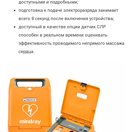
доступными и подробными;
подготовка к подаче электроразряда занимает
всего 8 секунд после включения устройства;
доступный в качестве опции датчик СЛР
способен в реальном времени оценивать
эффективность проводимого непрямого массажа
сердца.