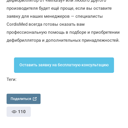
дефибриллятор от «Mindray» или любого другого
производителя будет ещё проще, если вы оставите
заявку для наших менеджеров — специалисты
CordisMed всегда готовы оказать вам
профессиональную помощь в подборе и приобретении
дефибриллятора и дополнительных принадлежностей.
Оставить заявку на бесплатную консультацию
Теги:
Поделиться
110