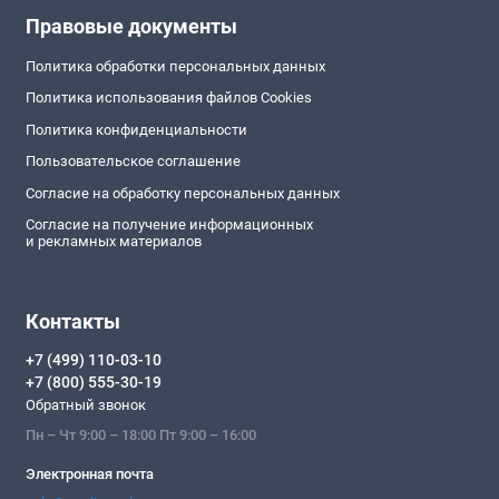
Правовые документы
Политика обработки персональных данных
Политика использования файлов Cookies
Политика конфиденциальности
Пользовательское соглашение
Согласие на обработку персональных данных
Согласие на получение информационных
и рекламных материалов
Контакты
+7 (499) 110-03-10
+7 (800) 555-30-19
Обратный звонок
Пн – Чт 9:00 – 18:00 Пт 9:00 – 16:00
Электронная почта