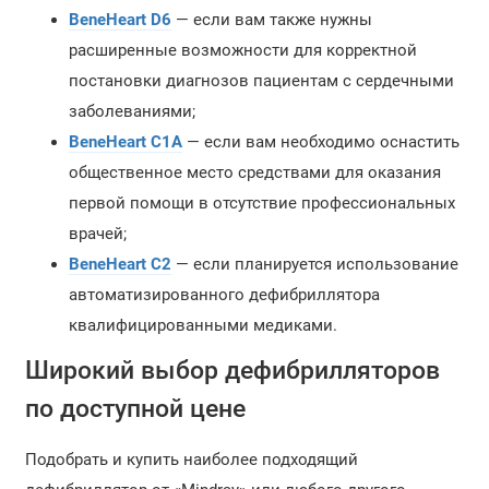
BeneHeart D6
— если вам также нужны
расширенные возможности для корректной
постановки диагнозов пациентам с сердечными
заболеваниями;
BeneHeart C1A
— если вам необходимо оснастить
общественное место средствами для оказания
первой помощи в отсутствие профессиональных
врачей;
BeneHeart C2
— если планируется использование
автоматизированного дефибриллятора
квалифицированными медиками.
Широкий выбор дефибрилляторов
по доступной цене
Подобрать и купить наиболее подходящий