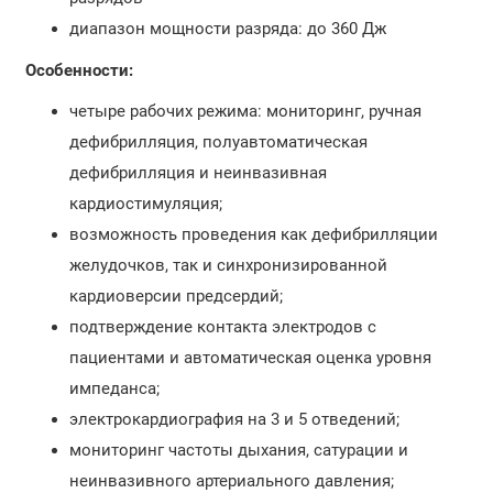
диапазон мощности разряда: до 360 Дж
Особенности:
четыре рабочих режима: мониторинг, ручная
дефибрилляция, полуавтоматическая
дефибрилляция и неинвазивная
кардиостимуляция;
возможность проведения как дефибрилляции
желудочков, так и синхронизированной
кардиоверсии предсердий;
подтверждение контакта электродов с
пациентами и автоматическая оценка уровня
импеданса;
электрокардиография на 3 и 5 отведений;
мониторинг частоты дыхания, сатурации и
неинвазивного артериального давления;