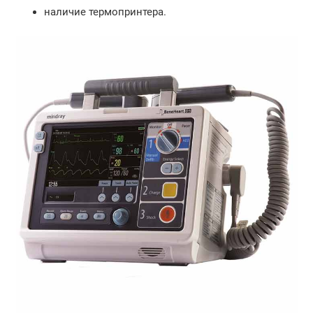
наличие термопринтера.