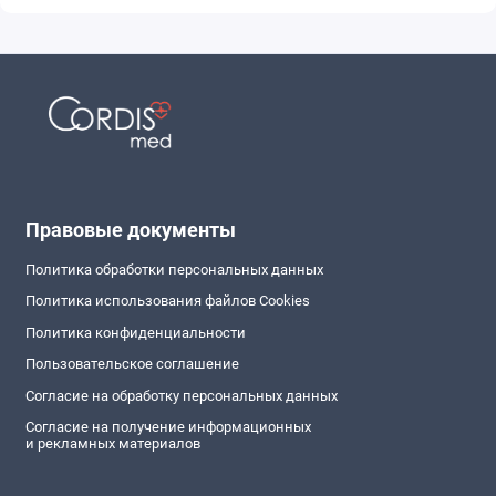
Правовые документы
Политика обработки персональных данных
Политика использования файлов Cookies
Политика конфиденциальности
Пользовательское соглашение
Согласие на обработку персональных данных
Согласие на получение информационных
и рекламных материалов