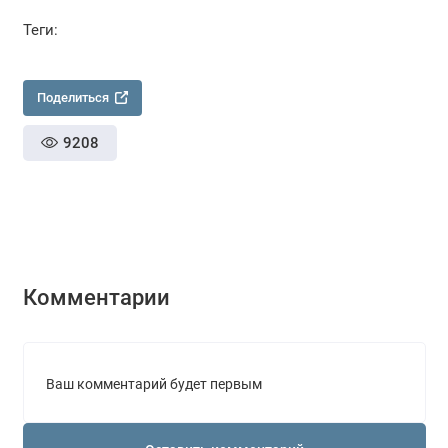
Теги:
Поделиться
9208
Комментарии
Ваш комментарий будет первым