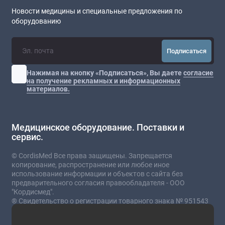
Новости медицины и специальные предложения по
оборудованию
Подписаться
Нажимая на кнопку «Подписаться», Вы даете
согласие
на получение рекламных и информационных
материалов.
Медицинское оборудование. Поставки и
сервис.
© CordisMed Все права защищены. Запрещается
копирование, распространение или любое иное
использование информации и объектов с сайта без
предварительного согласия правообладателя - ООО
"Кордисмед".
® Свидетельство о регистрации товарного знака № 951543
от 03.07.2023