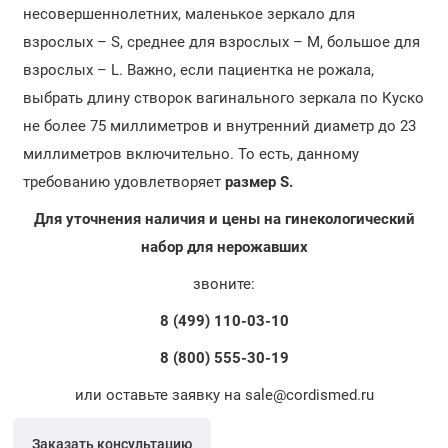
несовершеннолетних, маленькое зеркало для
взрослых – S, среднее для взрослых – M, большое для
взрослых – L. Важно, если пациентка не рожала,
выбрать длину створок вагинального зеркала по Куско
не более 75 миллиметров и внутренний диаметр до 23
миллиметров включительно. То есть, данному
требованию удовлетворяет
размер S.
Для уточнения наличия и цены на гинекологический
набор для нерожавших
звоните:
8 (499) 110-03-10
8 (800) 555-30-19
или оставьте заявку на sale@cordismed.ru
Заказать консультацию