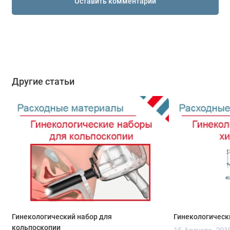
Оставить комментарий
Другие статьи
Гинекологический набор для
Гинекологическ
кольпоскопии