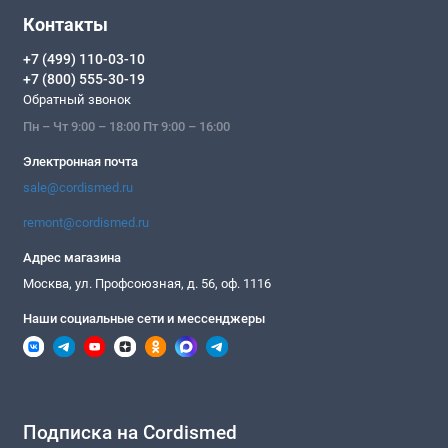
Контакты
+7 (499) 110-03-10
+7 (800) 555-30-19
Обратный звонок
Пн – Чт 9:00 – 18:00 Пт 9:00 – 16:00
Электронная почта
sale@cordismed.ru
remont@cordismed.ru
Адрес магазина
Москва, ул. Профсоюзная, д. 56, оф. 1116
Наши социальные сети и мессенджеры
Подписка на Cordismed