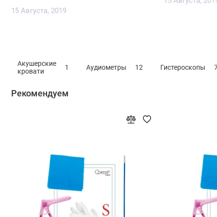
15 Августа, 201
15 Августа, 2019
Акушерские
1
Аудиометры
12
Гистероскопы
кровати
Рекомендуем