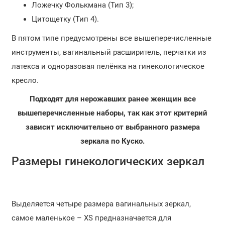
Ложечку Фолькмана (Тип 3);
Цитощетку (Тип 4).
В пятом типе предусмотрены все вышеперечисленные
инструменты, вагинальный расширитель, перчатки из
латекса и одноразовая пелёнка на гинекологическое
кресло.
Подходят для нерожавших ранее женщин все
вышеперечисленные наборы, так как этот критерий
зависит исключительно от выбранного размера
зеркала по Куско.
Размеры гинекологических зеркал
Выделяется четыре размера вагинальных зеркал,
самое маленькое – XS предназначается для