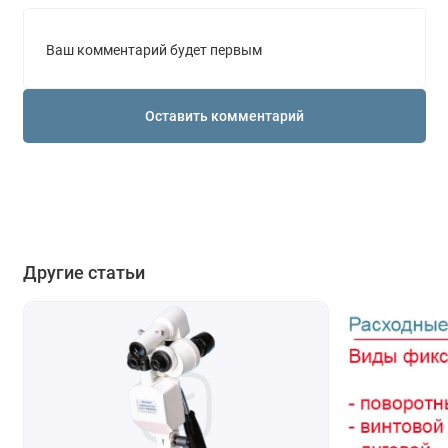
Ваш комментарий будет первым
Оставить комментарий
Другие статьи