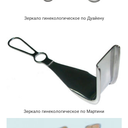
Зеркало гинекологическое по Дуайену
Зеркало гинекологическое по Мартини