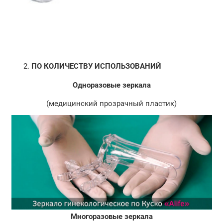
ПО КОЛИЧЕСТВУ ИСПОЛЬЗОВАНИЙ
Одноразовые зеркала
(медицинский прозрачный пластик)
Многоразовые зеркала