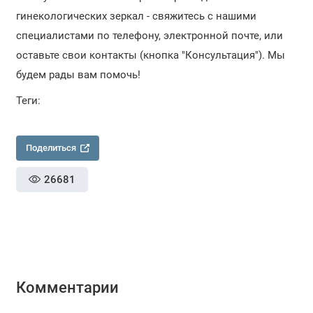
гинекологических зеркал - свяжитесь с нашими
специалистами по телефону, электронной почте, или
оставьте свои контакты (кнопка "Консультация"). Мы
будем рады вам помочь!
Теги:
Поделиться
26681
Комментарии