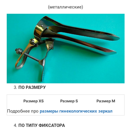
(металлические)
ПО РАЗМЕРУ
Размер XS
Размер S
Размер M
Подробнее про
размеры гинекологических зеркал
ПО ТИПУ ФИКСАТОРА