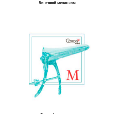
Винтовой механизм