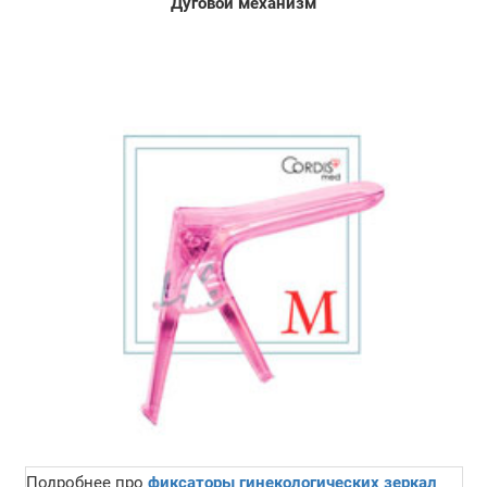
Дуговой механизм
Подробнее про
фиксаторы гинекологических зеркал