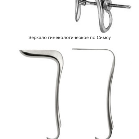
Зеркало гинекологическое по Симсу