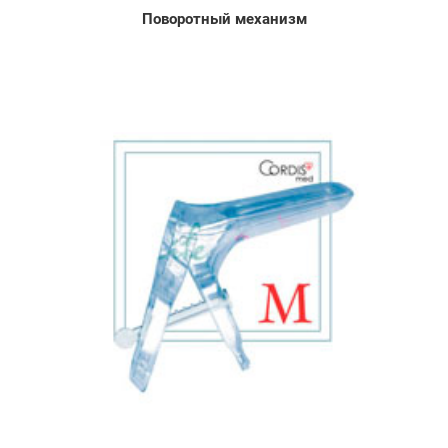
Поворотный механизм