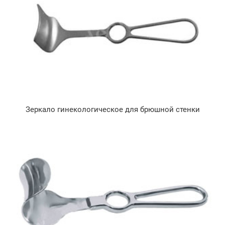
Зеркало гинекологическое для брюшной стенки