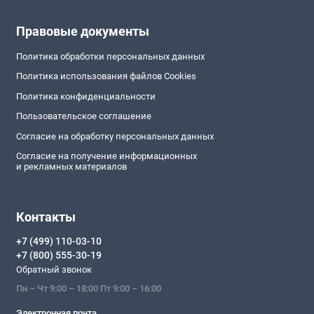
Правовые документы
Политика обработки персональных данных
Политика использования файлов Cookies
Политика конфиденциальности
Пользовательское соглашение
Согласие на обработку персональных данных
Согласие на получение информационных
и рекламных материалов
Контакты
+7 (499) 110-03-10
+7 (800) 555-30-19
Обратный звонок
Пн – Чт 9:00 – 18:00 Пт 9:00 – 16:00
Электронная почта