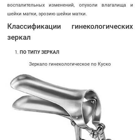
воспалительных изменений, опухоли влагалища и
шейки матки, эрозию шейки матки.
Классификации гинекологических
зеркал
ПО ТИПУ ЗЕРКАЛ
Зеркало гинекологическое по Куско