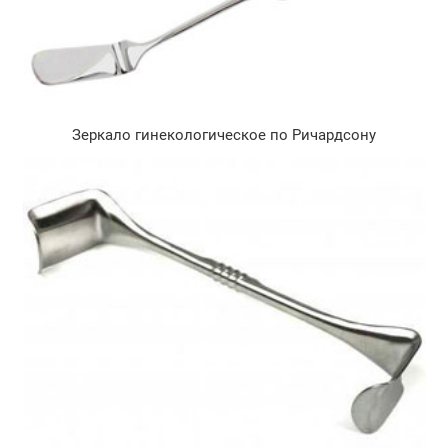
Зеркало гинекологическое по Ричардсону