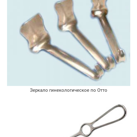
Зеркало гинекологическое по Отто