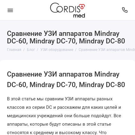
Сравнение УЗИ аппаратов Mindray
DC-60, Mindray DC-70, Mindray DC-80
Главная
Блог
УЗИ оборудование
Сравнение УЗИ аппаратов Mindra
Сравнение УЗИ аппаратов Mindray
DC-60, Mindray DC-70, Mindray DC-80
В этой статье мы сравним УЗИ аппараты разных
классов из серии DC и расскажем для каких целей и
медицинских учреждений они больше подойдут. Все
аппараты, которые будут описаны в этой статье
относятся к среднему и высокому классу. Что