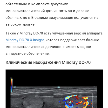
обязательно в комплекте докупайте
монокристаллический датчик, хоть он и дороже
обычных, но в B-режиме визуализация получается на
высоком уровне
Также у Mindray DC-70 есть улучшенная версия аппарата
Mindray DC-70 X-Insight
, которая поддерживает больше
монокристаллических датчиков и имеет мощное
аппаратное обеспечение.
Клинические изображения
Mindray DC-70