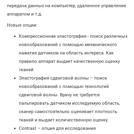
передача данных на компьютер, удаленное управление
аппаратом и т.д.
Новые опции:
Компрессионная эластография - поиск различных
новообразований с помощью механического
нажатия датчиком на область интереса. Как
правило аппарат выдает качественную оценку
тканей
Эластография сдвиговой волны – поиск
новообразований с помощью технологий
сдвиговой волны. Врачу не требуется
пальпировать датчиком исследуемую область,
сканер самостоятельно оценивает плотность
тканей и выдает количественную оценку.
Contrast – опция для исследования