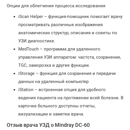
Опции для облегчения процесса исследования
iScan Helper – функция-помощник помогает врачу
просматривать различные изображения
анатомических структур, описания и советы по
УЗИ диагностике.
MedTouch – программа для удаленного
управления УЗИ аппаратом: частота, сохранение,
TGC, заморозка и другие функции.
iStorage – функция для сохранения и передачи
данных на удаленный компьютер
iStation – встроенная опция для удобного
ведения пациента на протяжении всей болезни. В
карточке больного доступны отчеты,
визуализации и заметки врача.
Отзыв врача УЗД о Mindray DC-60