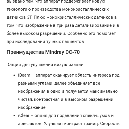
вызвано тем, что аппарат поддерживает новую
технологию производства монокристаллических
датчиков 3T. Плюс монокристаллических датчиков в
том, что изображение в три раза детализирование и в
более высоком разрешении. Особенно это помогает
при исследовании тучных пациентов
Преимущества Mindray DC-70
Опции для улучшения визуализации:
iBeam – аппарат сканирует область интереса под
разными углами, далее объединяет все
изображения в одно и получается максимально
чистая, контрастная и в высоком разрешении
изображение.
iClear – опция для подавления спекл-шумов и
артефактов. Улучшает контраст границ. Скорость