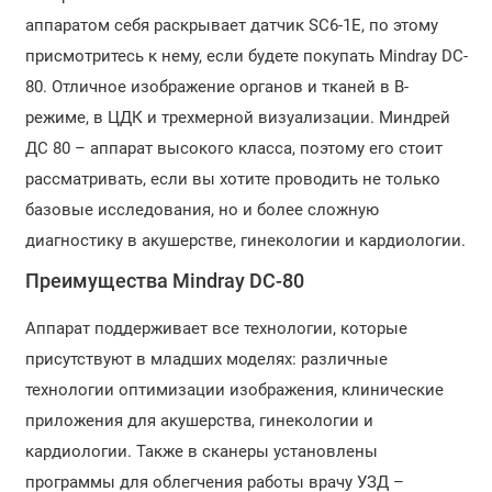
аппаратом себя раскрывает датчик SC6-1E, по этому
присмотритесь к нему, если будете покупать Mindray DC-
80. Отличное изображение органов и тканей в B-
режиме, в ЦДК и трехмерной визуализации. Миндрей
ДС 80 – аппарат высокого класса, поэтому его стоит
рассматривать, если вы хотите проводить не только
базовые исследования, но и более сложную
диагностику в акушерстве, гинекологии и кардиологии.
Преимущества Mindray DC-80
Аппарат поддерживает все технологии, которые
присутствуют в младших моделях: различные
технологии оптимизации изображения, клинические
приложения для акушерства, гинекологии и
кардиологии. Также в сканеры установлены
программы для облегчения работы врачу УЗД –