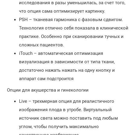
исследования в разы уменьшилась, за счет того,
что опция сама оптимизирует картинку.
PSH – тканевая гармоника с фазовым сдвигом.
Технология отлично себя показала в клинической
практике. Особенно при сканировании тучных и
сложных пациентов.
iTouch – автоматическая оптимизация
визуализация в зависимости от типа ткани,
достаточно нажать нажать на одну кнопку и
аппарат сам подстроится
Опции для акушерства и гинекологии
Live – трехмерная опция для реалистичного
изображения плода в утробе. Виртуальный
источник света можно поставить под любым
углом, чтобы получить максимально