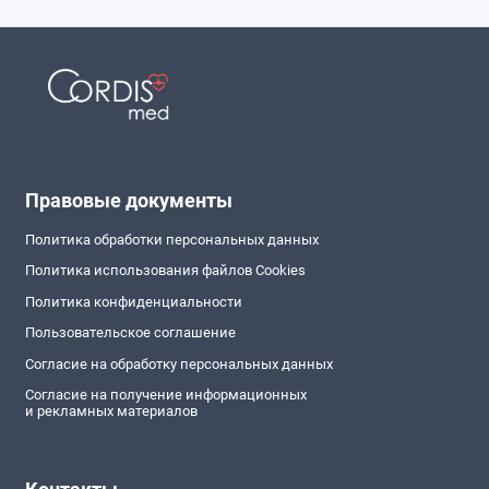
Правовые документы
Политика обработки персональных данных
Политика использования файлов Cookies
Политика конфиденциальности
Пользовательское соглашение
Согласие на обработку персональных данных
Согласие на получение информационных
и рекламных материалов