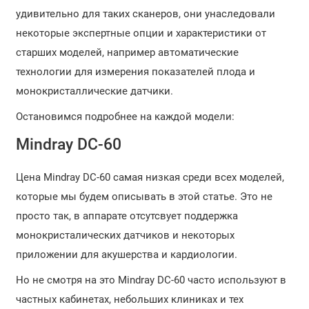
удивительно для таких сканеров, они унаследовали
некоторые экспертные опции и характеристики от
старших моделей, например автоматические
технологии для измерения показателей плода и
монокристаллические датчики.
Остановимся подробнее на каждой модели:
Mindray DC-60
Цена Mindray DC-60 самая низкая среди всех моделей,
которые мы будем описывать в этой статье. Это не
просто так, в аппарате отсутсвует поддержка
монокристалических датчиков и некоторых
приложении для акушерства и кардиологии.
Но не смотря на это Mindray DC-60 часто используют в
частных кабинетах, небольших клиниках и тех