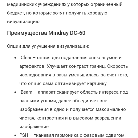
медицинских учреждениях у которых ограниченный
бюджет, но которые хотят получить хорошую
визуализацию.
Преимущества Mindray DC-60
Опции для улучшения визуализации:
iClear – опция для подавления спекл-шумов и
артефактов. Улучшает контраст границ. Скорость
исследования в разы уменьшилась, за счет того,
что опция сама оптимизирует картинку
iBeam – аппарат сканирует область интереса под
разными углами, далее объединяет все
изображения в одно и получается максимально
чистая, контрастная и в высоком разрешении
изображение
PSH – тканевая гармоника с фазовым сдвигом.