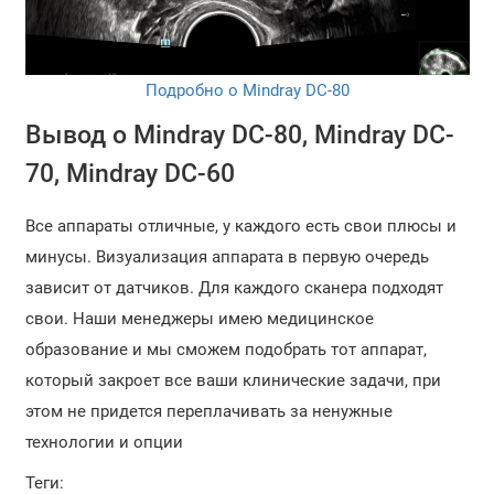
Подробно о Mindray DC-80
Вывод о Mindray DC-80, Mindray DC-
70, Mindray DC-60
Все аппараты отличные, у каждого есть свои плюсы и
минусы. Визуализация аппарата в первую очередь
зависит от датчиков. Для каждого сканера подходят
свои. Наши менеджеры имею медицинское
образование и мы сможем подобрать тот аппарат,
который закроет все ваши клинические задачи, при
этом не придется переплачивать за ненужные
технологии и опции
Теги: