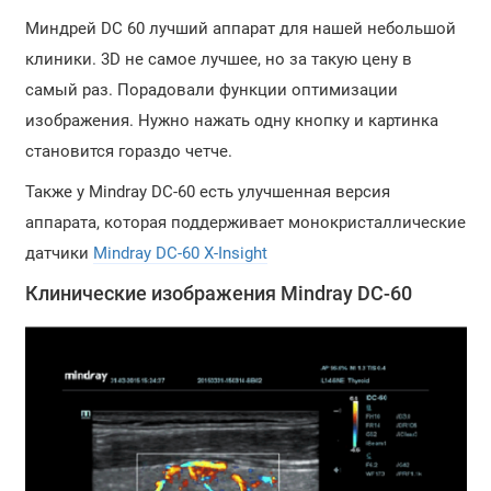
Миндрей DC 60 лучший аппарат для нашей небольшой
клиники. 3D не самое лучшее, но за такую цену в
самый раз. Порадовали функции оптимизации
изображения. Нужно нажать одну кнопку и картинка
становится гораздо четче.
Также у Mindray DC-60 есть улучшенная версия
аппарата, которая поддерживает монокристаллические
датчики
Mindray DC-60 X-Insight
Клинические изображения Mindray DC-60