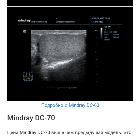
Подробно о Mindray DC-60
Mindray DC-70
Цена Mindray DC-70 выше чем предыдущая модель. Это