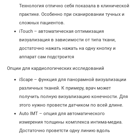
Технология отлично себя показала в клинической
практике. Особенно при сканировании тучных и
сложных пациентов.
iTouch – автоматическая оптимизация
визуализация в зависимости от типа ткани,
достаточно нажать нажать на одну кнопку и
аппарат сам подстроится
Опции для кардиологических исследований
iScape – функция для панорамной визуализации
различных тканей. К примеру, врач может
получить полную визуализацию конечности. Для
этого нужно провести датчиком по всей длине.
Auto IMT – опция для автоматического
измерения толщины комплекса интима-медиа.
Достаточно проветсти одну линию вдоль