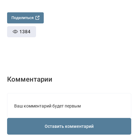
Поделиться
1384
Комментарии
Ваш комментарий будет первым
Оставить комментарий