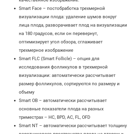
качественное изображение.
Smart Face – постобработка трехмерной
визуализации плода: удаление шумов вокруг
лица плода, разворачивает плод на визуализации
на 180 градусов, если он перевернут,
оптимизирует угол обзора, сглаживает
трехмерное изображение
Smart FLC (Smart Follicle) – опция для
исследования фолликулов в трехмерной
визуализации: автоматически рассчитывает
размер фолликулов, сортируются по размеру и
объему
Smart OB – автоматически рассчитывает
основные показатели плода на разных
триместрах – HC, BPD, AC, FL, OFD
Smart NT – автоматически рассчитывает толщину