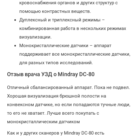
кровоснабжения органов и других структур с
помощью контрастных веществ.
Дуплексный и триплексный режимы –
комбинированная работа в нескольких режимах
визуализации.
Монокристаллические датчики – аппарат
поддерживает все монокристаллические датчики,
для разных типов исследований.
Отзыв врача УЗД о Mindray DC-80
Отличный сбалансированный аппарат. Пока не подвел.
Хорошая визуализация брюшной полости на
конвексном датчике, но если попадаются тучные люди,
то его не хватает. Лучше всего покупать с
монокристаллическим датчиком
Как и у других сканеров у Mindray DC-80 есть