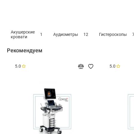
Акушерские
1
Аудиометры
12
Гистероскопы
кровати
Рекомендуем
5.0
5.0