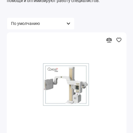
помощи и оптимизируют работу специалистов.