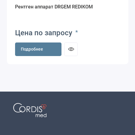
Рентген аппарат DRGEM REDIKOM
Цена по запросу
*
Подробнее