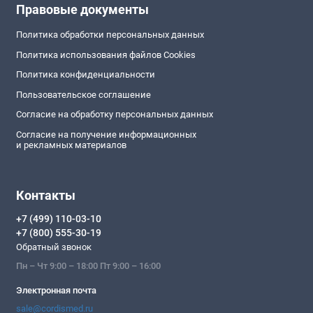
Правовые документы
Политика обработки персональных данных
Политика использования файлов Cookies
Политика конфиденциальности
Пользовательское соглашение
Согласие на обработку персональных данных
Согласие на получение информационных
и рекламных материалов
Контакты
+7 (499) 110-03-10
+7 (800) 555-30-19
Обратный звонок
Пн – Чт 9:00 – 18:00 Пт 9:00 – 16:00
Электронная почта
sale@cordismed.ru