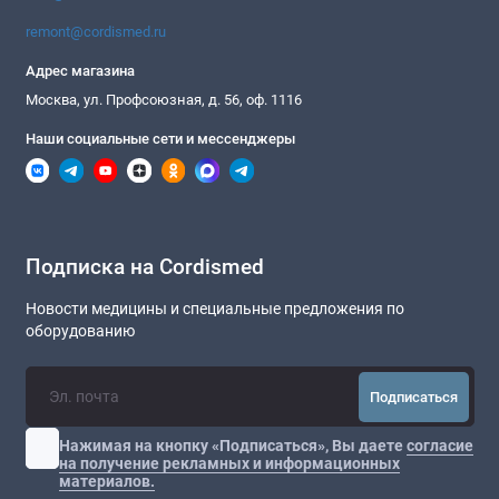
remont@cordismed.ru
Адрес магазина
Москва, ул. Профсоюзная, д. 56, оф. 1116
Наши социальные сети и мессенджеры
Подписка на Cordismed
Новости медицины и специальные предложения по
оборудованию
Подписаться
Нажимая на кнопку «Подписаться», Вы даете
согласие
на получение рекламных и информационных
материалов.