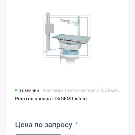
В наличии
Код товара: Рентген аппарат DRGEM Listem
Рентген аппарат DRGEM Listem
Цена по запросу
*