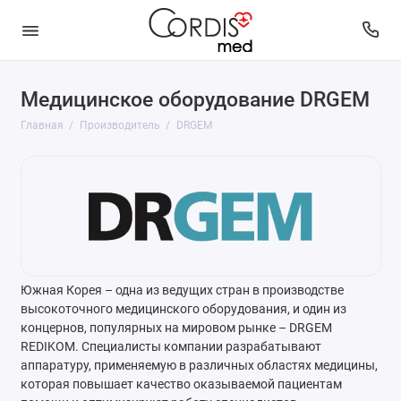
Медицинское оборудование DRGEM
Главная
Производитель
DRGEM
Южная Корея – одна из ведущих стран в производстве
высокоточного медицинского оборудования, и один из
концернов, популярных на мировом рынке – DRGEM
REDIKOM. Специалисты компании разрабатывают
аппаратуру, применяемую в различных областях медицины,
которая повышает качество оказываемой пациентам