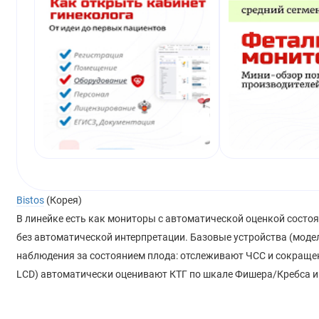
Bistos
(Корея)
В линейке есть как мониторы с автоматической оценкой состо
без автоматической интерпретации. Базовые устройства (моде
наблюдения за состоянием плода: отслеживают ЧСС и сокращен
LCD) автоматически оценивают КТГ по шкале Фишера/Кребса и