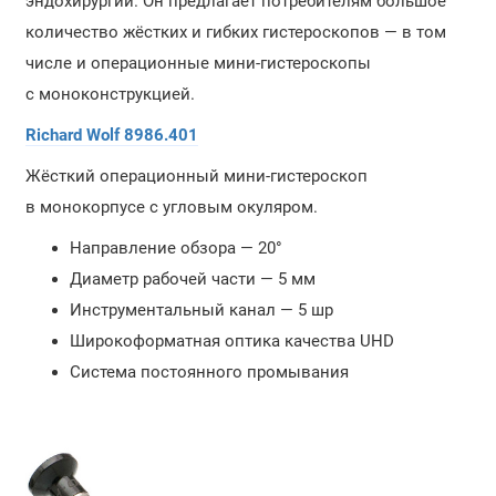
эндохирургии. Он предлагает потребителям большое
количество жёстких и гибких гистероскопов — в том
числе и операционные мини-гистероскопы
с моноконструкцией.
Richard Wolf
8986.401
Жёсткий операционный мини-гистероскоп
в монокорпусе с угловым окуляром.
Направление обзора — 20°
Диаметр рабочей части — 5 мм
Инструментальный канал — 5 шр
Широкоформатная оптика качества UHD
Система постоянного промывания