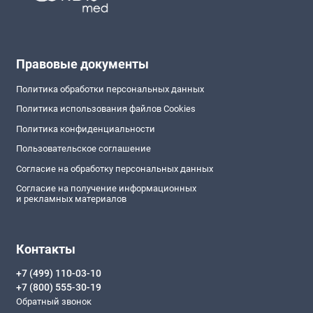
Правовые документы
Политика обработки персональных данных
Политика использования файлов Cookies
Политика конфиденциальности
Пользовательское соглашение
Согласие на обработку персональных данных
Согласие на получение информационных
и рекламных материалов
Контакты
+7 (499) 110-03-10
+7 (800) 555-30-19
Обратный звонок