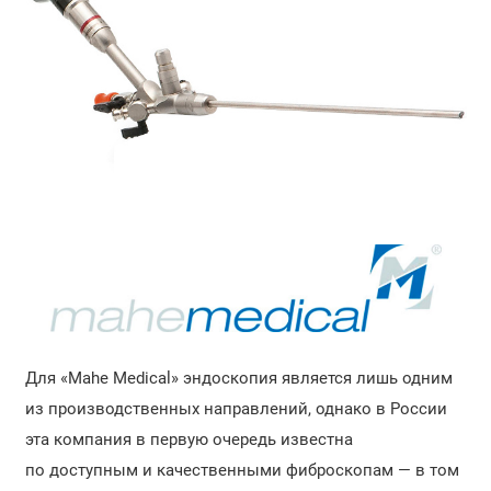
Для «Mahe Medical» эндоскопия является лишь одним
из производственных направлений, однако в России
эта компания в первую очередь известна
по доступным и качественными фиброскопам — в том