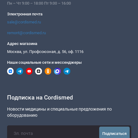
Пн – Чт 9:00 – 18:00 Пт 9:00 – 16:00
Электронная почта
sale@cordismed.ru
remont@cordismed.ru
Адрес магазина
Москва, ул. Профсоюзная, д. 56, оф. 1116
Наши социальные сети и мессенджеры
Подписка на Cordismed
Новости медицины и специальные предложения по
оборудованию
Подписаться