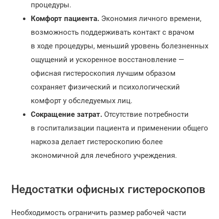
процедуры.
Комфорт пациента.
Экономия личного времени,
возможность поддерживать контакт с врачом
в ходе процедуры, меньший уровень болезненных
ощущений и ускоренное восстановление —
офисная гистероскопия лучшим образом
сохраняет физический и психологический
комфорт у обследуемых лиц.
Сокращение затрат.
Отсутствие потребности
в госпитализации пациента и применении общего
наркоза делает гистероскопию более
экономичной для лечебного учреждения.
Недостатки офисных гистероскопов
Необходимость ограничить размер рабочей части