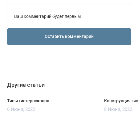
Ваш комментарий будет первым
Оставить комментарий
Другие статьи
Типы гистероскопов
Конструкция ги
6 Июня, 2022
8 Июня, 2022