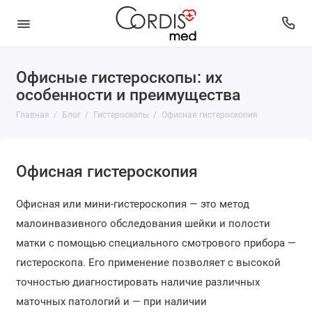
Офисные гистероскопы: их
особенности и преимущества
Главная
Блог
Гистероскопы
Офисная гистероскопия
Офисная гистероскопия
Офисная или мини-гистероскопия — это метод
малоинвазивного обследования шейки и полости
матки с помощью специального смотрового прибора —
гистероскопа. Его применение позволяет с высокой
точностью диагностировать наличие различных
маточных патологий и — при наличии