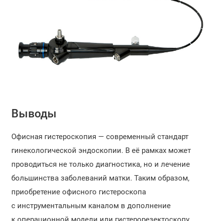
Выводы
Офисная гистероскопия — современный стандарт
гинекологической эндоскопии. В её рамках может
проводиться не только диагностика, но и лечение
большинства заболеваний матки. Таким образом,
приобретение офисного гистероскопа
с инструментальным каналом в дополнение
к операционной модели или гистерорезектоскопу