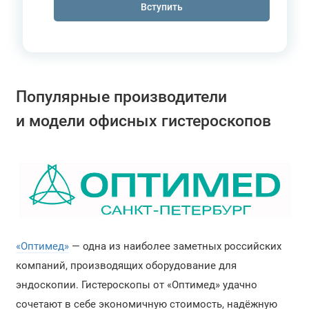
Вступить
Популярные производители
и модели офисных гистероскопов
«Оптимед»
— одна из наиболее заметных российских
компаний, производящих оборудование для
эндоскопии. Гистероскопы от «Оптимед» удачно
сочетают в себе экономичную стоимость, надёжную