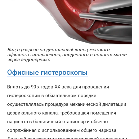
Вид в разрезе на дистальный конец жёсткого
офисного гистероскопа, введённого в полость матки
через эндоцервикс
Офисные гистероскопы
Вплоть до 90-х годов XX века для проведения
гистероскопии в обязательном порядке
осуществлялась процедура механической дилатации
цервикального канала, требовавшая помещения
пациента в больничный стационар и обычно
сопряжённая с использованием общего наркоза.