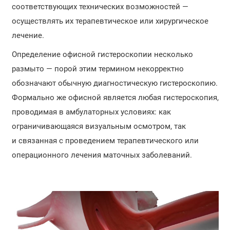
соответствующих технических возможностей —
осуществлять их терапевтическое или хирургическое
лечение.
Определение офисной гистероскопии несколько
размыто — порой этим термином некорректно
обозначают обычную диагностическую гистероскопию.
Формально же офисной является любая гистероскопия,
проводимая в амбулаторных условиях: как
ограничивающаяся визуальным осмотром, так
и связанная с проведением терапевтического или
операционного лечения маточных заболеваний.