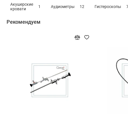
Акушерские
1
Аудиометры
12
Гистероскопы
кровати
Рекомендуем