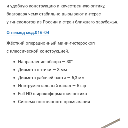
и удобную конструкцию и качественную оптику,
благодаря чему стабильно вызывают интерес
у гинекологов из России и стран ближнего зарубежья.
Оптимед мод.016-04
Жёсткий операционный мини-гистероскоп
с классической конструкцией.
Направление обзора — 30°
Диаметр оптики — 3 мм
Диаметр рабочей части — 5,3 мм
Инструментальный канал — 5 шр
Full HD широкоформатная оптика
Система постоянного промывания