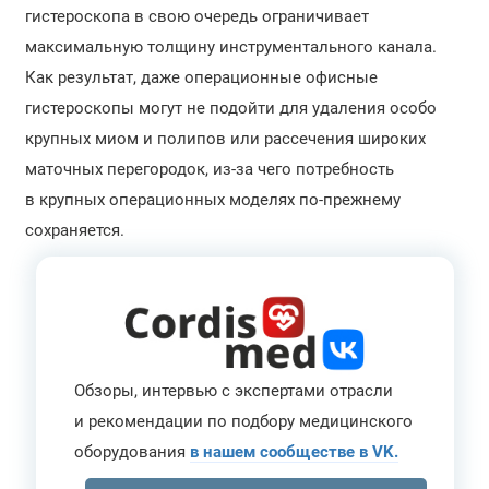
гистероскопа в свою очередь ограничивает
максимальную толщину инструментального канала.
Как результат, даже операционные офисные
гистероскопы могут не подойти для удаления особо
крупных миом и полипов или рассечения широких
маточных перегородок, из-за чего потребность
в крупных операционных моделях по-прежнему
сохраняется.
Обзоры, интервью с экспертами отрасли
и рекомендации по подбору медицинского
оборудования
в нашем сообществе в VK.