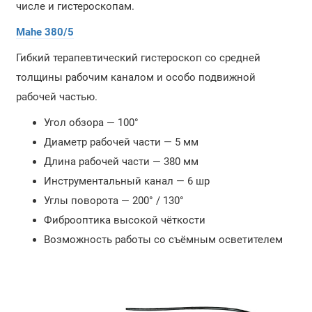
числе и гистероскопам.
Mahe 380/5
Гибкий терапевтический гистероскоп со средней
толщины рабочим каналом и особо подвижной
рабочей частью.
Угол обзора — 100°
Диаметр рабочей части — 5 мм
Длина рабочей части — 380 мм
Инструментальный канал — 6 шр
Углы поворота — 200° / 130°
Фиброоптика высокой чёткости
Возможность работы со съёмным осветителем