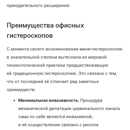
принудительного расширения.
Преимущества офисных
гистероскопов
С момента своего возникновения мини-гистероскопия
в значительной степени вытеснила из мировой
гинекологической практики предшествовавшую
ей традиционную гистероскопию. Это связано с тем,
что от последней её отличает ряд заметных
преимуществ:
Минимальная инвазивность.
Процедура
механической дилатации цервикального канала
сама по себе является инвазивной,
и её осуществление связано с риском