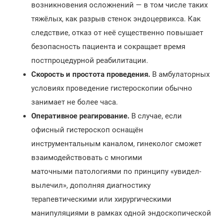
возникновения осложнений — в том числе таких
тяжёлых, как разрыв стенок эндоцервикса. Как
следствие, отказ от неё существенно повышает
безопасность пациента и сокращает время
постпроцедурной реабилитации.
Скорость и простота проведения.
В амбулаторных
условиях проведение гистероскопии обычно
занимает не более часа.
Оперативное реагирование.
В случае, если
офисный гистероскоп оснащён
инструментальным каналом, гинеколог сможет
взаимодействовать с многими
маточными патологиями по принципу «увидел-
вылечил», дополняя диагностику
терапевтическими или хирургическими
манипуляциями в рамках одной эндоскопической