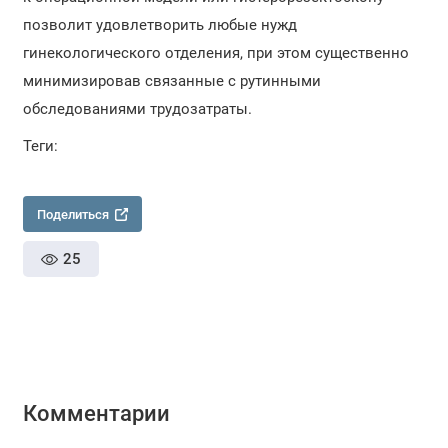
позволит удовлетворить любые нужд
гинекологического отделения, при этом существенно
минимизировав связанные с рутинными
обследованиями трудозатраты.
Теги:
Поделиться
25
Комментарии