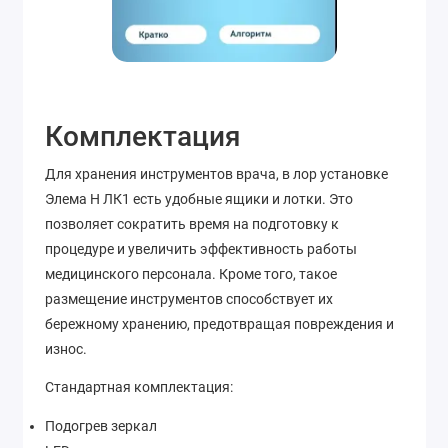
Комплектация
Для хранения инструментов врача, в лор установке
Элема Н ЛК1 есть удобные ящики и лотки. Это
позволяет сократить время на подготовку к
процедуре и увеличить эффективность работы
медицинского персонала. Кроме того, такое
размещение инструментов способствует их
бережному хранению, предотвращая повреждения и
износ.
Стандартная комплектация:
Подогрев зеркал