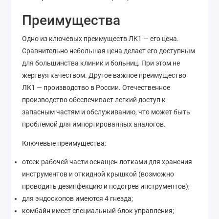
Преимущества
Одно из ключевых преимуществ ЛК1 — его цена.
Сравнительно небольшая цена делает его доступным
для большинства клиник и больниц. При этом не
жертвуя качеством. Другое важное преимущество
ЛК1 — производство в России. Отечественное
производство обеспечивает легкий доступ к
запасным частям и обслуживанию, что может быть
проблемой для импортированных аналогов.
Ключевые преимущества:
отсек рабочей части оснащен лотками для хранения
инструментов и откидной крышкой (возможно
проводить дезинфекцию и подогрев инструментов);
для эндоскопов имеются 4 гнезда;
комбайн имеет специальный блок управления;