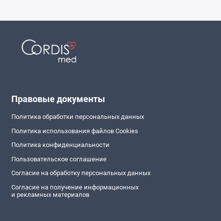
Правовые документы
Политика обработки персональных данных
Политика использования файлов Cookies
Политика конфиденциальности
Пользовательское соглашение
Согласие на обработку персональных данных
Согласие на получение информационных
и рекламных материалов