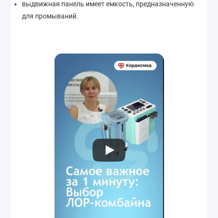
выдвижная панель имеет емкость, предназначенную
для промываний.