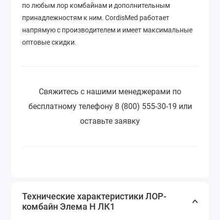
по любым лор комбайнам и дополнительным
принадлежностям к ним. CordisMed работает
напрямую с производителем и имеет максимальные
оптовые скидки.
Свяжитесь с нашими менеджерами по
бесплатному телефону 8 (800) 555-30-19 или
оставьте заявку
Технические характеристики ЛОР-
комбайн Элема Н ЛК1