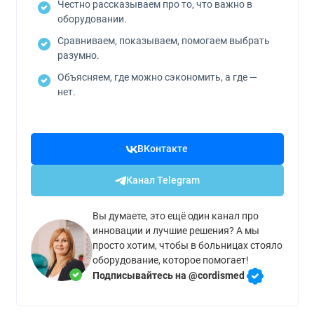
Честно рассказываем про то, что важно в
оборудовании.
Сравниваем, показываем, помогаем выбрать
разумно.
Объясняем, где можно сэкономить, а где —
нет.
ВКонтакте
Канал Telegram
Вы думаете, это ещё один канал про
инновации и лучшие решения? А мы
просто хотим, чтобы в больницах стояло
оборудование, которое помогает!
Подписывайтесь на @cordismed