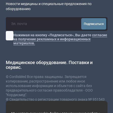
Новости медицины и специальные предложения по
оборудованию
Подписаться
Нажимая на кнопку «Подписаться», Вы даете
согласие
на получение рекламных и информационных
материалов.
Медицинское оборудование. Поставки и
сервис.
© CordisMed Все права защищены. Запрещается
копирование, распространение или любое иное
использование информации и объектов с сайта без
предварительного согласия правообладателя - ООО
"Кордисмед".
® Свидетельство о регистрации товарного знака № 951543
от 03.07.2023