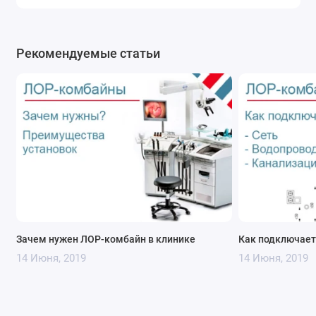
Рекомендуемые статьи
Зачем нужен ЛОР-комбайн в клинике
Как подключает
14 Июня, 2019
14 Июня, 2019