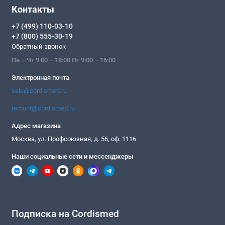
Контакты
+7 (499) 110-03-10
+7 (800) 555-30-19
Обратный звонок
Пн – Чт 9:00 – 18:00 Пт 9:00 – 16:00
Электронная почта
sale@cordismed.ru
remont@cordismed.ru
Адрес магазина
Москва, ул. Профсоюзная, д. 56, оф. 1116
Наши социальные сети и мессенджеры
Подписка на Cordismed