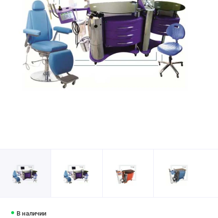
В наличии