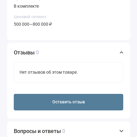
В комплекте
Ценовой сегмент
500 000—800 000 ₽
Отзывы
0
Нет отзывов об этом товаре.
Оставить отзыв
Вопросы и ответы
0