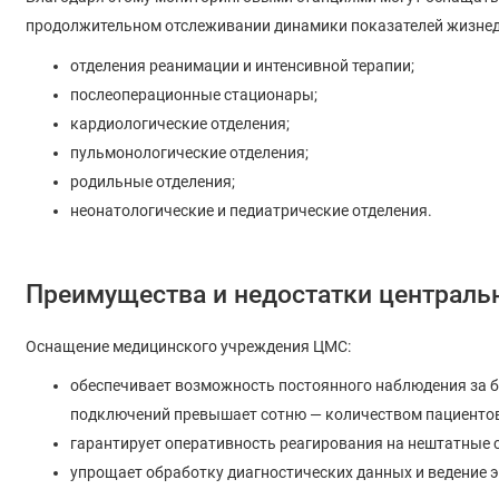
продолжительном отслеживании динамики показателей жизнеде
отделения реанимации и интенсивной терапии;
послеоперационные стационары;
кардиологические отделения;
пульмонологические отделения;
родильные отделения;
неонатологические и педиатрические отделения.
Преимущества и недостатки централь
Оснащение медицинского учреждения ЦМС:
обеспечивает возможность постоянного наблюдения за 
подключений превышает сотню — количеством пациентов
гарантирует оперативность реагирования на нештатные 
упрощает обработку диагностических данных и ведение 