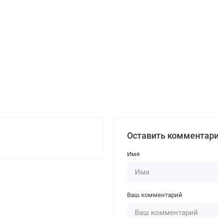
Оставить комментар
Имя
Ваш комментарий