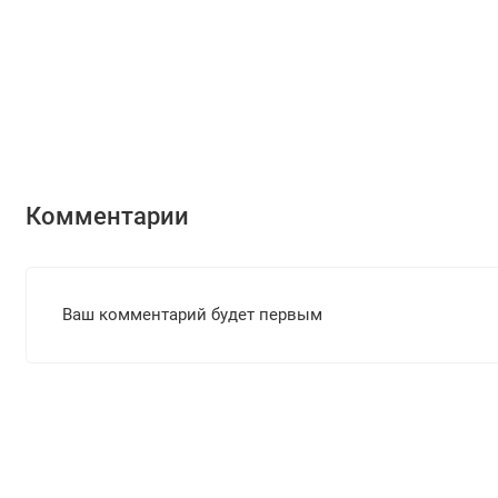
Комментарии
Ваш комментарий будет первым