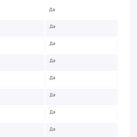
Да
Да
Да
Да
Да
Да
Да
Да