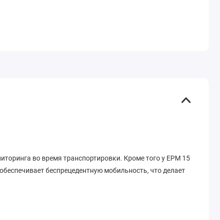
ниторинга во время транспортировки. Кроме того у EPM 15
 обеспечивает беспрецедентную мобильность, что делает