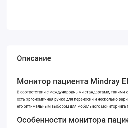
Описание
Монитор пациента Mindray 
В соответствии с международными стандартами, такими ка
есть эргономичная ручка для переноски и несколько вари
его оптимальным выбором для мобильного мониторинга 
Особенности монитора пацие