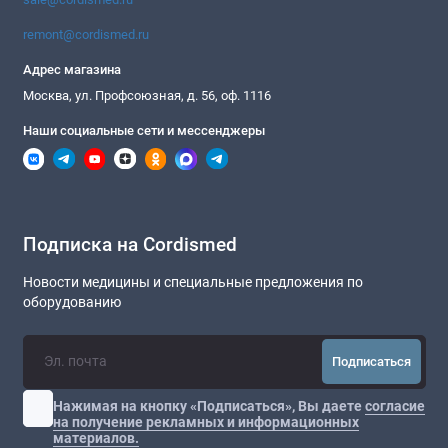
remont@cordismed.ru
Адрес магазина
Москва, ул. Профсоюзная, д. 56, оф. 1116
Наши социальные сети и мессенджеры
Подписка на Cordismed
Новости медицины и специальные предложения по
оборудованию
Подписаться
Нажимая на кнопку «Подписаться», Вы даете
согласие
на получение рекламных и информационных
материалов.