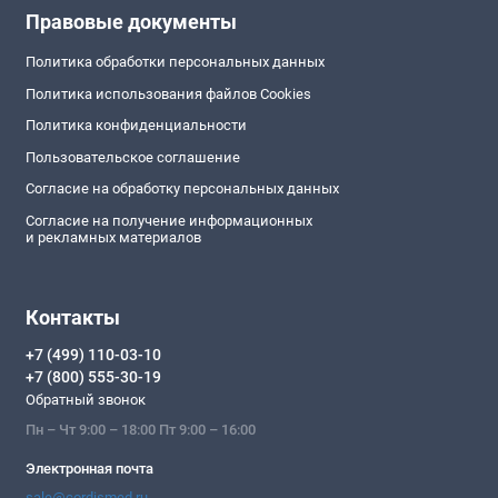
Правовые документы
Политика обработки персональных данных
Политика использования файлов Cookies
Политика конфиденциальности
Пользовательское соглашение
Согласие на обработку персональных данных
Согласие на получение информационных
и рекламных материалов
Контакты
+7 (499) 110-03-10
+7 (800) 555-30-19
Обратный звонок
Пн – Чт 9:00 – 18:00 Пт 9:00 – 16:00
Электронная почта
sale@cordismed.ru