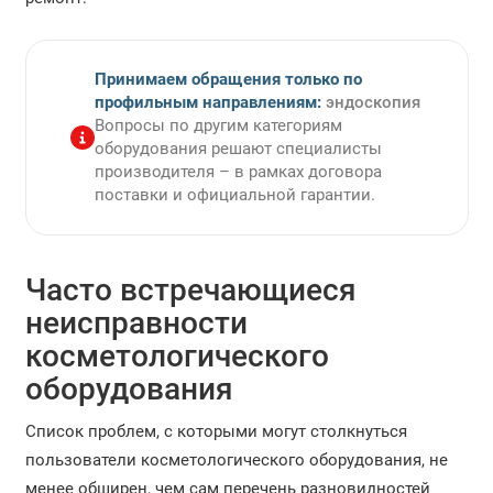
Принимаем обращения только по
профильным направлениям:
эндоскопия
Вопросы по другим категориям
оборудования решают специалисты
производителя – в рамках договора
поставки и официальной гарантии.
Часто встречающиеся
неисправности
косметологического
оборудования
Список проблем, с которыми могут столкнуться
пользователи косметологического оборудования, не
менее обширен, чем сам перечень разновидностей