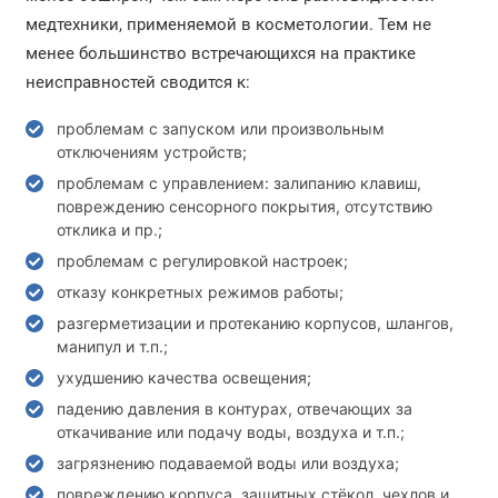
медтехники, применяемой в косметологии. Тем не
менее большинство встречающихся на практике
неисправностей сводится к:
проблемам с запуском или произвольным
отключениям устройств;
проблемам с управлением: залипанию клавиш,
повреждению сенсорного покрытия, отсутствию
отклика и пр.;
проблемам с регулировкой настроек;
отказу конкретных режимов работы;
разгерметизации и протеканию корпусов, шлангов,
манипул и т.п.;
ухудшению качества освещения;
падению давления в контурах, отвечающих за
откачивание или подачу воды, воздуха и т.п.;
загрязнению подаваемой воды или воздуха;
повреждению корпуса, защитных стёкол, чехлов и