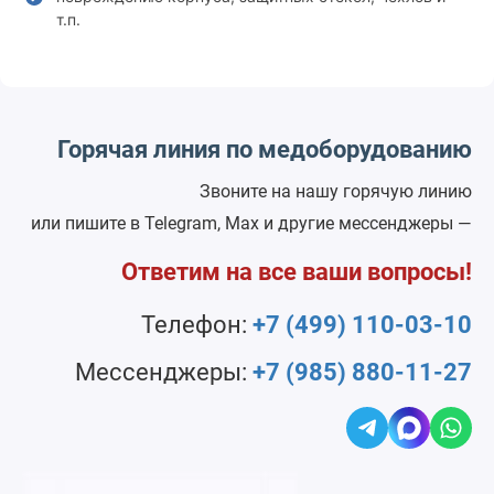
т.п.
Горячая линия по медоборудованию
Звоните на нашу горячую линию
или пишите в Telegram, Max и другие мессенджеры —
Ответим на все ваши вопросы!
Телефон:
+7 (499) 110-03-10
Мессенджеры:
+7 (985) 880-11-27