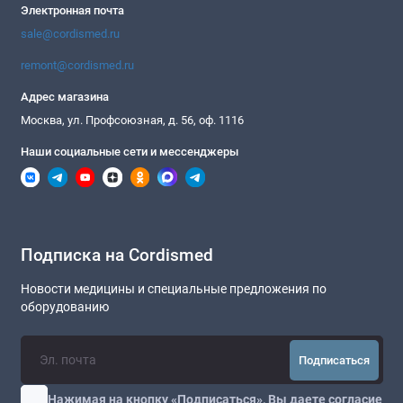
Электронная почта
sale@cordismed.ru
remont@cordismed.ru
Адрес магазина
Москва, ул. Профсоюзная, д. 56, оф. 1116
Наши социальные сети и мессенджеры
Подписка на Cordismed
Новости медицины и специальные предложения по
оборудованию
Подписаться
Нажимая на кнопку «Подписаться», Вы даете
согласие