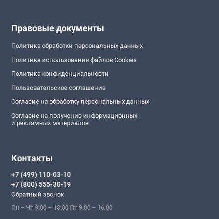
Правовые документы
Политика обработки персональных данных
Политика использования файлов Cookies
Политика конфиденциальности
Пользовательское соглашение
Согласие на обработку персональных данных
Согласие на получение информационных
и рекламных материалов
Контакты
+7 (499) 110-03-10
+7 (800) 555-30-19
Обратный звонок
Пн – Чт 9:00 – 18:00 Пт 9:00 – 16:00