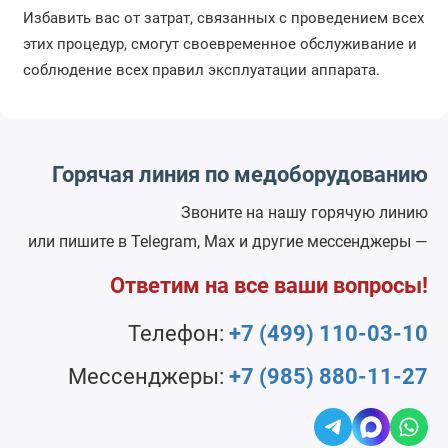
Избавить вас от затрат, связанных с проведением всех
этих процедур, смогут своевременное обслуживание и
соблюдение всех правил эксплуатации аппарата.
Горячая линия по медоборудованию
Звоните на нашу горячую линию
или пишите в Telegram, Max и другие мессенджеры —
Ответим на все ваши вопросы!
Телефон:
+7 (499) 110-03-10
Мессенджеры:
+7 (985) 880-11-27