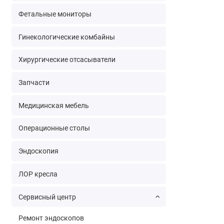
Фетальные мониторы
Гинекологические комбайны
Хирургические отсасыватели
Запчасти
Медицинская мебель
Операционные столы
Эндоскопия
ЛОР кресла
Сервисный центр
Ремонт эндоскопов