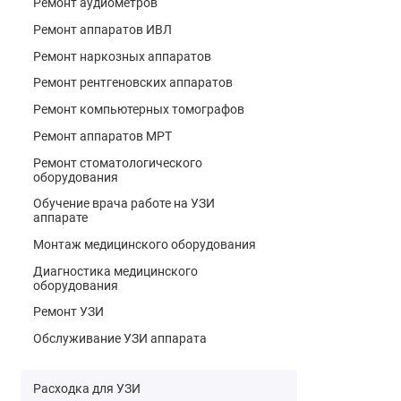
Ремонт аудиометров
Ремонт аппаратов ИВЛ
Ремонт наркозных аппаратов
Ремонт рентгеновских аппаратов
Ремонт компьютерных томографов
Ремонт аппаратов МРТ
Ремонт стоматологического
оборудования
Обучение врача работе на УЗИ
аппарате
Монтаж медицинского оборудования
Диагностика медицинского
оборудования
Ремонт УЗИ
Обслуживание УЗИ аппарата
Расходка для УЗИ