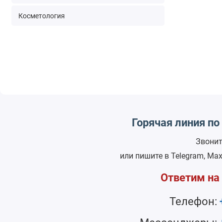
Косметология
Горячая линия п
Звонит
или пишите в Telegram, Ma
Ответим на
Телефон: