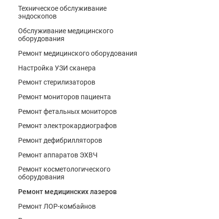
Техническое обслуживание
эндоскопов
Обслуживание медицинского
оборудования
Ремонт медицинского оборудования
Настройка УЗИ сканера
Ремонт стерилизаторов
Ремонт мониторов пациента
Ремонт фетальных мониторов
Ремонт электрокардиографов
Ремонт дефибрилляторов
Ремонт аппаратов ЭХВЧ
Ремонт косметологического
оборудования
Ремонт медицинских лазеров
Ремонт ЛОР-комбайнов