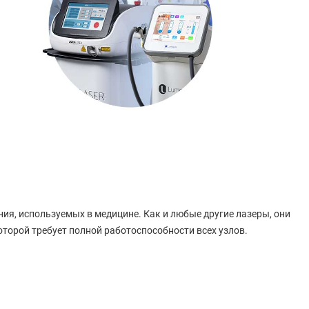
я, используемых в медицине. Как и любые другие лазеры, они
орой требует полной работоспособности всех узлов.