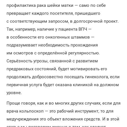
профилактика рака шейки матки — само по себе
превращает каждого посетителя, пришедшего
с соответствующим запросом, в долгосрочной проект.
Так, например, наличие у пациента ВПЧ —
в особенности его онкогенных штаммов —
подразумевает необходимость прохождения
им осмотров с определённой регулярностью.
Серьёзность угрозы, связанной с развитием
предраковых состояний, будет мотивировать его
продолжать добросовестно посещать гинеколога, если
первичная услуга будет оказана клиникой на должном
уровне.
Проще говоря, как и во многих других случаях, если для
врача кольпоскоп — это рабочий инструмент, то для
медучреждения это объект вложения средств. И в этой