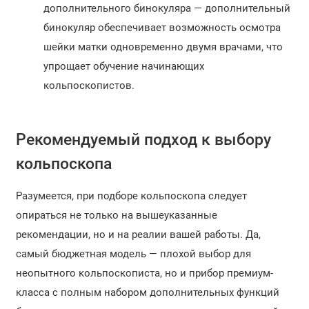
дополнительного бинокуляра — дополнительный
бинокуляр обеспечивает возможность осмотра
шейки матки одновременно двумя врачами, что
упрощает обучение начинающих
кольпоскопистов.
Рекомендуемый подход к выбору
кольпоскопа
Разумеется, при подборе кольпоскопа следует
опираться не только на вышеуказанные
рекомендации, но и на реалии вашей работы. Да,
самый бюджетная модель — плохой выбор для
неопытного кольпоскописта, но и прибор премиум-
класса с полным набором дополнительных функций