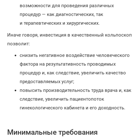
возможности для проведения различных
процедур — как диагностических, так
и терапевтических и хирургических.
Иначе говоря, инвестиция в качественный кольпоскоп
позволит:
снизить негативное воздействие человеческого
фактора на результативность проводимых
процедур и, как следствие, увеличить качество
предоставляемых услуг;
повысить производительность труда врача и, как
следствие, увеличить пациентопоток
гинекологического кабинета и его доходность.
Минимальные требования