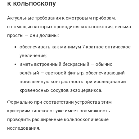
к кольпоскопу
Актуальные требования к смотровым приборам,
с помощью которых проводится кольпоскопия, весьма
просты — они должны:
обеспечивать как минимум 7-кратное оптическое
увеличение;
иметь встроенный бескрасный — обычно
зелёный — световой фильтр, обеспечивающий
повышенную контрастность при исследовании
кровеносных сосудов экзоцервикса.
Формально при соответствии устройства этим
критериям гинеколог уже имеет возможность
проводить расширенные кольпоскопические
исследования.