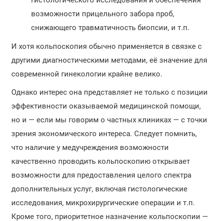
гистологического исследования и обеспечения
возможности прицельного забора проб,
снижающего травматичность биопсии, и т.п.
И хотя кольпоскопия обычно применяется в связке с
другими диагностическими методами, её значение для
современной гинекологии крайне велико.
Однако интерес она представляет не только с позиции
эффективности оказываемой медицинской помощи,
но и — если мы говорим о частных клиниках — с точки
зрения экономического интереса. Следует помнить,
что наличие у медучреждения возможности
качественно проводить кольпоскопию открывает
возможности для предоставления целого спектра
дополнительных услуг, включая гистологические
исследования, микрохирургические операции и т.п.
Кроме того, приоритетное назначение кольпоскопии —