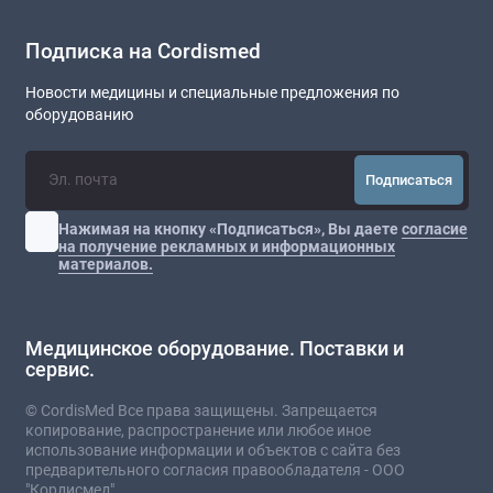
Подписка на Cordismed
Новости медицины и специальные предложения по
оборудованию
Подписаться
Нажимая на кнопку «Подписаться», Вы даете
согласие
на получение рекламных и информационных
материалов.
Медицинское оборудование. Поставки и
сервис.
© CordisMed Все права защищены. Запрещается
копирование, распространение или любое иное
использование информации и объектов с сайта без
предварительного согласия правообладателя - ООО
"Кордисмед".