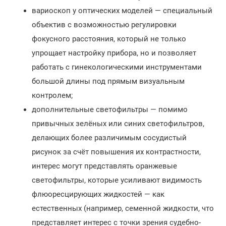
вариоскоп у оптических моделей — специальный
объектив с возможностью регулировки
фокусного расстояния, который не только
упрощает настройку прибора, но и позволяет
работать с гинекологическими инструментами
большой длины под прямым визуальным
контролем;
дополнительные светофильтры — помимо
привычных зелёных или синих светофильтров,
делающих более различимым сосудистый
рисунок за счёт повышения их контрастности,
интерес могут представлять оранжевые
светофильтры, которые усиливают видимость
флюоресцирующих жидкостей — как
естественных (например, семенной жидкости, что
представляет интерес с точки зрения судебно-