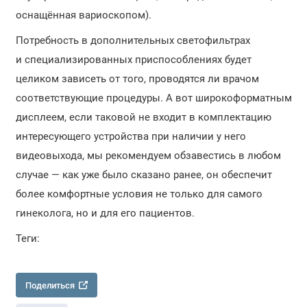
оснащённая вариоскопом).
Потребность в дополнительных светофильтрах
и специализированных приспособлениях будет
целиком зависеть от того, проводятся ли врачом
соответствующие процедуры. А вот широкоформатным
дисплеем, если таковой не входит в комплектацию
интересующего устройства при наличии у него
видеовыхода, мы рекомендуем обзавестись в любом
случае — как уже было сказано ранее, он обеспечит
более комфортные условия не только для самого
гинеколога, но и для его пациентов.
Теги:
Поделиться