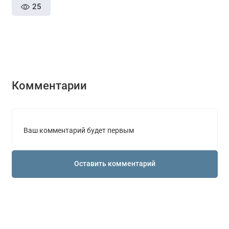
25
Комментарии
Ваш комментарий будет первым
Оставить комментарий