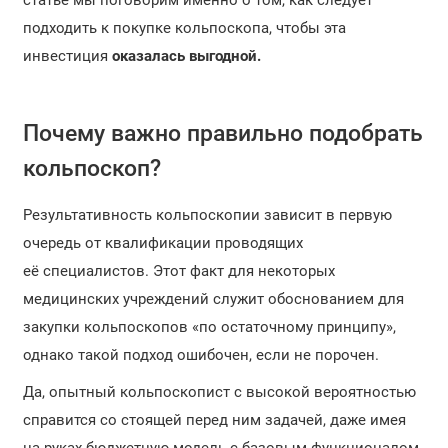
статье мы поговорим именно о том, как следует
подходить к покупке кольпоскопа, чтобы эта
инвестиция
оказалась выгодной.
Почему важно правильно подобрать
кольпоскоп?
Результативность кольпоскопии зависит в первую
очередь от квалификации проводящих
её специалистов. Этот факт для некоторых
медицинских учреждений служит обоснованием для
закупки кольпоскопов «по остаточному принципу»,
однако такой подход ошибочен, если не порочен.
Да, опытный кольпоскопист с высокой вероятностью
справится со стоящей перед ним задачей, даже имея