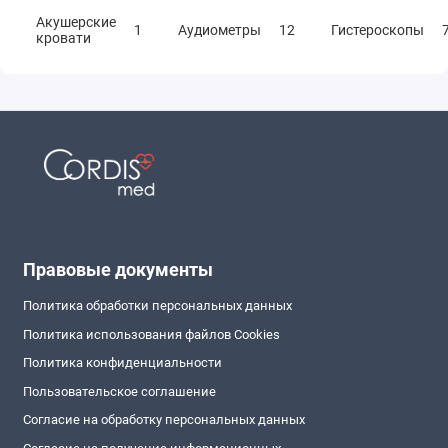
Акушерские
1
Аудиометры
12
Гистероскопы
кровати
Правовые документы
Политика обработки персональных данных
Политика использования файлов Cookies
Политика конфиденциальности
Пользовательское соглашение
Согласие на обработку персональных данных