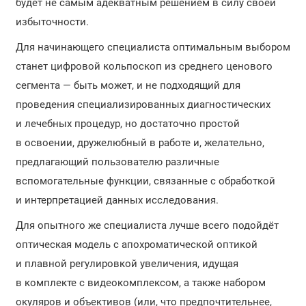
будет не самым адекватным решением в силу своей
избыточности.
Для начинающего специалиста оптимальным выбором
станет цифровой кольпоскоп из среднего ценового
сегмента — быть может, и не подходящий для
проведения специализированных диагностических
и лечебных процедур, но достаточно простой
в освоении, дружелюбный в работе и, желательно,
предлагающий пользователю различные
вспомогательные функции, связанные с обработкой
и интерпретацией данных исследования.
Для опытного же специалиста лучше всего подойдёт
оптическая модель с апохроматической оптикой
и плавной регулировкой увеличения, идущая
в комплекте с видеокомплексом, а также набором
окуляров и объективов (или, что предпочтительнее,