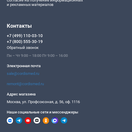
Согласие на получение информационных
и рекламных материалов
Контакты
+7 (499) 110-03-10
+7 (800) 555-30-19
Обратный звонок
Пн – Чт 9:00 – 18:00 Пт 9:00 – 16:00
Электронная почта
sale@cordismed.ru
remont@cordismed.ru
Адрес магазина
Москва, ул. Профсоюзная, д. 56, оф. 1116
Наши социальные сети и мессенджеры