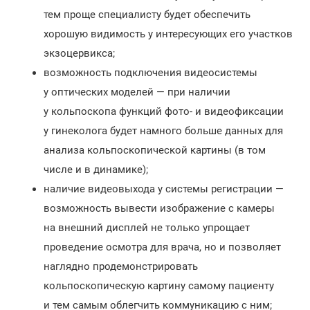
тем проще специалисту будет обеспечить
хорошую видимость у интересующих его участков
экзоцервикса;
возможность подключения видеосистемы
у оптических моделей — при наличии
у кольпоскопа функций фото- и видеофиксации
у гинеколога будет намного больше данных для
анализа кольпоскопической картины (в том
числе и в динамике);
наличие видеовыхода у системы регистрации —
возможность вывести изображение с камеры
на внешний дисплей не только упрощает
проведение осмотра для врача, но и позволяет
наглядно продемонстрировать
кольпоскопическую картину самому пациенту
и тем самым облегчить коммуникацию с ним;