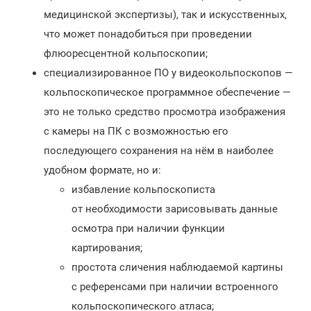
медицинской экспертизы), так и искусственных,
что может понадобиться при проведении
флюоресцентной кольпоскопии;
специализированное ПО у видеокольпоскопов —
кольпоскопическое программное обеспечение —
это не только средство просмотра изображения
с камеры на ПК с возможностью его
последующего сохранения на нём в наиболее
удобном формате, но и:
избавление кольпоскописта
от необходимости зарисовывать данные
осмотра при наличии функции
картирования;
простота сличения наблюдаемой картины
с референсами при наличии встроенного
кольпоскопического атласа;