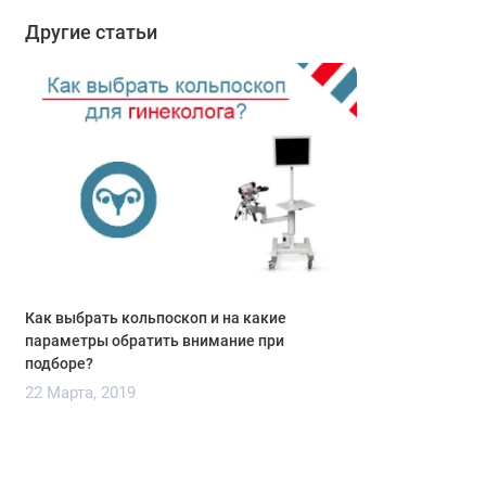
Другие статьи
Как выбрать кольпоскоп и на какие
параметры обратить внимание при
подборе?
22 Марта, 2019