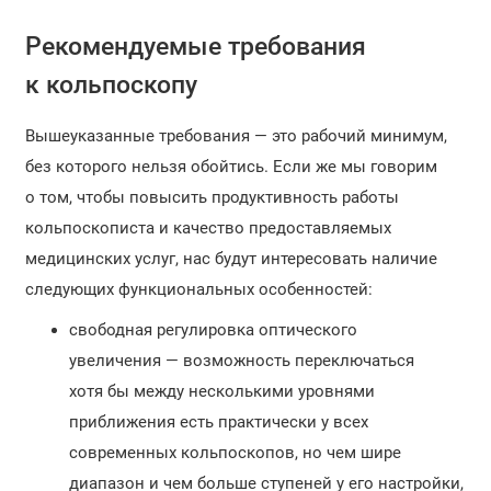
Рекомендуемые требования
к кольпоскопу
Вышеуказанные требования — это рабочий минимум,
без которого нельзя обойтись. Если же мы говорим
о том, чтобы повысить продуктивность работы
кольпоскописта и качество предоставляемых
медицинских услуг, нас будут интересовать наличие
следующих функциональных особенностей:
свободная регулировка оптического
увеличения — возможность переключаться
хотя бы между несколькими уровнями
приближения есть практически у всех
современных кольпоскопов, но чем шире
диапазон и чем больше ступеней у его настройки,