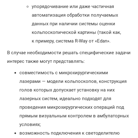
упорядочивание или даже частичная
автоматизация обработки получаемых
данных при наличии системы оценки
кольпоскопической картины (такой как,
к примеру, система R-Way от «Edan».
В случае необходимости решать специфические задачи
интерес также могут представлять:
совместимость с микрохирургическими
лазерами — модели кольпоскопов, конструкция
голов которых допускает установку на них
лазерных систем, идеально подходят для
проведения микрохирургических операций под
прямым визуальным контролем в амбулаторных
условиях;
возможность подключения к светоделителю