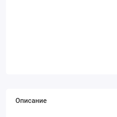
Описание