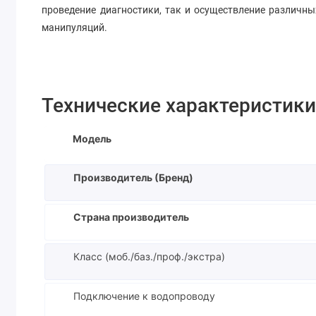
проведение диагностики, так и осуществление различны
манипуляций.
Технические характеристики
Модель
Производитель (Бренд)
Страна производитель
Класс (моб./баз./проф./экстра)
Подключение к водопроводу