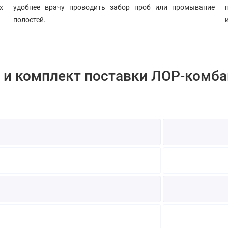
х
удобнее врачу проводить забор проб или промывание
полостей.
 и комплект поставки ЛОР-комба