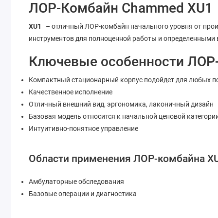
ЛОР-Комбайн Chammed XU1
XU1
– отличный ЛОР-комбайн начального уровня от про
инструментов для полноценной работы и определенными
Ключевые особенности ЛОР
Компактный стационарный корпус подойдет для любых 
Качественное исполнение
Отличный внешний вид, эргономика, лаконичный дизайн
Базовая модель относится к начальной ценовой категори
Интуитивно-понятное управление
Области применения ЛОР-комбайна X
Амбулаторные обследования
Базовые операции и диагностика