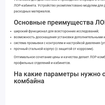
ЛОР-кабинета. Устройство укомплектовано модулем для 
расходных материалов.
Основные преимущества ЛОР
широкий функционал для всесторонних исследований;
возможность дооснащения установки дополнительными ис
система промывки с контролем и настройкой давления (уп
прочный стальной корпус (с защитой от коррозии).
Оптимальное сочетание цены и качества делает ЛОР-ком
профильных отделений и кабинетов.
На какие параметры нужно 
комбайна