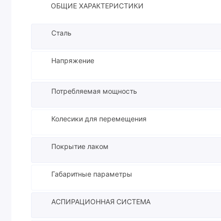
ОБЩИЕ ХАРАКТЕРИСТИКИ
Сталь
Напряжение
Потребляемая мощность
Колесики для перемещения
Покрытие лаком
Габаритные параметры
АСПИРАЦИОННАЯ СИСТЕМА