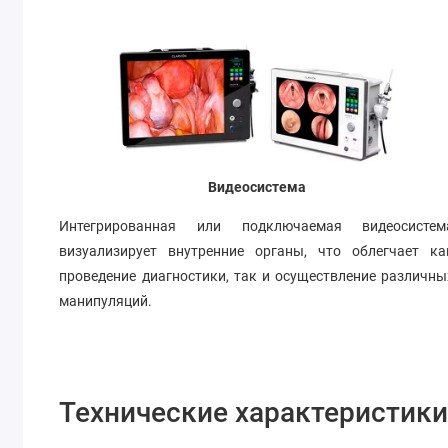
Видеосистема
Интегрированная или подключаемая видеосистем
визуализирует внутренние органы, что облегчает ка
проведение диагностики, так и осуществление различны
манипуляций.
Технические характеристики