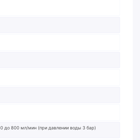
0 до 800 мл/мин (при давлении воды 3 бар)