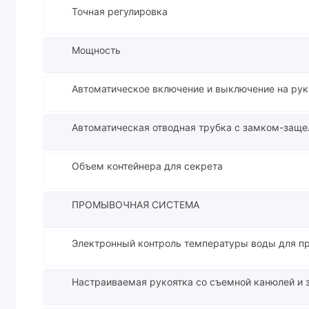
Точная регулировка
Мощность
Автоматическое включение и выключение на рук
Автоматическая отводная трубка с замком-заще
Объем контейнера для секрета
ПРОМЫВОЧНАЯ СИСТЕМА
Электронный контроль температуры воды для 
Настраиваемая рукоятка со съемной канюлей и 