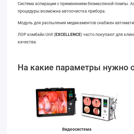
Система аспирации с применением безмасляной помпы. Ас
процедуры возможна автоочистка прибора.
Модуль для распыления медикаментов снабжен автомати
ЛОР комбайн Unit (
EXCELLENCE
) часто покупают для клин
качества.
На какие параметры нужно 
Видеосистема