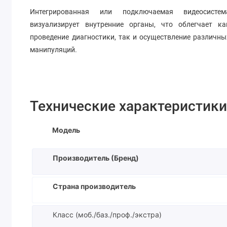
Интегрированная или подключаемая видеосистем
визуализирует внутренние органы, что облегчает ка
проведение диагностики, так и осуществление различны
манипуляций.
Технические характеристик
Модель
Производитель (Бренд)
Страна производитель
Класс (моб./баз./проф./экстра)