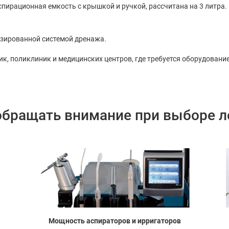
пирационная емкость с крышкой и ручкой, рассчитана на 3 литра.
зированной системой дренажа.
ик, поликлиник и медицинских центров, где требуется оборудовани
обращать внимание при выборе 
Мощность аспираторов и ирригаторов