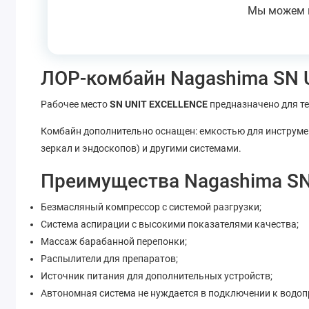
Мы можем п
ЛОР-комбайн Nagashima SN 
Рабочее место
SN UNIT EXCELLENCE
предназначено для т
Комбайн дополнительно оснащен: емкостью для инструмен
зеркал и эндоскопов) и другими системами.
Преимущества Nagashima SN
Безмасляный компрессор с системой разгрузки;
Система аспирации с высокими показателями качества;
Массаж барабанной перепонки;
Распылители для препаратов;
Источник питания для дополнительных устройств;
Автономная система не нуждается в подключении к водоп