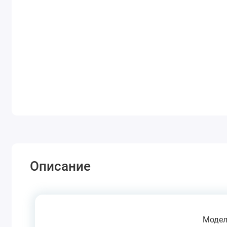
Описание
Модел