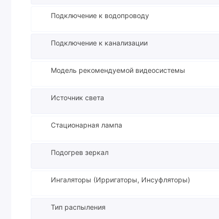
Подключение к водопроводу
Подключение к канализации
Модель рекомендуемой видеосистемы
Источник света
Стационарная лампа
Подогрев зеркал
Ингаляторы (Ирригаторы, Инсуфляторы)
Тип распыления