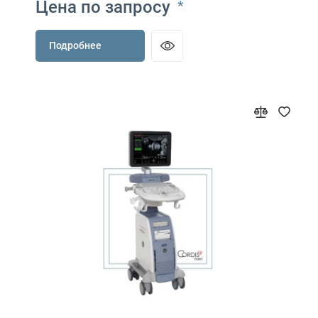
Цена по запросу
*
Подробнее