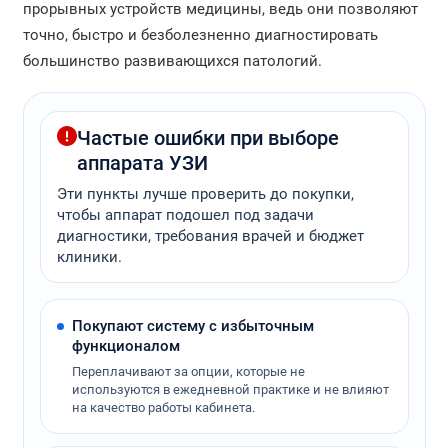
прорывных устройств медицины, ведь они позволяют
точно, быстро и безболезненно диагностировать
большинство развивающихся патологий.
Частые ошибки при выборе
аппарата УЗИ
Эти пункты лучше проверить до покупки,
чтобы аппарат подошел под задачи
диагностики, требования врачей и бюджет
клиники.
Покупают систему с избыточным
функционалом
Переплачивают за опции, которые не
используются в ежедневной практике и не влияют
на качество работы кабинета.