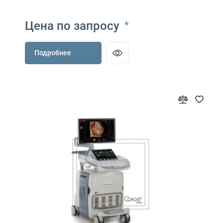
Цена по запросу
*
Подробнее