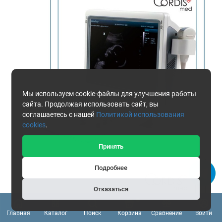
Мы используем cookie-файлы для улучшения работы
сайта. Продолжая использовать сайт, вы
соглашаетесь с нашей
Политикой использования
cookies
.
Принять
Подробнее
Отказаться
0
Главная
Каталог
Поиск
Корзина
Сравнение
Войти