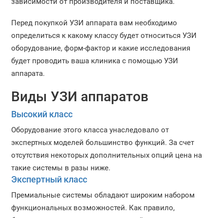
зависимости от производителя и поставщика.
Перед покупкой УЗИ аппарата вам необходимо
определиться к какому классу будет относиться УЗИ
оборудование, форм-фактор и какие исследования
будет проводить ваша клиника с помощью УЗИ
аппарата.
Виды УЗИ аппаратов
Высокий класс
Оборудование этого класса унаследовало от
экспертных моделей большинство функций. За счет
отсутствия некоторых дополнительных опций цена на
такие системы в разы ниже.
Экспертный класс
Премиальные системы обладают широким набором
функциональных возможностей. Как правило,