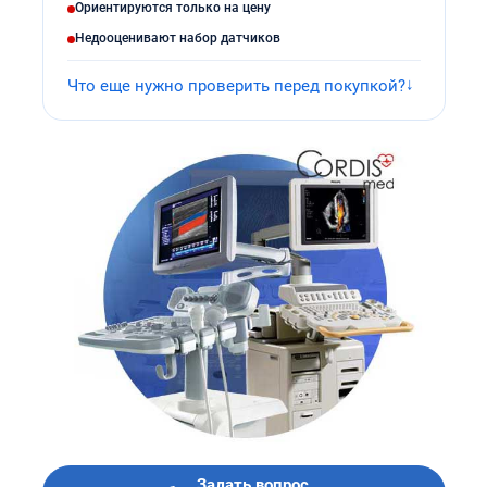
Ориентируются только на цену
Недооценивают набор датчиков
Что еще нужно проверить перед покупкой?
Задать вопрос