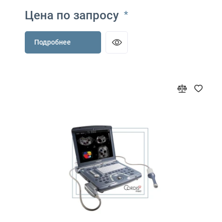
Цена по запросу
*
Подробнее