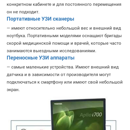
конкретном кабинете и для постоянного перемещения
он не подходит.
Портативные УЗИ сканеры
— имеют относительно небольшой вес и внешний вид
ноутбука. Портативными моделями оснащают бригады
скорой медицинской помощи и врачей, которые часто
занимаются выездными исследованиями.
Переносные УЗИ аппараты
— самые маленькие устройства. Имеют внешний вид
датчика и в зависимости от производителя могут
подключаться к смартфону или имеют свой небольшой
экран.