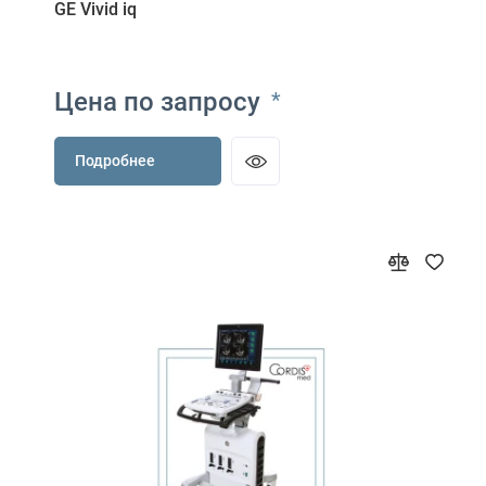
GE Vivid iq
Цена по запросу
*
Подробнее