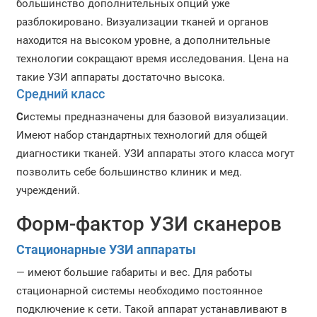
большинство дополнительных опций уже
разблокировано. Визуализации тканей и органов
находится на высоком уровне, а дополнительные
технологии сокращают время исследования. Цена на
такие УЗИ аппараты достаточно высока.
Средний класс
С
истемы предназначены для базовой визуализации.
Имеют набор стандартных технологий для общей
диагностики тканей. УЗИ аппараты этого класса могут
позволить себе большинство клиник и мед.
учреждений.
Форм-фактор УЗИ сканеров
Стационарные УЗИ аппараты
— имеют большие габариты и вес. Для работы
стационарной системы необходимо постоянное
подключение к сети. Такой аппарат устанавливают в