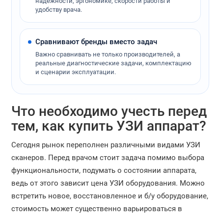
надежности, эргономике, скорости работы и
удобству врача.
Сравнивают бренды вместо задач
Важно сравнивать не только производителей, а
реальные диагностические задачи, комплектацию
и сценарии эксплуатации.
Что необходимо учесть перед
тем, как купить УЗИ аппарат?
Сегодня рынок переполнен различными видами УЗИ
сканеров. Перед врачом стоит задача помимо выбора
функциональности, подумать о состоянии аппарата,
ведь от этого зависит цена УЗИ оборудования. Можно
встретить новое, восстановленное и б/у оборудование,
стоимость может существенно варьироваться в