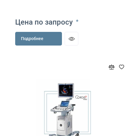
Цена по запросу
*
Подробнее