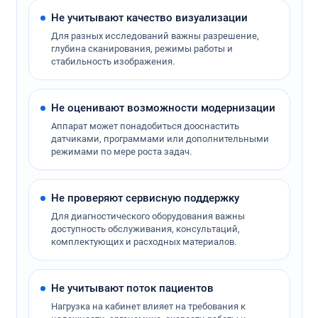
Не учитывают качество визуализации
Для разных исследований важны разрешение,
глубина сканирования, режимы работы и
стабильность изображения.
Не оценивают возможности модернизации
Аппарат может понадобиться дооснастить
датчиками, программами или дополнительными
режимами по мере роста задач.
Не проверяют сервисную поддержку
Для диагностического оборудования важны
доступность обслуживания, консультаций,
комплектующих и расходных материалов.
Не учитывают поток пациентов
Нагрузка на кабинет влияет на требования к