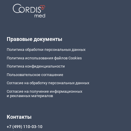
Правовые документы
Политика обработки персональных данных
Политика использования файлов Cookies
Политика конфиденциальности
Пользовательское соглашение
Согласие на обработку персональных данных
Согласие на получение информационных
и рекламных материалов
Контакты
+7 (499) 110-03-10