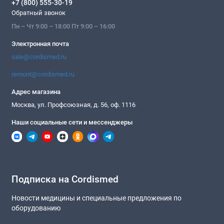
+7 (800) 555-30-19
Обратный звонок
Пн – Чт 9:00 – 18:00 Пт 9:00 – 16:00
Электронная почта
sale@cordismed.ru
remont@cordismed.ru
Адрес магазина
Москва, ул. Профсоюзная, д. 56, оф. 1116
Наши социальные сети и мессенджеры
Подписка на Cordismed
Новости медицины и специальные предложения по
оборудованию