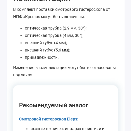
В комплект поставки смотрового гистероскопа от
НПФ «Крыло» могут быть включены:
оптическая трубка (2,9 мм, 30°);
оптическая трубка (4 мм, 30°);
внешний тубус (4 мм);
внешний тубус (5,6 мм);
принадлежности.
Изменения в комплектации могут быть согласованы
под заказ.
Рекомендуемый аналог
Смотровой гистероскоп Eleps:
схожие технические характеристики и