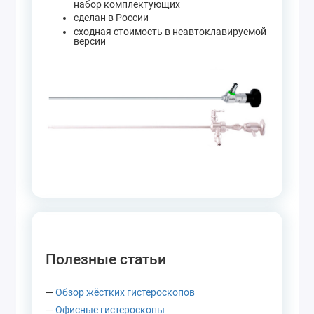
набор комплектующих
сделан в России
сходная стоимость в неавтоклавируемой
версии
Полезные статьи
—
Обзор жёстких гистероскопов
—
Офисные гистероскопы