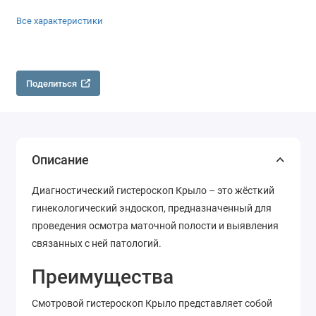
Все характеристики
Поделиться
Описание
Диагностический гистероскоп Крыло – это жёсткий
гинекологический эндоскоп, предназначенный для
проведения осмотра маточной полости и выявления
связанных с ней патологий.
Преимущества
Смотровой гистероскоп Крыло представляет собой