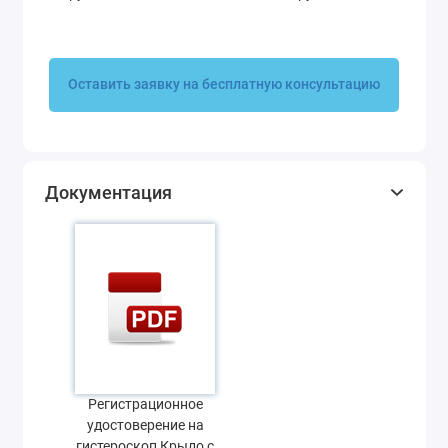
Оставить заявку на бесплатную консультацию
Документация
Регистрационное
удостоверение на
гистероскоп Крыло с