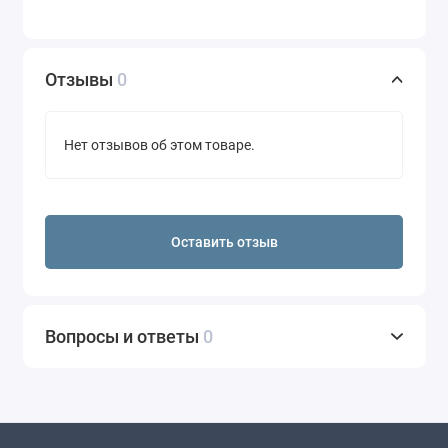
Отзывы
0
Нет отзывов об этом товаре.
Оставить отзыв
Вопросы и ответы
0