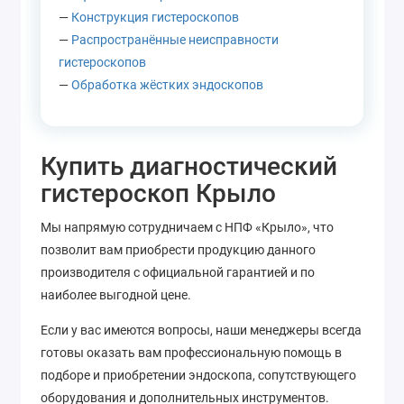
—
Конструкция гистероскопов
—
Распространённые неисправности
гистероскопов
—
Обработка жёстких эндоскопов
Купить диагностический
гистероскоп Крыло
Мы напрямую сотрудничаем с НПФ «Крыло», что
позволит вам приобрести продукцию данного
производителя с официальной гарантией и по
наиболее выгодной цене.
Если у вас имеются вопросы, наши менеджеры всегда
готовы оказать вам профессиональную помощь в
подборе и приобретении эндоскопа, сопутствующего
оборудования и дополнительных инструментов.