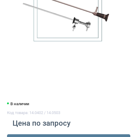
В наличии
Код товара: 14.0402 / 14.0503
Цена по запросу