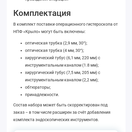
Комплектация
В комплект поставки операционного гистероскопа от
НПФ «Крыло» могут быть включены:
оптическая трубка (2,9 мм, 30°);
оптическая трубка (4 мм, 30°);
хирургический тубус (6,1 мм, 220 мм) с
инструментальным каналом (1.8 мм);
хирургический тубус (7,5 мм, 205 мм) с
инструментальным каналом (2,2 мм);
обтюраторы;
принадлежности.
Состав набора может быть скорректирован под
заказ – в том числе расширен за счёт добавления
комплекта эндоскопических инструментов.