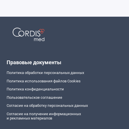
Правовые документы
Политика обработки персональных данных
Политика использования файлов Cookies
Политика конфиденциальности
Пользовательское соглашение
Согласие на обработку персональных данных
Согласие на получение информационных
и рекламных материалов