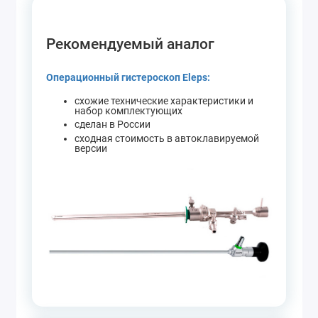
Рекомендуемый аналог
Операционный гистероскоп Eleps:
схожие технические характеристики и
набор комплектующих
сделан в России
сходная стоимость в автоклавируемой
версии