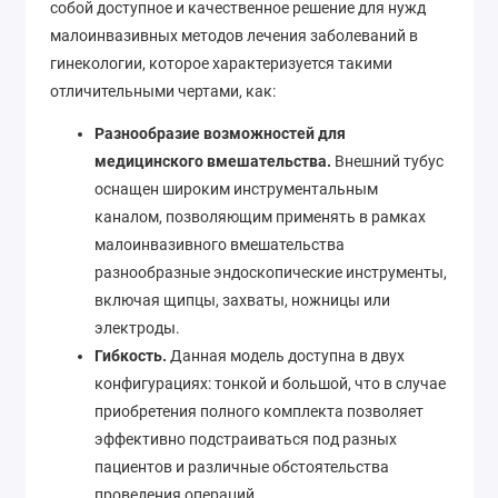
собой доступное и качественное решение для нужд
малоинвазивных методов лечения заболеваний в
гинекологии, которое характеризуется такими
отличительными чертами, как:
Разнообразие возможностей для
медицинского вмешательства.
Внешний тубус
оснащен широким инструментальным
каналом, позволяющим применять в рамках
малоинвазивного вмешательства
разнообразные эндоскопические инструменты,
включая щипцы, захваты, ножницы или
электроды.
Гибкость.
Данная модель доступна в двух
конфигурациях: тонкой и большой, что в случае
приобретения полного комплекта позволяет
эффективно подстраиваться под разных
пациентов и различные обстоятельства
проведения операций.