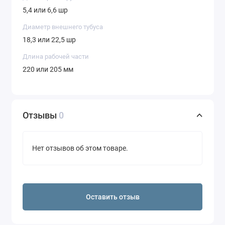
5,4 или 6,6 шр
Диаметр внешнего тубуса
18,3 или 22,5 шр
Длина рабочей части
220 или 205 мм
Отзывы
0
Нет отзывов об этом товаре.
Оставить отзыв