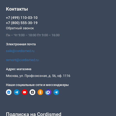
Контакты
+7 (499) 110-03-10
+7 (800) 555-30-19
Обратный звонок
Пн – Чт 9:00 – 18:00 Пт 9:00 – 16:00
Электронная почта
sale@cordismed.ru
remont@cordismed.ru
Адрес магазина
Москва, ул. Профсоюзная, д. 56, оф. 1116
Наши социальные сети и мессенджеры
Подписка на Cordismed