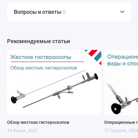
Вопросы и ответы
0
Рекомендуемые статьи
Обзор жестких гистероскопов
Операционные 
14 Июня, 2022
17 Апреля, 202