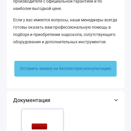
производителя с официальной гарантией и по
наиболее выгодной цене.
Если у вас имеются вопросы, наши менеджеры всегда
готовы оказать вам профессиональную помощь в
подборе и приобретении эндоскопа, сопутствующего
оборудования и дополнительных инструментов.
Оставить заявку на бесплатную консультацию
Документация