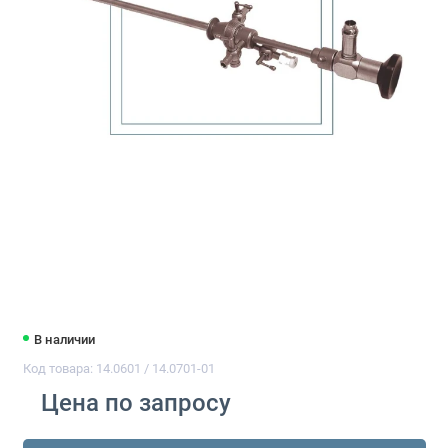
В наличии
Код товара: 14.0601 / 14.0701-01
Цена по запросу