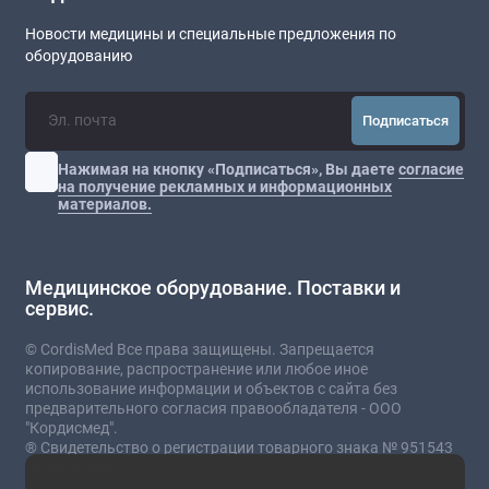
Новости медицины и специальные предложения по
оборудованию
Подписаться
Нажимая на кнопку «Подписаться», Вы даете
согласие
на получение рекламных и информационных
материалов.
Медицинское оборудование. Поставки и
сервис.
© CordisMed Все права защищены. Запрещается
копирование, распространение или любое иное
использование информации и объектов с сайта без
предварительного согласия правообладателя - ООО
"Кордисмед".
® Свидетельство о регистрации товарного знака № 951543
от 03.07.2023