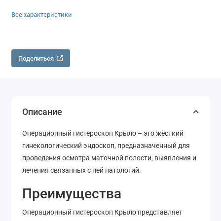
Все характеристики
Поделиться
Описание
Операционный гистероскоп Крыло – это жёсткий
гинекологический эндоскоп, предназначенный для
проведения осмотра маточной полости, выявления и
лечения связанных с ней патологий.
Преимущества
Операционный гистероскоп Крыло представляет