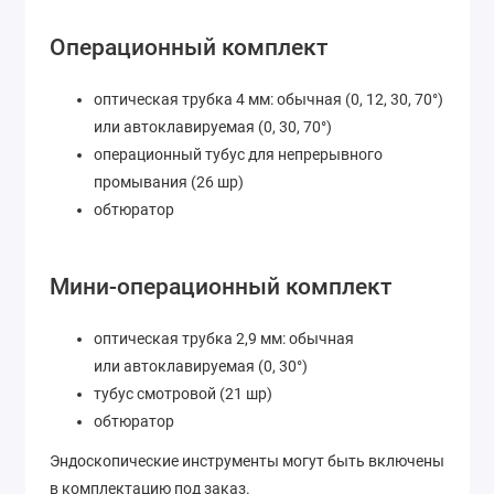
Операционный комплект
оптическая трубка 4 мм: обычная (0, 12, 30, 70°)
или автоклавируемая (0, 30, 70°)
операционный тубус для непрерывного
промывания (26 шр)
обтюратор
Мини-операционный комплект
оптическая трубка 2,9 мм: обычная
или автоклавируемая (0, 30°)
тубус смотровой (21 шр)
обтюратор
Эндоскопические инструменты могут быть включены
в комплектацию под заказ.