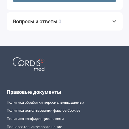
Вопросы и ответы
0
Правовые документы
Политика обработки персональных данных
Политика использования файлов Cookies
Политика конфиденциальности
Пользовательское соглашение