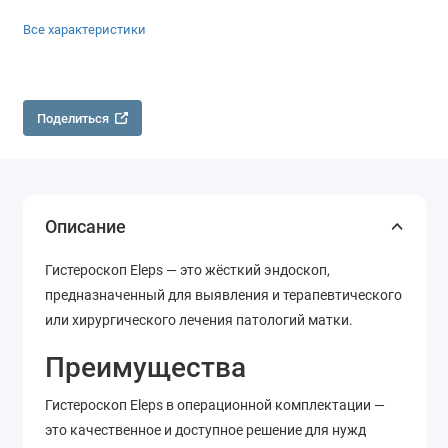
Все характеристики
Поделиться
Описание
Гистероскоп Eleps — это жёсткий эндоскоп,
предназначенный для выявления и терапевтического
или хирургического лечения патологий матки.
Преимущества
Гистероскоп Eleps в операционной комплектации —
это качественное и доступное решение для нужд