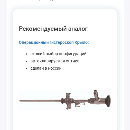
Рекомендуемый аналог
Операционный гистероскоп Крыло:
схожий выбор конфигураций
автоклавируемая оптика
сделан в России