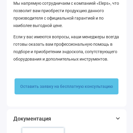
Мы напрямую сотрудничаем с компанией «Eleps», что
позволит вам приобрести продукцию данного
производителя с официальной гарантией и по
наиболее выгодной цене.
Если у вас имеются вопросы, наши менеджеры всегда
готовы оказать вам профессиональную помощь в
подборе и приобретении эндоскопа, сопутствующего
оборудования и дополнительных инструментов.
Оставить заявку на бесплатную консультацию
Документация