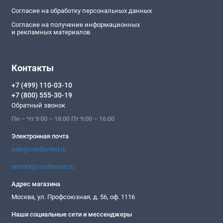
Согласие на обработку персональных данных
Согласие на получение информационных
и рекламных материалов
Контакты
+7 (499) 110-03-10
+7 (800) 555-30-19
Обратный звонок
Пн – Чт 9:00 – 18:00 Пт 9:00 – 16:00
Электронная почта
sale@cordismed.ru
remont@cordismed.ru
Адрес магазина
Москва, ул. Профсоюзная, д. 56, оф. 1116
Наши социальные сети и мессенджеры