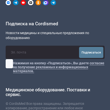
Подписка на Cordismed
Новости медицины и специальные предложения по
оборудованию
Подписаться
Нажимая на кнопку «Подписаться», Вы даете
согласие
на получение рекламных и информационных
материалов.
Медицинское оборудование. Поставки и
сервис.
© CordisMed Все права защищены. Запрещается
копирование, распространение или любое иное