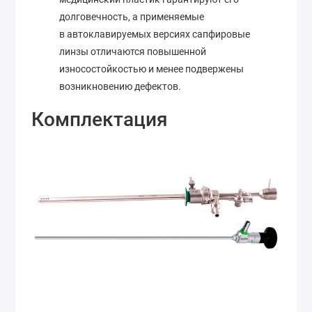
долговечность, а применяемые
в автоклавируемых версиях сапфировые
линзы отличаются повышенной
износостойкостью и менее подвержены
возникновению дефектов.
Комплектация