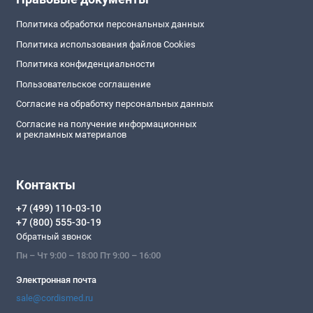
Политика обработки персональных данных
Политика использования файлов Cookies
Политика конфиденциальности
Пользовательское соглашение
Согласие на обработку персональных данных
Согласие на получение информационных
и рекламных материалов
Контакты
+7 (499) 110-03-10
+7 (800) 555-30-19
Обратный звонок
Пн – Чт 9:00 – 18:00 Пт 9:00 – 16:00
Электронная почта
sale@cordismed.ru