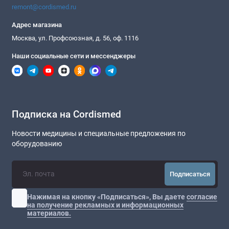
remont@cordismed.ru
Адрес магазина
Москва, ул. Профсоюзная, д. 56, оф. 1116
Наши социальные сети и мессенджеры
Подписка на Cordismed
Новости медицины и специальные предложения по
оборудованию
Подписаться
Нажимая на кнопку «Подписаться», Вы даете
согласие
на получение рекламных и информационных
материалов.