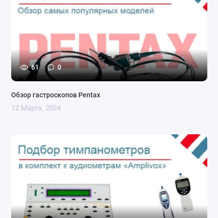
61
0
Обзор гастроскопов Pentax
12 Марта, 2024