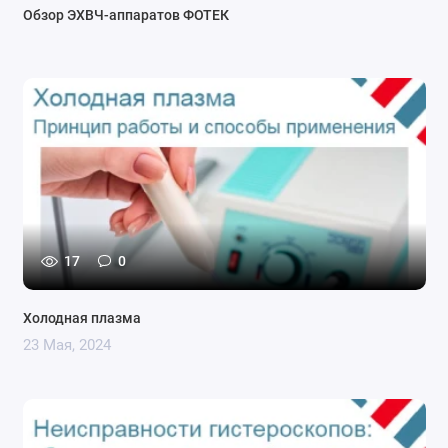
Обзор ЭХВЧ-аппаратов ФОТЕК
17
0
Холодная плазма
23 Мая, 2024